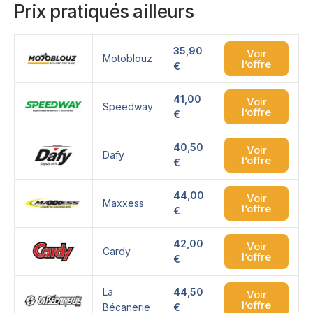
Prix pratiqués ailleurs
35,90
Voir
Motoblouz
l’offre
€
41,00
Voir
Speedway
l’offre
€
40,50
Voir
Dafy
l’offre
€
44,00
Voir
Maxxess
l’offre
€
42,00
Voir
Cardy
l’offre
€
La
44,50
Voir
l’offre
Bécanerie
€