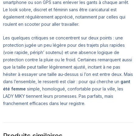
smartphone ou son GPS sans enlever les gants à chaque arrêt.
Le look sobre, discret et féminin sans être caricatural est
également régulièrement apprécié, notamment par celles qui
roulent en scooter pour aller travailler.
Les quelques critiques se concentrent sur deux points : une
protection jugée un peu légère pour des trajets plus rapides
(voie rapide, périph’ soutenu) et une absence logique de
protection contre la pluie ou le froid. Certaines remarquent aussi
que la taille peut tailler légèrement ajusté, incitant à ne pas
hésiter à essayer une taille au-dessus si l’on est entre deux. Mais
dans l’ensemble, le ressenti est clair : pour qui cherche un
gant
été femme
simple, homologué, confortable pour la ville, les
LADY MIKY tiennent leurs promesses. Pas parfaits, mais
franchement efficaces dans leur registre.
Produits similaires