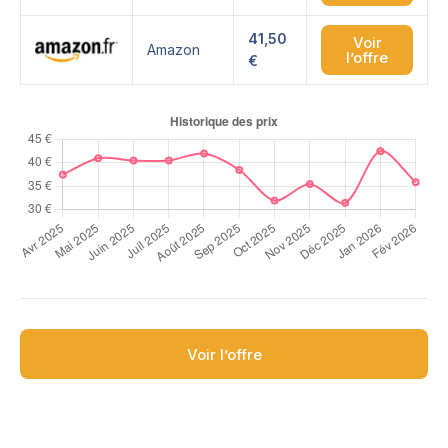
41,50
Voir
Amazon
l’offre
€
Voir l’offre