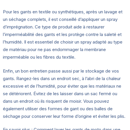
Pour les gants en textile ou synthétiques, après un lavage et
un séchage complets, il est conseillé d’appliquer un spray
d’imprégnation. Ce type de produit aide à restaurer
l’imperméabilité des gants et les protège contre la saleté et
l’humidité. Il est essentiel de choisir un spray adapté au type
de matériau pour ne pas endommager la membrane
imperméable ou les fibres du textile.
Enfin, un bon entretien passe aussi par le stockage de vos
gants. Rangez-les dans un endroit sec, à l’abri de la chaleur
excessive et de l’humidité, pour éviter que les matériaux ne
se détériorent. Évitez de les laisser dans un sac fermé ou
dans un endroit où ils risquent de moisir. Vous pouvez
également utiliser des formes de gant ou des balles de
séchage pour conserver leur forme d’origine et éviter les plis.
En savoir plus :
Comment laver les gants de moto dans une