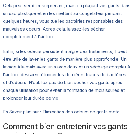
Cela peut sembler surprenant, mais en plaçant vos gants dans
un sac plastique et en les mettant au congélateur pendant
quelques heures, vous tue les bactéries responsables des
mauvaises odeurs. Après cela, laissez-les sécher
complètement à l’air libre.
Enfin, si les odeurs persistent malgré ces traitements, il peut
être utile de laver les gants de manière plus approfondie. Un
lavage à la main avec un savon doux et un séchage complet à
l’air libre devraient éliminer les dernières traces de bactéries
et d’odeurs. N’oubliez pas de bien sécher vos gants après
chaque utilisation pour éviter la formation de moisissures et
prolonger leur durée de vie.
En Savoir plus sur :
Elimination des odeurs de gants moto
Comment bien entretenir vos gants