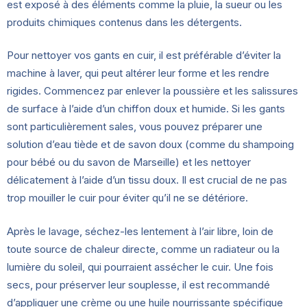
est exposé à des éléments comme la pluie, la sueur ou les
produits chimiques contenus dans les détergents.
Pour nettoyer vos gants en cuir, il est préférable d’éviter la
machine à laver, qui peut altérer leur forme et les rendre
rigides. Commencez par enlever la poussière et les salissures
de surface à l’aide d’un chiffon doux et humide. Si les gants
sont particulièrement sales, vous pouvez préparer une
solution d’eau tiède et de savon doux (comme du shampoing
pour bébé ou du savon de Marseille) et les nettoyer
délicatement à l’aide d’un tissu doux. Il est crucial de ne pas
trop mouiller le cuir pour éviter qu’il ne se détériore.
Après le lavage, séchez-les lentement à l’air libre, loin de
toute source de chaleur directe, comme un radiateur ou la
lumière du soleil, qui pourraient assécher le cuir. Une fois
secs, pour préserver leur souplesse, il est recommandé
d’appliquer une crème ou une huile nourrissante spécifique