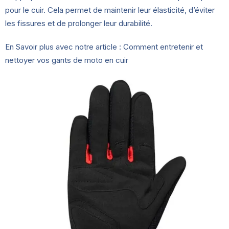
pour le cuir. Cela permet de maintenir leur élasticité, d’éviter
les fissures et de prolonger leur durabilité.
En Savoir plus avec notre article :
Comment entretenir et
nettoyer vos gants de moto en cuir