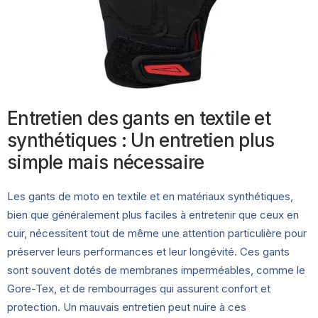
Entretien des gants en textile et
synthétiques : Un entretien plus
simple mais nécessaire
Les gants de moto en textile et en matériaux synthétiques,
bien que généralement plus faciles à entretenir que ceux en
cuir, nécessitent tout de même une attention particulière pour
préserver leurs performances et leur longévité. Ces gants
sont souvent dotés de membranes imperméables, comme le
Gore-Tex, et de rembourrages qui assurent confort et
protection. Un mauvais entretien peut nuire à ces