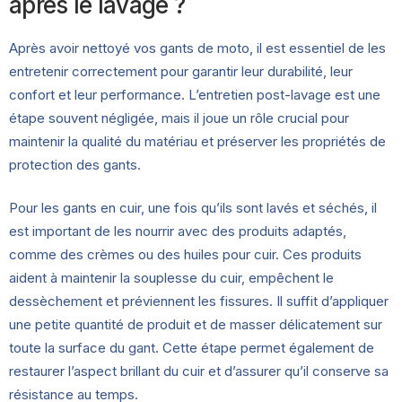
après le lavage ?
Après avoir nettoyé vos gants de moto, il est essentiel de les
entretenir correctement pour garantir leur durabilité, leur
confort et leur performance. L’entretien post-lavage est une
étape souvent négligée, mais il joue un rôle crucial pour
maintenir la qualité du matériau et préserver les propriétés de
protection des gants.
Pour les gants en cuir, une fois qu’ils sont lavés et séchés, il
est important de les nourrir avec des produits adaptés,
comme des crèmes ou des huiles pour cuir. Ces produits
aident à maintenir la souplesse du cuir, empêchent le
dessèchement et préviennent les fissures. Il suffit d’appliquer
une petite quantité de produit et de masser délicatement sur
toute la surface du gant. Cette étape permet également de
restaurer l’aspect brillant du cuir et d’assurer qu’il conserve sa
résistance au temps.