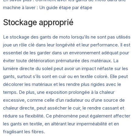
machine à laver : Un guide étape par étape
Stockage approprié
Le stockage des gants de moto lorsqu’ils ne sont pas utilisés
joue un rôle clé dans leur longévité et leur performance. Il est
essentiel de les garder dans un environnement adéquat pour
éviter toute détérioration prématurée des matériaux. La
lumière directe du soleil peut avoir un impact néfaste sur les
gants, surtout s’ils sont en cuir ou en textile coloré. Elle peut
décolorer les matériaux et les rendre plus rigides avec le
temps. De plus, une exposition prolongée à la chaleur
excessive, comme celle d’un radiateur ou d’une source de
chaleur directe, peut assécher le cuir, le rendre cassant et
réduire sa flexibilité. Ce phénomène peut également affecter
les gants en textile, en altérant leur imperméabilité et en
fragilisant les fibres.