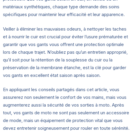
matériaux synthétiques, chaque type demande des soins
spécifiques pour maintenir leur efficacité et leur apparence.
Veiller à éliminer les mauvaises odeurs, à nettoyer les taches
et à nourrir le cuir est crucial pour éviter l’usure prématurée et
garantir que vos gants vous offrent une protection optimale
lors de chaque trajet. N’oubliez pas qu’un entretien approprié,
qu’il soit pour la rétention de la souplesse du cuir ou la
préservation de la membrane étanche, est la clé pour garder
vos gants en excellent état saison après saison.
En appliquant les conseils partagés dans cet article, vous
assurerez non seulement le confort de vos mains, mais vous
augmenterez aussi la sécurité de vos sorties à moto. Après
tout, vos gants de moto ne sont pas seulement un accessoire
de mode, mais un équipement de protection vital que vous
devez entretenir soigneusement pour rouler en toute sérénité.