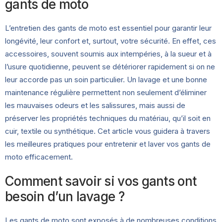
gants de moto
L’entretien des gants de moto est essentiel pour garantir leur
longévité, leur confort et, surtout, votre sécurité. En effet, ces
accessoires, souvent soumis aux intempéries, à la sueur et à
l’usure quotidienne, peuvent se détériorer rapidement si on ne
leur accorde pas un soin particulier. Un lavage et une bonne
maintenance régulière permettent non seulement d’éliminer
les mauvaises odeurs et les salissures, mais aussi de
préserver les propriétés techniques du matériau, qu’il soit en
cuir, textile ou synthétique. Cet article vous guidera à travers
les meilleures pratiques pour entretenir et laver vos gants de
moto efficacement.
Comment savoir si vos gants ont
besoin d’un lavage ?
Les gants de moto sont exposés à de nombreuses conditions