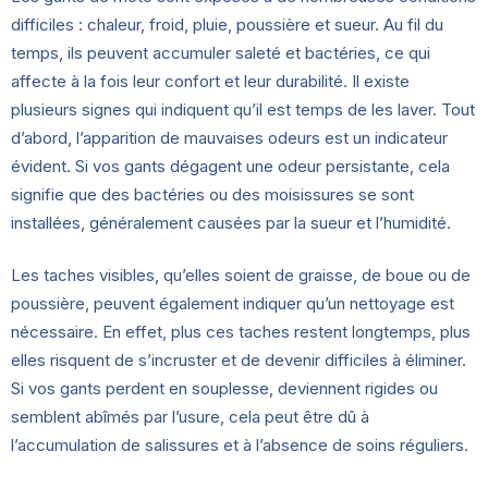
difficiles : chaleur, froid, pluie, poussière et sueur. Au fil du
temps, ils peuvent accumuler saleté et bactéries, ce qui
affecte à la fois leur confort et leur durabilité. Il existe
plusieurs signes qui indiquent qu’il est temps de les laver. Tout
d’abord, l’apparition de mauvaises odeurs est un indicateur
évident. Si vos gants dégagent une odeur persistante, cela
signifie que des bactéries ou des moisissures se sont
installées, généralement causées par la sueur et l’humidité.
Les taches visibles, qu’elles soient de graisse, de boue ou de
poussière, peuvent également indiquer qu’un nettoyage est
nécessaire. En effet, plus ces taches restent longtemps, plus
elles risquent de s’incruster et de devenir difficiles à éliminer.
Si vos gants perdent en souplesse, deviennent rigides ou
semblent abîmés par l’usure, cela peut être dû à
l’accumulation de salissures et à l’absence de soins réguliers.