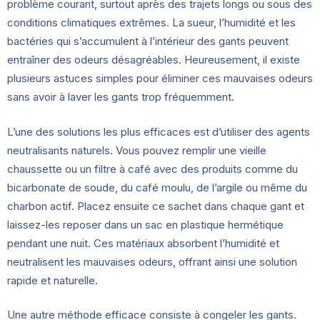
problème courant, surtout après des trajets longs ou sous des
conditions climatiques extrêmes. La sueur, l’humidité et les
bactéries qui s’accumulent à l’intérieur des gants peuvent
entraîner des odeurs désagréables. Heureusement, il existe
plusieurs astuces simples pour éliminer ces mauvaises odeurs
sans avoir à laver les gants trop fréquemment.
L’une des solutions les plus efficaces est d’utiliser des agents
neutralisants naturels. Vous pouvez remplir une vieille
chaussette ou un filtre à café avec des produits comme du
bicarbonate de soude, du café moulu, de l’argile ou même du
charbon actif. Placez ensuite ce sachet dans chaque gant et
laissez-les reposer dans un sac en plastique hermétique
pendant une nuit. Ces matériaux absorbent l’humidité et
neutralisent les mauvaises odeurs, offrant ainsi une solution
rapide et naturelle.
Une autre méthode efficace consiste à congeler les gants.