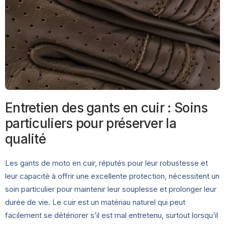
Entretien des gants en cuir : Soins
particuliers pour préserver la
qualité
Les gants de moto en cuir, réputés pour leur robustesse et
leur capacité à offrir une excellente protection, nécessitent un
soin particulier pour maintenir leur souplesse et prolonger leur
durée de vie. Le cuir est un matériau naturel qui peut
facilement se détériorer s’il est mal entretenu, surtout lorsqu’il