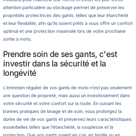
attention particulière au stockage permet de préserver les
propriétés protectrices des gants, telles que leur étanchéité
et leur flexibilité, afin qu’ils soient prêts à vous offrir un confort
optimal et une protection maximale lors de votre prochaine
sortie à moto.
Prendre soin de ses gants, c'est
investir dans la sécurité et la
longévité
L’entretien régulier de vos gants de moto n’est pas seulement
une question de propreté, mais aussi un investissement dans
votre sécurité et votre confort sur la route. En suivant les
bonnes pratiques de lavage et de soin, vous prolongez la
durée de vie de vos gants et préservez leurs caractéristiques
essentielles telles que l’étanchéité, la souplesse et la
protection. Que vos gants soient en cuir, en textile ou en