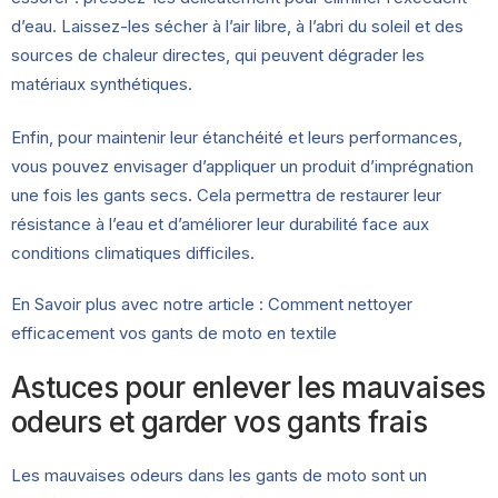
d’eau. Laissez-les sécher à l’air libre, à l’abri du soleil et des
sources de chaleur directes, qui peuvent dégrader les
matériaux synthétiques.
Enfin, pour maintenir leur étanchéité et leurs performances,
vous pouvez envisager d’appliquer un produit d’imprégnation
une fois les gants secs. Cela permettra de restaurer leur
résistance à l’eau et d’améliorer leur durabilité face aux
conditions climatiques difficiles.
En Savoir plus avec notre article :
Comment nettoyer
efficacement vos gants de moto en textile
Astuces pour enlever les mauvaises
odeurs et garder vos gants frais
Les mauvaises odeurs dans les gants de moto sont un