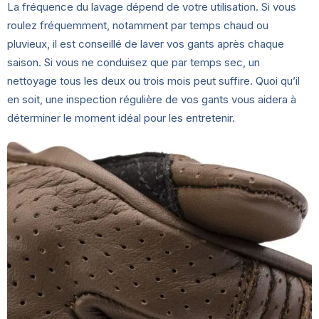
La fréquence du lavage dépend de votre utilisation. Si vous
roulez fréquemment, notamment par temps chaud ou
pluvieux, il est conseillé de laver vos gants après chaque
saison. Si vous ne conduisez que par temps sec, un
nettoyage tous les deux ou trois mois peut suffire. Quoi qu’il
en soit, une inspection régulière de vos gants vous aidera à
déterminer le moment idéal pour les entretenir.