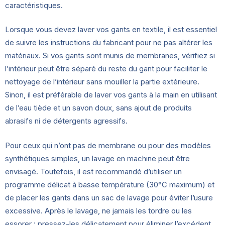
caractéristiques.
Lorsque vous devez laver vos gants en textile, il est essentiel
de suivre les instructions du fabricant pour ne pas altérer les
matériaux. Si vos gants sont munis de membranes, vérifiez si
l’intérieur peut être séparé du reste du gant pour faciliter le
nettoyage de l’intérieur sans mouiller la partie extérieure.
Sinon, il est préférable de laver vos gants à la main en utilisant
de l’eau tiède et un savon doux, sans ajout de produits
abrasifs ni de détergents agressifs.
Pour ceux qui n’ont pas de membrane ou pour des modèles
synthétiques simples, un lavage en machine peut être
envisagé. Toutefois, il est recommandé d’utiliser un
programme délicat à basse température (30°C maximum) et
de placer les gants dans un sac de lavage pour éviter l’usure
excessive. Après le lavage, ne jamais les tordre ou les
essorer : pressez-les délicatement pour éliminer l’excédent