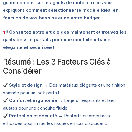
guide complet sur les gants de moto
, où nous vous
expliquons
comment sélectionner le modèle idéal en
fonction de vos besoins et de votre budget
.
Consultez notre article dès maintenant et trouvez les
gants de ville parfaits pour une conduite urbaine
élégante et sécurisée !
Résumé : Les 3 Facteurs Clés à
Considérer
Style et design
→ Des matériaux élégants et une finition
soignée pour un look parfait.
Confort et ergonomie
→ Légers, respirants et bien
ajustés pour une conduite fluide.
Protection et sécurité
→ Renforts discrets mais
efficaces pour limiter les risques en cas d’accident.