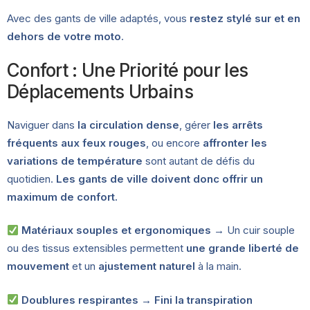
Avec des gants de ville adaptés, vous
restez stylé sur et en
dehors de votre moto
.
Confort : Une Priorité pour les
Déplacements Urbains
Naviguer dans
la circulation dense
, gérer
les arrêts
fréquents aux feux rouges
, ou encore
affronter les
variations de température
sont autant de défis du
quotidien.
Les gants de ville doivent donc offrir un
maximum de confort.
Matériaux souples et ergonomiques
→ Un cuir souple
ou des tissus extensibles permettent
une grande liberté de
mouvement
et un
ajustement naturel
à la main.
Doublures respirantes
→
Fini la transpiration