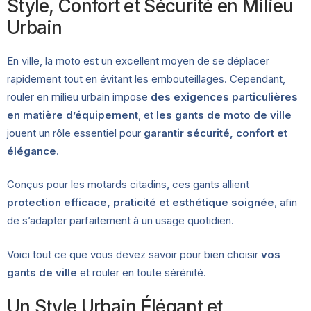
Style, Confort et Sécurité en Milieu
Urbain
En ville, la moto est un excellent moyen de se déplacer
rapidement tout en évitant les embouteillages. Cependant,
rouler en milieu urbain impose
des exigences particulières
en matière d’équipement
, et
les gants de moto de ville
jouent un rôle essentiel pour
garantir sécurité, confort et
élégance
.
Conçus pour les motards citadins, ces gants allient
protection efficace, praticité et esthétique soignée
, afin
de s’adapter parfaitement à un usage quotidien.
Voici tout ce que vous devez savoir pour bien choisir
vos
gants de ville
et rouler en toute sérénité.
Un Style Urbain Élégant et