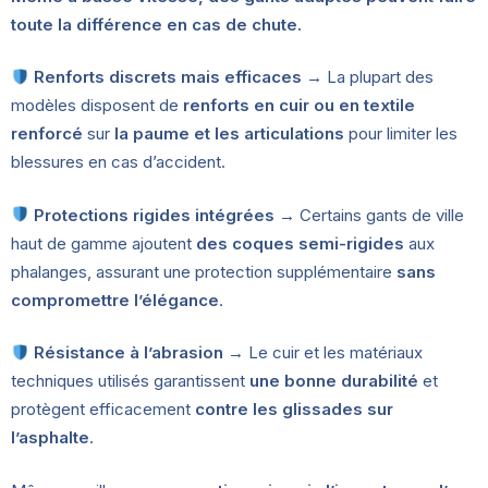
toute la différence en cas de chute.
Renforts discrets mais efficaces
→ La plupart des
modèles disposent de
renforts en cuir ou en textile
renforcé
sur
la paume et les articulations
pour limiter les
blessures en cas d’accident.
Protections rigides intégrées
→ Certains gants de ville
haut de gamme ajoutent
des coques semi-rigides
aux
phalanges, assurant une protection supplémentaire
sans
compromettre l’élégance
.
Résistance à l’abrasion
→ Le cuir et les matériaux
techniques utilisés garantissent
une bonne durabilité
et
protègent efficacement
contre les glissades sur
l’asphalte
.