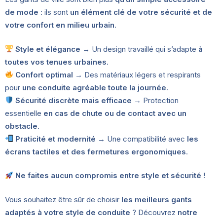
de mode
: ils sont
un élément clé de votre sécurité et de
votre confort en milieu urbain
.
Style et élégance
→ Un design travaillé qui s’adapte
à
toutes vos tenues urbaines
.
Confort optimal
→ Des matériaux légers et respirants
pour
une conduite agréable toute la journée
.
Sécurité discrète mais efficace
→ Protection
essentielle
en cas de chute ou de contact avec un
obstacle
.
Praticité et modernité
→ Une compatibilité avec
les
écrans tactiles et des fermetures ergonomiques
.
Ne faites aucun compromis entre style et sécurité !
Vous souhaitez être sûr de choisir
les meilleurs gants
adaptés à votre style de conduite
? Découvrez
notre