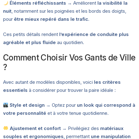
Éléments réfléchissants
→ Améliorent
la visibilité la
nuit
, notamment sur les poignées et les bords des doigts,
pour
être mieux repéré dans le trafic
.
Ces petits détails rendent
l’expérience de conduite plus
agréable et plus fluide
au quotidien.
Comment Choisir Vos Gants de Ville
?
Avec autant de modèles disponibles, voici
les critères
essentiels
à considérer pour trouver la paire idéale :
Style et design
→ Optez pour
un look qui correspond à
votre personnalité
et à votre tenue quotidienne.
Ajustement et confort
→ Privilégiez des
matériaux
souples et ergonomiques
, permettant
une manipulation