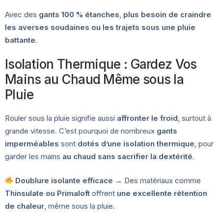
Avec des
gants 100 % étanches
,
plus besoin de craindre
les averses soudaines ou les trajets sous une pluie
battante
.
Isolation Thermique : Gardez Vos
Mains au Chaud Même sous la
Pluie
Rouler sous la pluie signifie aussi
affronter le froid
, surtout à
grande vitesse. C’est pourquoi de nombreux
gants
imperméables
sont
dotés d’une isolation thermique
, pour
garder les mains
au chaud sans sacrifier la dextérité
.
Doublure isolante efficace
→ Des matériaux comme
Thinsulate ou Primaloft
offrent
une excellente rétention
de chaleur
, même sous la pluie.