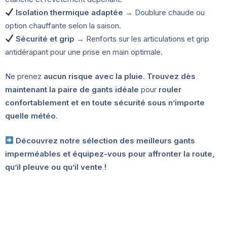
Isolation thermique adaptée
→ Doublure chaude ou
option chauffante selon la saison.
Sécurité et grip
→ Renforts sur les articulations et grip
antidérapant pour une prise en main optimale.
Ne prenez
aucun risque avec la pluie
.
Trouvez dès
maintenant la paire de gants idéale
pour
rouler
confortablement et en toute sécurité sous n’importe
quelle météo
.
Découvrez notre sélection des meilleurs gants
imperméables et équipez-vous pour affronter la route,
qu’il pleuve ou qu’il vente !