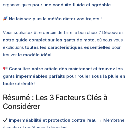
ergonomiques
pour une conduite fluide et agréable
.
Ne laissez plus la météo dicter vos trajets !
Vous souhaitez être certain de faire le bon choix ? Découvrez
notre guide complet sur les gants de moto
, où nous vous
expliquons
toutes les caractéristiques essentielles
pour
trouver
le modèle idéal
.
Consultez notre article dès maintenant et trouvez les
gants imperméables parfaits pour rouler sous la pluie en
toute sérénité !
Résumé : Les 3 Facteurs Clés à
Considérer
Imperméabilité et protection contre l’eau
→ Membrane
étanche et revêtement déperlant.