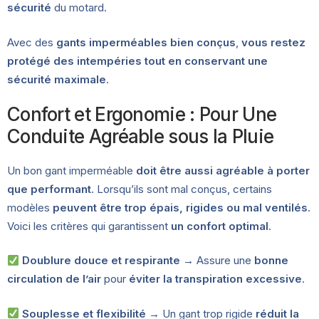
sécurité
du motard.
Avec des
gants imperméables bien conçus
,
vous restez
protégé des intempéries tout en conservant une
sécurité maximale
.
Confort et Ergonomie : Pour Une
Conduite Agréable sous la Pluie
Un bon gant imperméable
doit être aussi agréable à porter
que performant
. Lorsqu’ils sont mal conçus, certains
modèles
peuvent être trop épais, rigides ou mal ventilés
.
Voici les critères qui garantissent
un confort optimal
.
Doublure douce et respirante
→ Assure une
bonne
circulation de l’air
pour
éviter la transpiration excessive
.
Souplesse et flexibilité
→ Un gant trop rigide
réduit la