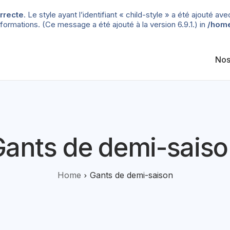
rrecte
. Le style ayant l’identifiant « child-style » a été ajouté
formations. (Ce message a été ajouté à la version 6.9.1.) in
/home
Nos
ants de demi-sais
Home
Gants de demi-saison