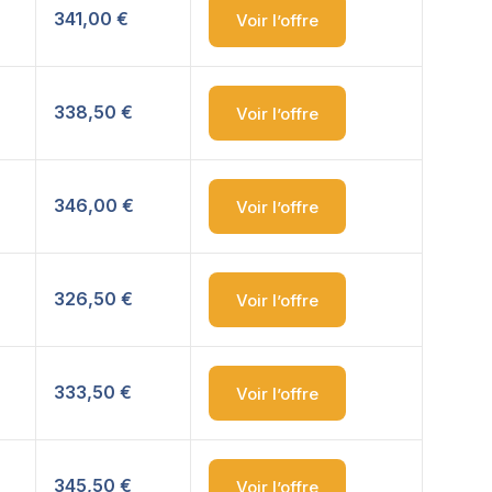
341,00 €
Voir l’offre
338,50 €
Voir l’offre
346,00 €
Voir l’offre
326,50 €
Voir l’offre
333,50 €
Voir l’offre
345,50 €
Voir l’offre