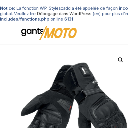
Notice
: La fonction WP_Styles::add a été appelée de façon
inco
global. Veuillez lire
Débogage dans WordPress
(en) pour plus d’in
includes/functions.php
on line
6131