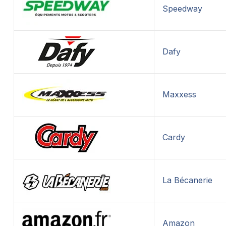
Speedway
Dafy
Maxxess
Cardy
La Bécanerie
Amazon