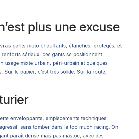
’est plus une excuse
 vrais gants moto chauffants, étanches, protégés, et
renforts sérieux, ces gants se positionnent
 usage mixte urbain, péri-urbain et quelques
Sur le papier, c’est très solide. Sur la route,
turier
nchette enveloppante, empiècements techniques
agressif, sans tomber dans le too much racing. On
 gant paraît dense mais pas mastoc, avec des