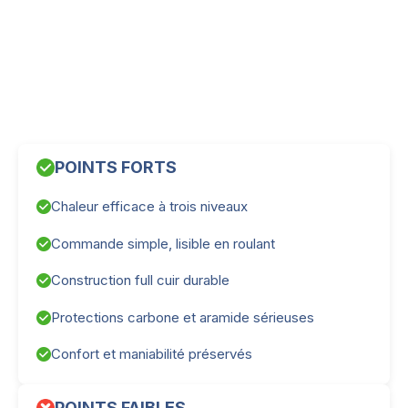
POINTS FORTS
Chaleur efficace à trois niveaux
Commande simple, lisible en roulant
Construction full cuir durable
Protections carbone et aramide sérieuses
Confort et maniabilité préservés
POINTS FAIBLES