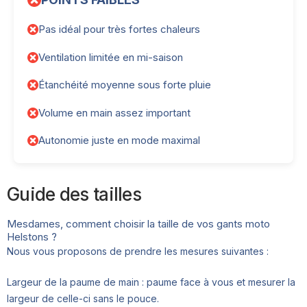
Pas idéal pour très fortes chaleurs
Ventilation limitée en mi-saison
Étanchéité moyenne sous forte pluie
Volume en main assez important
Autonomie juste en mode maximal
Guide des tailles
Mesdames, comment choisir la taille de vos gants moto
Helstons ?
Nous vous proposons de prendre les mesures suivantes :
Largeur de la paume de main : paume face à vous et mesurer la
largeur de celle-ci sans le pouce.