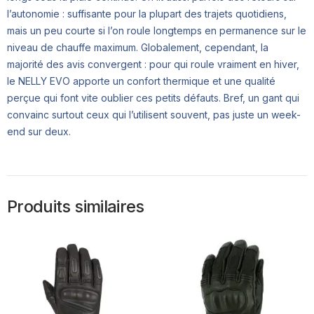
l’autonomie : suffisante pour la plupart des trajets quotidiens,
mais un peu courte si l’on roule longtemps en permanence sur le
niveau de chauffe maximum. Globalement, cependant, la
majorité des avis convergent : pour qui roule vraiment en hiver,
le NELLY EVO apporte un confort thermique et une qualité
perçue qui font vite oublier ces petits défauts. Bref, un gant qui
convainc surtout ceux qui l’utilisent souvent, pas juste un week-
end sur deux.
Produits similaires