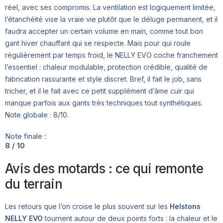
réel, avec ses compromis. La ventilation est logiquement limitée,
l’étanchéité vise la vraie vie plutôt que le déluge permanent, et il
faudra accepter un certain volume en main, comme tout bon
gant hiver chauffant qui se respecte. Mais pour qui roule
régulièrement par temps froid, le NELLY EVO coche franchement
l’essentiel : chaleur modulable, protection crédible, qualité de
fabrication rassurante et style discret. Bref, il fait le job, sans
tricher, et il le fait avec ce petit supplément d’âme cuir qui
manque parfois aux gants très techniques tout synthétiques.
Note globale : 8/10.
Note finale :
8 / 10
Avis des motards : ce qui remonte
du terrain
Les retours que l’on croise le plus souvent sur les
Helstons
NELLY EVO
tournent autour de deux points forts : la chaleur et le