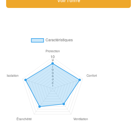
Voir l’offre