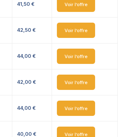
41,50 €
Voir l’offre
42,50 €
Voir l’offre
44,00 €
Voir l’offre
42,00 €
Voir l’offre
44,00 €
Voir l’offre
40,00 €
Voir l’offre