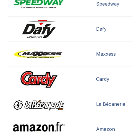
Speedway
Dafy
Maxxess
Cardy
La Bécanerie
Amazon