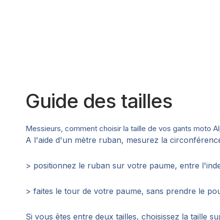
Guide des tailles
Messieurs, comment choisir la taille de vos gants moto Al
A l'aide d'un mètre ruban, mesurez la circonférenc
> positionnez le ruban sur votre paume, entre l'ind
> faites le tour de votre paume, sans prendre le po
Si vous êtes entre deux tailles, choisissez la taille s