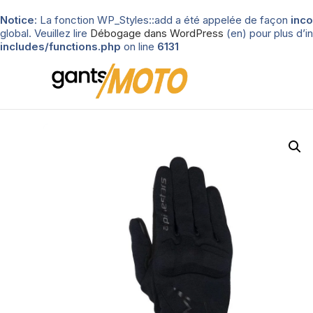
Notice
: La fonction WP_Styles::add a été appelée de façon
inco
global. Veuillez lire
Débogage dans WordPress
(en) pour plus d’in
includes/functions.php
on line
6131