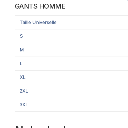
GANTS HOMME
Taille Universelle
S
M
L
XL
2XL
3XL