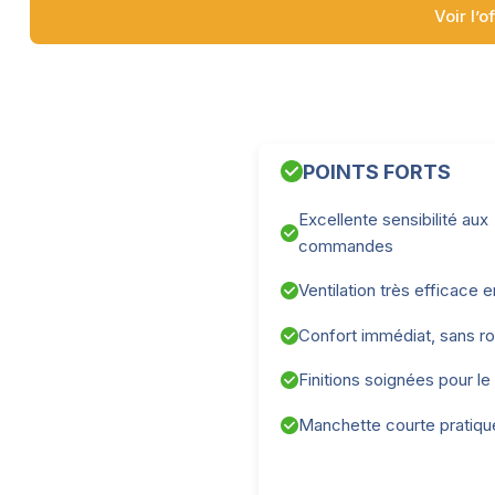
Voir l’o
POINTS FORTS
Excellente sensibilité aux
commandes
Ventilation très efficace 
Confort immédiat, sans r
Finitions soignées pour le 
Manchette courte pratique