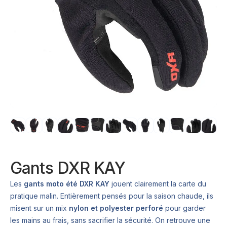
Gants DXR KAY
Les
gants moto été DXR KAY
jouent clairement la carte du
pratique malin. Entièrement pensés pour la saison chaude, ils
misent sur un mix
nylon et polyester perforé
pour garder
les mains au frais, sans sacrifier la sécurité. On retrouve une