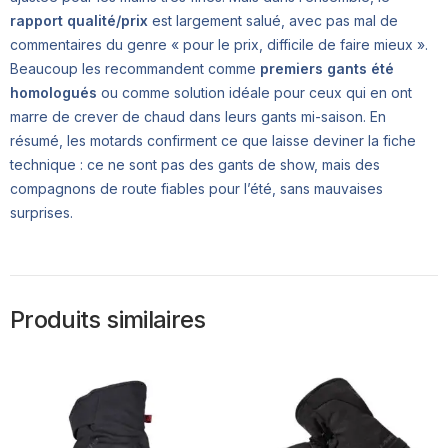
rapport qualité/prix
est largement salué, avec pas mal de
commentaires du genre « pour le prix, difficile de faire mieux ».
Beaucoup les recommandent comme
premiers gants été
homologués
ou comme solution idéale pour ceux qui en ont
marre de crever de chaud dans leurs gants mi-saison. En
résumé, les motards confirment ce que laisse deviner la fiche
technique : ce ne sont pas des gants de show, mais des
compagnons de route fiables pour l’été, sans mauvaises
surprises.
Produits similaires