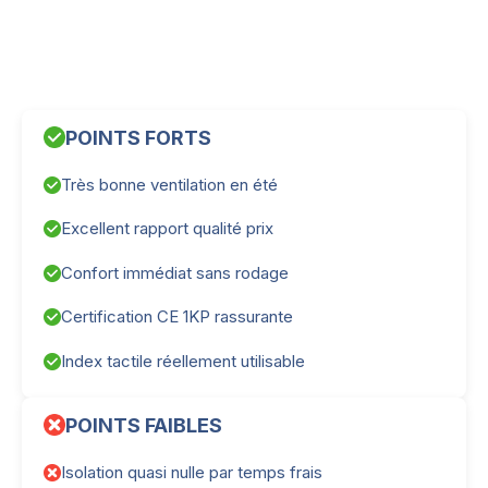
POINTS FORTS
Très bonne ventilation en été
Excellent rapport qualité prix
Confort immédiat sans rodage
Certification CE 1KP rassurante
Index tactile réellement utilisable
POINTS FAIBLES
Isolation quasi nulle par temps frais