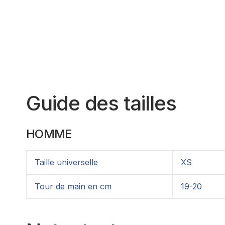
Guide des tailles
HOMME
Taille universelle
XS
Tour de main en cm
19-20