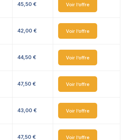
45,50 €
Voir l’offre
42,00 €
Voir l’offre
44,50 €
Voir l’offre
47,50 €
Voir l’offre
43,00 €
Voir l’offre
47,50 €
Voir l’offre