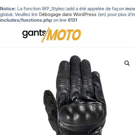
Notice
: La fonction WP_Styles::add a été appelée de façon
inco
global. Veuillez lire
Débogage dans WordPress
(en) pour plus d’in
includes/functions.php
on line
6131