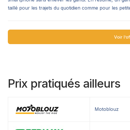
taillé pour les trajets du quotidien comme pour les petite
Voir l’o
Prix pratiqués ailleurs
Motoblouz