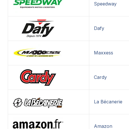
Speedway
Dafy
Maxxess
Cardy
La Bécanerie
Amazon