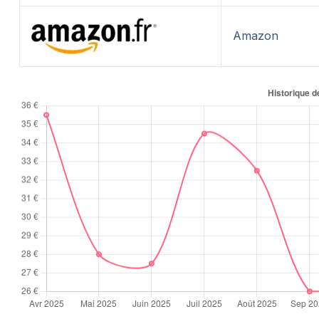
Amazon