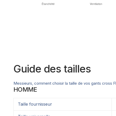
Guide des tailles
Messieurs, comment choisir la taille de vos gants cross F
HOMME
Taille fournisseur