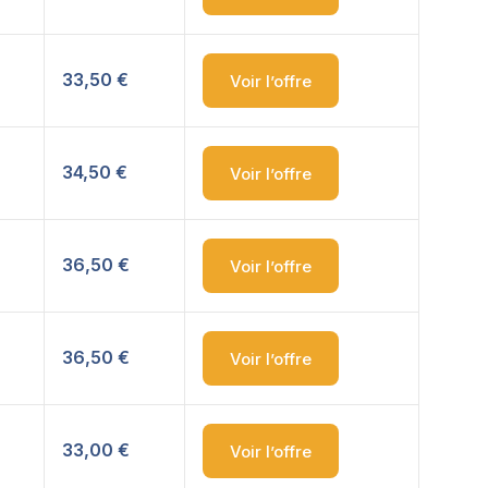
33,50 €
Voir l’offre
34,50 €
Voir l’offre
36,50 €
Voir l’offre
36,50 €
Voir l’offre
33,00 €
Voir l’offre