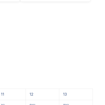
11
12
13