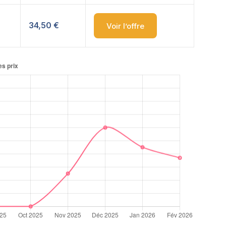
34,50 €
Voir l’offre