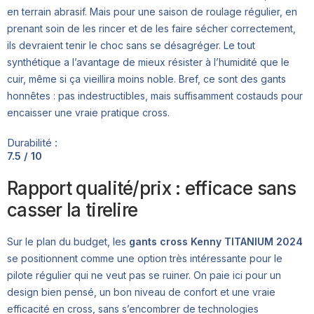
en terrain abrasif. Mais pour une saison de roulage régulier, en
prenant soin de les rincer et de les faire sécher correctement,
ils devraient tenir le choc sans se désagréger. Le tout
synthétique a l’avantage de mieux résister à l’humidité que le
cuir, même si ça vieillira moins noble. Bref, ce sont des gants
honnêtes : pas indestructibles, mais suffisamment costauds pour
encaisser une vraie pratique cross.
Durabilité :
7.5 / 10
Rapport qualité/prix : efficace sans
casser la tirelire
Sur le plan du budget, les
gants cross Kenny TITANIUM 2024
se positionnent comme une option très intéressante pour le
pilote régulier qui ne veut pas se ruiner. On paie ici pour un
design bien pensé, un bon niveau de confort et une vraie
efficacité en cross, sans s’encombrer de technologies