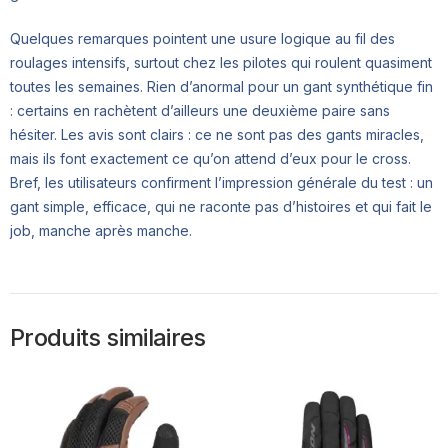
Quelques remarques pointent une usure logique au fil des
roulages intensifs, surtout chez les pilotes qui roulent quasiment
toutes les semaines. Rien d’anormal pour un gant synthétique fin
: certains en rachètent d’ailleurs une deuxième paire sans
hésiter. Les avis sont clairs : ce ne sont pas des gants miracles,
mais ils font exactement ce qu’on attend d’eux pour le cross.
Bref, les utilisateurs confirment l’impression générale du test : un
gant simple, efficace, qui ne raconte pas d’histoires et qui fait le
job, manche après manche.
Produits similaires