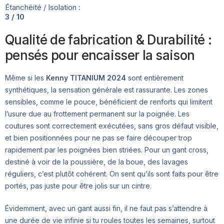
Étanchéité / Isolation :
3 / 10
Qualité de fabrication & Durabilité :
pensés pour encaisser la saison
Même si les
Kenny TITANIUM 2024
sont entièrement
synthétiques, la sensation générale est rassurante. Les zones
sensibles, comme le pouce, bénéficient de renforts qui limitent
l’usure due au frottement permanent sur la poignée. Les
coutures sont correctement exécutées, sans gros défaut visible,
et bien positionnées pour ne pas se faire découper trop
rapidement par les poignées bien striées. Pour un gant cross,
destiné à voir de la poussière, de la boue, des lavages
réguliers, c’est plutôt cohérent. On sent qu’ils sont faits pour être
portés, pas juste pour être jolis sur un cintre.
Évidemment, avec un gant aussi fin, il ne faut pas s’attendre à
une durée de vie infinie si tu roules toutes les semaines, surtout