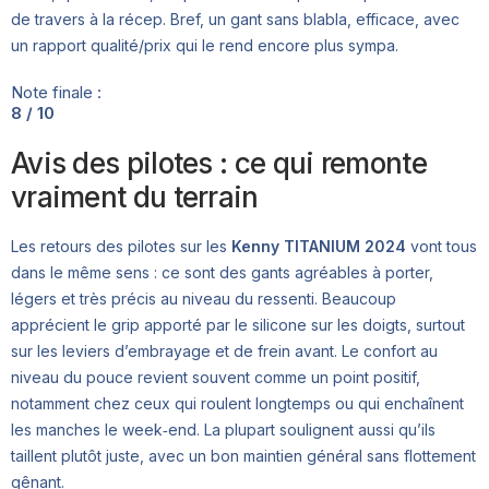
de travers à la récep. Bref, un gant sans blabla, efficace, avec
un rapport qualité/prix qui le rend encore plus sympa.
Note finale :
8 / 10
Avis des pilotes : ce qui remonte
vraiment du terrain
Les retours des pilotes sur les
Kenny TITANIUM 2024
vont tous
dans le même sens : ce sont des gants agréables à porter,
légers et très précis au niveau du ressenti. Beaucoup
apprécient le grip apporté par le silicone sur les doigts, surtout
sur les leviers d’embrayage et de frein avant. Le confort au
niveau du pouce revient souvent comme un point positif,
notamment chez ceux qui roulent longtemps ou qui enchaînent
les manches le week‑end. La plupart soulignent aussi qu’ils
taillent plutôt juste, avec un bon maintien général sans flottement
gênant.