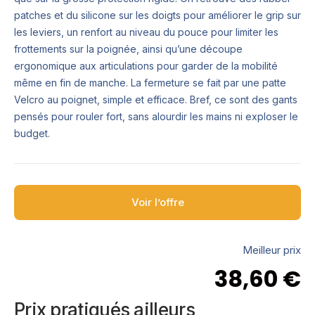
patches et du silicone sur les doigts pour améliorer le grip sur
les leviers, un renfort au niveau du pouce pour limiter les
frottements sur la poignée, ainsi qu’une découpe
ergonomique aux articulations pour garder de la mobilité
même en fin de manche. La fermeture se fait par une patte
Velcro au poignet, simple et efficace. Bref, ce sont des gants
pensés pour rouler fort, sans alourdir les mains ni exploser le
budget.
Voir l’offre
Meilleur prix
38,60
€
Prix pratiqués ailleurs