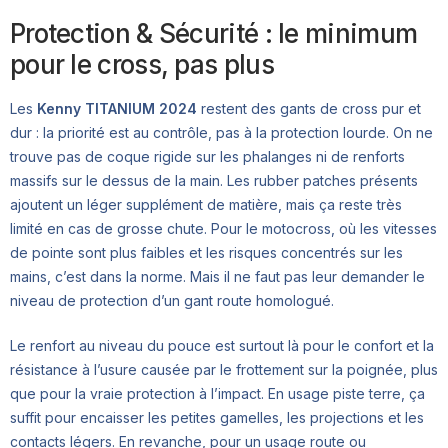
Protection & Sécurité : le minimum
pour le cross, pas plus
Les
Kenny TITANIUM 2024
restent des gants de cross pur et
dur : la priorité est au contrôle, pas à la protection lourde. On ne
trouve pas de coque rigide sur les phalanges ni de renforts
massifs sur le dessus de la main. Les rubber patches présents
ajoutent un léger supplément de matière, mais ça reste très
limité en cas de grosse chute. Pour le motocross, où les vitesses
de pointe sont plus faibles et les risques concentrés sur les
mains, c’est dans la norme. Mais il ne faut pas leur demander le
niveau de protection d’un gant route homologué.
Le renfort au niveau du pouce est surtout là pour le confort et la
résistance à l’usure causée par le frottement sur la poignée, plus
que pour la vraie protection à l’impact. En usage piste terre, ça
suffit pour encaisser les petites gamelles, les projections et les
contacts légers. En revanche, pour un usage route ou