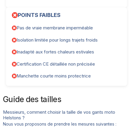
POINTS FAIBLES
Pas de vraie membrane imperméable
Isolation limitée pour longs trajets froids
Inadapté aux fortes chaleurs estivales
Certification CE détaillée non précisée
Manchette courte moins protectrice
Guide des tailles
Messieurs, comment choisir la taille de vos gants moto
Helstons ?
Nous vous proposons de prendre les mesures suivantes :