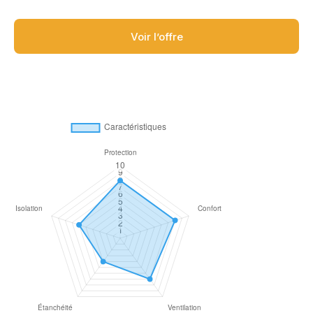
Voir l’offre