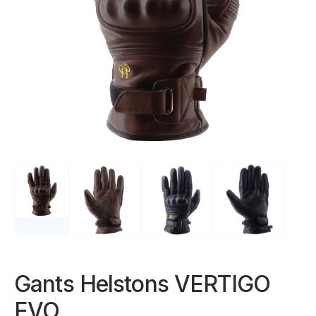
Gants Helstons VERTIGO
EVO