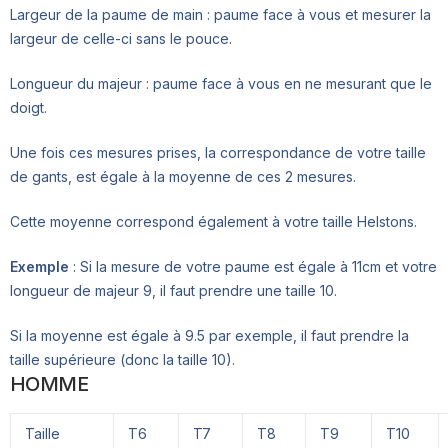
Largeur de la paume de main : paume face à vous et mesurer la
largeur de celle-ci sans le pouce.
Longueur du majeur : paume face à vous en ne mesurant que le
doigt.
Une fois ces mesures prises, la correspondance de votre taille
de gants, est égale à la moyenne de ces 2 mesures.
Cette moyenne correspond également à votre taille Helstons.
Exemple
: Si la mesure de votre paume est égale à 11cm et votre
longueur de majeur 9, il faut prendre une taille 10.
Si la moyenne est égale à 9.5 par exemple, il faut prendre la
taille supérieure (donc la taille 10).
HOMME
Taille
T6
T7
T8
T9
T10