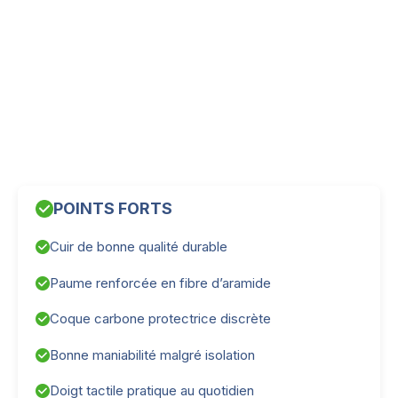
POINTS FORTS
Cuir de bonne qualité durable
Paume renforcée en fibre d’aramide
Coque carbone protectrice discrète
Bonne maniabilité malgré isolation
Doigt tactile pratique au quotidien