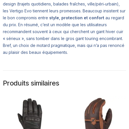
design (trajets quotidiens, balades fraîches, ville/péri‑urbain),
les Vertigo Evo tiennent leurs promesses. Beaucoup insistent sur
le bon compromis entre
style, protection et confort
au regard
du prix. En résumé, c’est un modèle que les utilisateurs
recommandent souvent à ceux qui cherchent un gant hiver cuir
« sérieux », sans tomber dans le gros gant touring encombrant.
Bref, un choix de motard pragmatique, mais qui n’a pas renoncé
au plaisir des beaux équipements.
Produits similaires