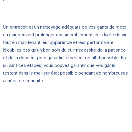
Un entretien et un nettoyage adéquats de vos gants de moto
en cuir peuvent prolonger considérablement leur durée de vie
tout en maintenant leur apparence et leur performance.
N’oubliez pas qu’un bon soin du cuir nécessite de la patience
et de la douceur pour garantir le meilleur résultat possible. En
suivant ces étapes, vous pouvez garantir que vos gants
restent dans le meilleur état possible pendant de nombreuses
années de conduite.