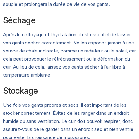
souple et prolongera la durée de vie de vos gants.
Séchage
Après le nettoyage et l’hydratation, il est essentiel de laisser
vos gants sécher correctement. Ne les exposez jamais à une
source de chaleur directe, comme un radiateur ou le soleil, car
cela peut provoquer le rétrécissement ou la déformation du
cuir. Au lieu de cela, laissez vos gants sécher à l’air libre à
température ambiante.
Stockage
Une fois vos gants propres et secs, il est important de les
stocker correctement. Évitez de les ranger dans un endroit
humide ou sans ventilation. Le cuir doit pouvoir respirer, donc
assurez-vous de le garder dans un endroit sec et bien ventilé
pour éviter la croissance de moisissures.