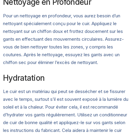
Nettoyage en Profondeur
Pour un nettoyage en profondeur, vous aurez besoin d’un
nettoyant spécialement conçu pour le cuir. Appliquez le
nettoyant sur un chiffon doux et frottez doucement sur les
gants en effectuant des mouvements circulaires. Assurez-
vous de bien nettoyer toutes les zones, y compris les
coutures. Après le nettoyage, essuyez les gants avec un
chiffon sec pour éliminer l’excès de nettoyant.
Hydratation
Le cuir est un matériau qui peut se dessécher et se fissurer
avec le temps, surtout s’il est souvent exposé à la lumière du
soleil et à la chaleur. Pour éviter cela, il est recommandé
d’hydrater vos gants régulièrement. Utilisez un conditionneur
de cuir de bonne qualité et appliquez-le sur vos gants selon
les instructions du fabricant. Cela aidera à maintenir le cuir