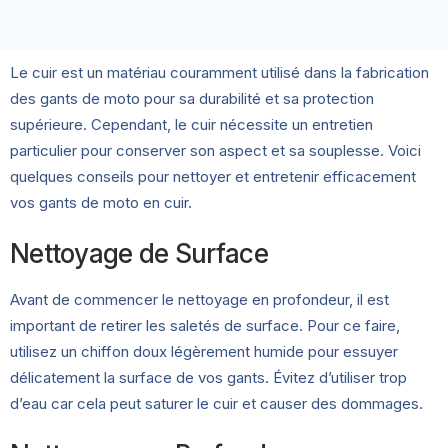
Le cuir est un matériau couramment utilisé dans la fabrication
des gants de moto pour sa durabilité et sa protection
supérieure. Cependant, le cuir nécessite un entretien
particulier pour conserver son aspect et sa souplesse. Voici
quelques conseils pour nettoyer et entretenir efficacement
vos gants de moto en cuir.
Nettoyage de Surface
Avant de commencer le nettoyage en profondeur, il est
important de retirer les saletés de surface. Pour ce faire,
utilisez un chiffon doux légèrement humide pour essuyer
délicatement la surface de vos gants. Évitez d’utiliser trop
d’eau car cela peut saturer le cuir et causer des dommages.