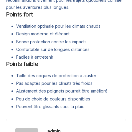
recommandons vivement pour les trajets quotidiens comme
pour les aventures plus longues.
Points fort
Ventilation optimale pour les climats chauds
Design moderne et élégant
Bonne protection contre les impacts
Confortable sur de longues distances
Faciles à entretenir
Points faible
Taille des coques de protection à ajuster
Pas adaptés pour les climats très froids
Ajustement des poignets pourrait être amélioré
Peu de choix de couleurs disponibles
Peuvent être glissants sous la pluie
admin