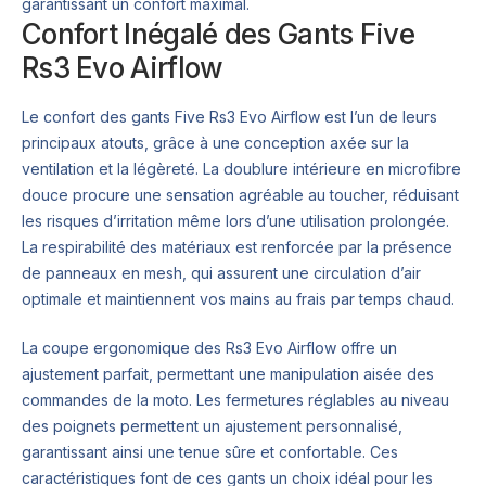
garantissant un confort maximal.
Confort Inégalé des Gants Five
Rs3 Evo Airflow
Le confort des gants Five Rs3 Evo Airflow est l’un de leurs
principaux atouts, grâce à une conception axée sur la
ventilation et la légèreté. La doublure intérieure en microfibre
douce procure une sensation agréable au toucher, réduisant
les risques d’irritation même lors d’une utilisation prolongée.
La respirabilité des matériaux est renforcée par la présence
de panneaux en mesh, qui assurent une circulation d’air
optimale et maintiennent vos mains au frais par temps chaud.
La coupe ergonomique des Rs3 Evo Airflow offre un
ajustement parfait, permettant une manipulation aisée des
commandes de la moto. Les fermetures réglables au niveau
des poignets permettent un ajustement personnalisé,
garantissant ainsi une tenue sûre et confortable. Ces
caractéristiques font de ces gants un choix idéal pour les