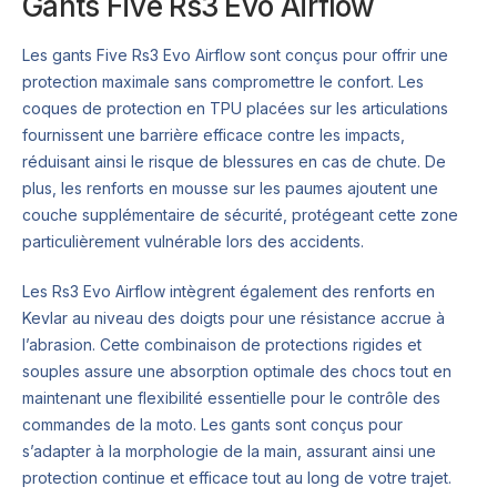
Gants Five Rs3 Evo Airflow
Les gants Five Rs3 Evo Airflow sont conçus pour offrir une
protection maximale sans compromettre le confort. Les
coques de protection en TPU placées sur les articulations
fournissent une barrière efficace contre les impacts,
réduisant ainsi le risque de blessures en cas de chute. De
plus, les renforts en mousse sur les paumes ajoutent une
couche supplémentaire de sécurité, protégeant cette zone
particulièrement vulnérable lors des accidents.
Les Rs3 Evo Airflow intègrent également des renforts en
Kevlar au niveau des doigts pour une résistance accrue à
l’abrasion. Cette combinaison de protections rigides et
souples assure une absorption optimale des chocs tout en
maintenant une flexibilité essentielle pour le contrôle des
commandes de la moto. Les gants sont conçus pour
s’adapter à la morphologie de la main, assurant ainsi une
protection continue et efficace tout au long de votre trajet.