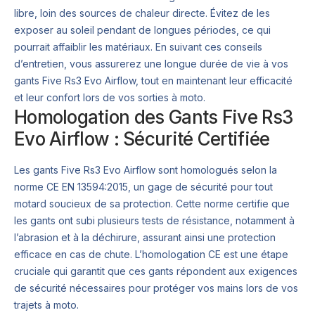
libre, loin des sources de chaleur directe. Évitez de les
exposer au soleil pendant de longues périodes, ce qui
pourrait affaiblir les matériaux. En suivant ces conseils
d’entretien, vous assurerez une longue durée de vie à vos
gants Five Rs3 Evo Airflow, tout en maintenant leur efficacité
et leur confort lors de vos sorties à moto.
Homologation des Gants Five Rs3
Evo Airflow : Sécurité Certifiée
Les gants Five Rs3 Evo Airflow sont homologués selon la
norme CE EN 13594:2015, un gage de sécurité pour tout
motard soucieux de sa protection. Cette norme certifie que
les gants ont subi plusieurs tests de résistance, notamment à
l’abrasion et à la déchirure, assurant ainsi une protection
efficace en cas de chute. L’homologation CE est une étape
cruciale qui garantit que ces gants répondent aux exigences
de sécurité nécessaires pour protéger vos mains lors de vos
trajets à moto.