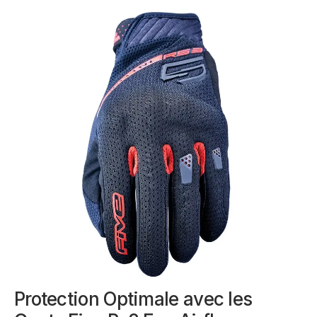
Protection Optimale avec les