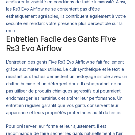
améliorer la visibilité en conditions de faible luminosité. Ainsi,
les Rs3 Evo Airflow ne se contentent pas d’être
esthétiquement agréables, ils contribuent également à votre
sécurité en rendant votre présence plus perceptible sur la
route.
Entretien Facile des Gants Five
Rs3 Evo Airflow
L’entretien des gants Five Rs3 Evo Airflow se fait facilement
grâce aux matériaux utilisés. Le cuir synthétique et le textile
résistant aux taches permettent un nettoyage simple avec un
chiffon humide et un détergent doux. Il est important de ne
pas utiliser de produits chimiques agressifs qui pourraient
endommager les matériaux et altérer leur performance. Un
entretien régulier garantit que vos gants conservent leur
apparence et leurs propriétés protectrices au fil du temps.
Pour préserver leur forme et leur ajustement, il est
recommandé de faire sécher les gants naturellement à l’air