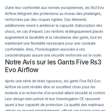
Outre leur conformité aux normes européennes, les Rs3 Evo
Airflow intègrent des protections au niveau des phalanges,
renforcées par des coques rigides. Ces éléments
additionnels visent à améliorer la capacité d’absorption des
chocs, en cas d’impact. Les renforts stratégiquement placés
augmentent la durabilité et la robustesse des gants, tout en
maintenant une flexibilité nécessaire pour une conduite
confortable. Ainsi, l’homologation associée à ces
caractéristiques assure une sécurité renforcée sur la route.
Notre Avis sur les Gants Five Rs3
Evo Airflow
Après une série de tests rigoureux, les gants Five Rs3 Evo
Airflow se sont révélés être un excellent choix pour les
motards à la recherche d’un produit alliant sécurité et confort.
Leur design bien pensé et leur homologation CE rassurent
quant à leur capacité de protection. La qualité des matériaux
utilisés se ressent immédiatement, offrant une bonne prise en