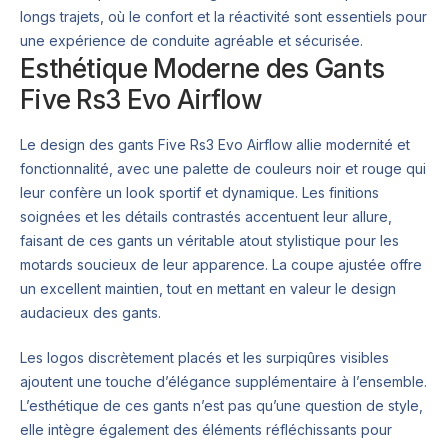
longs trajets, où le confort et la réactivité sont essentiels pour
une expérience de conduite agréable et sécurisée.
Esthétique Moderne des Gants
Five Rs3 Evo Airflow
Le design des gants Five Rs3 Evo Airflow allie modernité et
fonctionnalité, avec une palette de couleurs noir et rouge qui
leur confère un look sportif et dynamique. Les finitions
soignées et les détails contrastés accentuent leur allure,
faisant de ces gants un véritable atout stylistique pour les
motards soucieux de leur apparence. La coupe ajustée offre
un excellent maintien, tout en mettant en valeur le design
audacieux des gants.
Les logos discrètement placés et les surpiqûres visibles
ajoutent une touche d’élégance supplémentaire à l’ensemble.
L’esthétique de ces gants n’est pas qu’une question de style,
elle intègre également des éléments réfléchissants pour