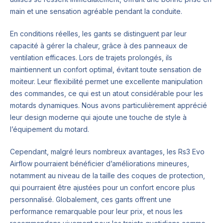
main et une sensation agréable pendant la conduite.
En conditions réelles, les gants se distinguent par leur
capacité à gérer la chaleur, grâce à des panneaux de
ventilation efficaces. Lors de trajets prolongés, ils
maintiennent un confort optimal, évitant toute sensation de
moiteur. Leur flexibilité permet une excellente manipulation
des commandes, ce qui est un atout considérable pour les
motards dynamiques. Nous avons particulièrement apprécié
leur design moderne qui ajoute une touche de style à
l’équipement du motard.
Cependant, malgré leurs nombreux avantages, les Rs3 Evo
Airflow pourraient bénéficier d’améliorations mineures,
notamment au niveau de la taille des coques de protection,
qui pourraient être ajustées pour un confort encore plus
personnalisé. Globalement, ces gants offrent une
performance remarquable pour leur prix, et nous les