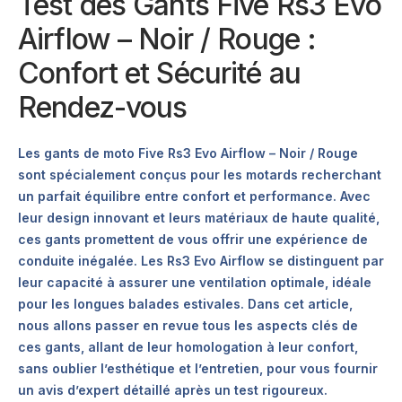
Test des Gants Five Rs3 Evo
Airflow – Noir / Rouge :
Confort et Sécurité au
Rendez-vous
Les gants de moto Five Rs3 Evo Airflow – Noir / Rouge
sont spécialement conçus pour les motards recherchant
un parfait équilibre entre confort et performance. Avec
leur design innovant et leurs matériaux de haute qualité,
ces gants promettent de vous offrir une expérience de
conduite inégalée. Les Rs3 Evo Airflow se distinguent par
leur capacité à assurer une ventilation optimale, idéale
pour les longues balades estivales. Dans cet article,
nous allons passer en revue tous les aspects clés de
ces gants, allant de leur homologation à leur confort,
sans oublier l’esthétique et l’entretien, pour vous fournir
un avis d’expert détaillé après un test rigoureux.