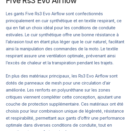
Five Rs3 Evo Airflow
Les gants Five Rs3 Evo Airflow sont confectionnés
principalement en cuir synthétique et en textile respirant, ce
qui en fait un choix idéal pour les conditions de conduite
estivales. Le cuir synthétique offre une bonne résistance à
l’abrasion tout en étant plus léger que le cuir naturel, facilitant
ainsi la manipulation des commandes de la moto. Le textile
respirant assure une ventilation optimale, prévenant ainsi
l’excès de chaleur et la transpiration pendant les trajets.
En plus des matériaux principaux, les Rs3 Evo Airflow sont
dotés de panneaux de mesh pour une circulation d’air
améliorée. Les renforts en polyuréthane sur les zones
critiques viennent compléter cette conception, ajoutant une
couche de protection supplémentaire. Ces matériaux ont été
choisis pour leur combinaison unique de légèreté, résistance
et respirabilité, permettant aux gants d’offrir une performance
optimale dans diverses conditions de conduite, tout en