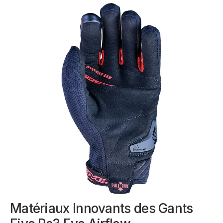
Matériaux Innovants des Gants