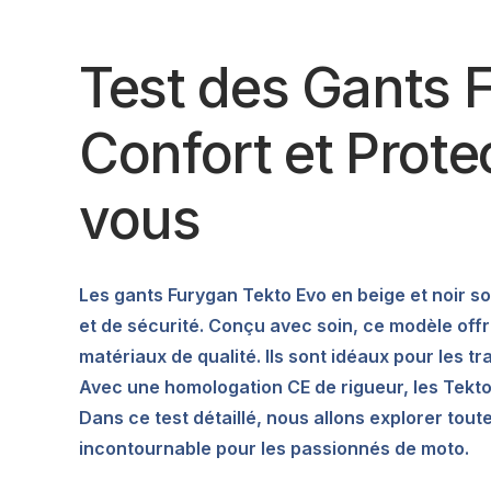
Test des Gants F
Confort et Prote
vous
Les gants Furygan Tekto Evo en beige et noir s
et de sécurité. Conçu avec soin, ce modèle off
matériaux de qualité. Ils sont idéaux pour les 
Avec une homologation CE de rigueur, les Tekto
Dans ce test détaillé, nous allons explorer tout
incontournable pour les passionnés de moto.