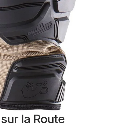
sur la Route