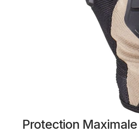
Protection Maximale 