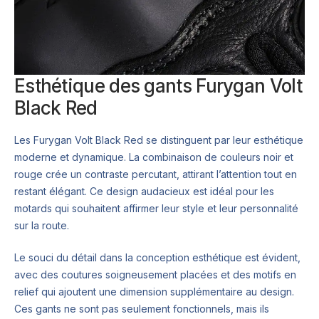
Esthétique des gants Furygan Volt
Black Red
Les Furygan Volt Black Red se distinguent par leur esthétique
moderne et dynamique. La combinaison de couleurs noir et
rouge crée un contraste percutant, attirant l’attention tout en
restant élégant. Ce design audacieux est idéal pour les
motards qui souhaitent affirmer leur style et leur personnalité
sur la route.
Le souci du détail dans la conception esthétique est évident,
avec des coutures soigneusement placées et des motifs en
relief qui ajoutent une dimension supplémentaire au design.
Ces gants ne sont pas seulement fonctionnels, mais ils