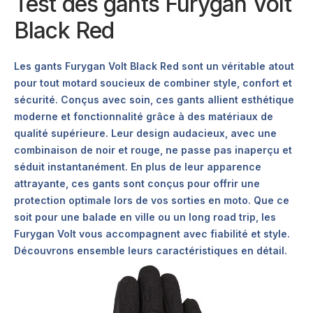
Test des gants Furygan Volt
Black Red
Les gants Furygan Volt Black Red sont un véritable atout
pour tout motard soucieux de combiner style, confort et
sécurité. Conçus avec soin, ces gants allient esthétique
moderne et fonctionnalité grâce à des matériaux de
qualité supérieure. Leur design audacieux, avec une
combinaison de noir et rouge, ne passe pas inaperçu et
séduit instantanément. En plus de leur apparence
attrayante, ces gants sont conçus pour offrir une
protection optimale lors de vos sorties en moto. Que ce
soit pour une balade en ville ou un long road trip, les
Furygan Volt vous accompagnent avec fiabilité et style.
Découvrons ensemble leurs caractéristiques en détail.