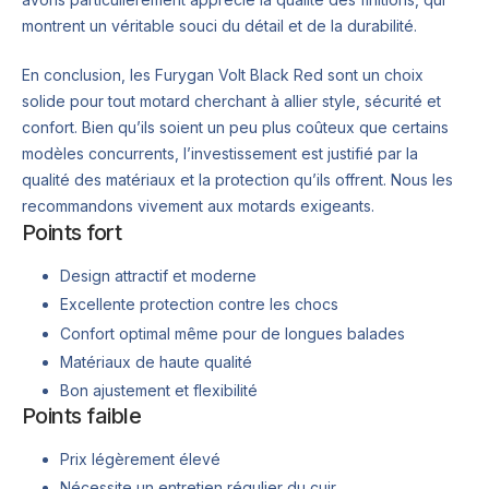
montrent un véritable souci du détail et de la durabilité.
En conclusion, les Furygan Volt Black Red sont un choix
solide pour tout motard cherchant à allier style, sécurité et
confort. Bien qu’ils soient un peu plus coûteux que certains
modèles concurrents, l’investissement est justifié par la
qualité des matériaux et la protection qu’ils offrent. Nous les
recommandons vivement aux motards exigeants.
Points fort
Design attractif et moderne
Excellente protection contre les chocs
Confort optimal même pour de longues balades
Matériaux de haute qualité
Bon ajustement et flexibilité
Points faible
Prix légèrement élevé
Nécessite un entretien régulier du cuir