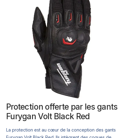
Protection offerte par les gants
Furygan Volt Black Red
La protection est au cœur de la conception des gants
Furygan Volt Black Red. Ils intègrent des coques de