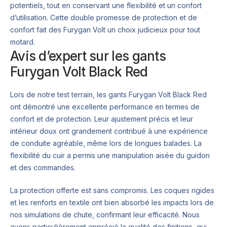
potentiels, tout en conservant une flexibilité et un confort
d’utilisation. Cette double promesse de protection et de
confort fait des Furygan Volt un choix judicieux pour tout
motard.
Avis d’expert sur les gants
Furygan Volt Black Red
Lors de notre test terrain, les gants Furygan Volt Black Red
ont démontré une excellente performance en termes de
confort et de protection. Leur ajustement précis et leur
intérieur doux ont grandement contribué à une expérience
de conduite agréable, même lors de longues balades. La
flexibilité du cuir a permis une manipulation aisée du guidon
et des commandes.
La protection offerte est sans compromis. Les coques rigides
et les renforts en textile ont bien absorbé les impacts lors de
nos simulations de chute, confirmant leur efficacité. Nous
avons particulièrement apprécié la qualité des finitions, qui