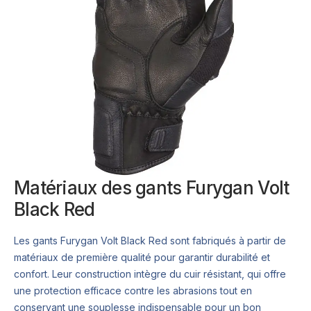
Matériaux des gants Furygan Volt
Black Red
Les gants Furygan Volt Black Red sont fabriqués à partir de
matériaux de première qualité pour garantir durabilité et
confort. Leur construction intègre du cuir résistant, qui offre
une protection efficace contre les abrasions tout en
conservant une souplesse indispensable pour un bon