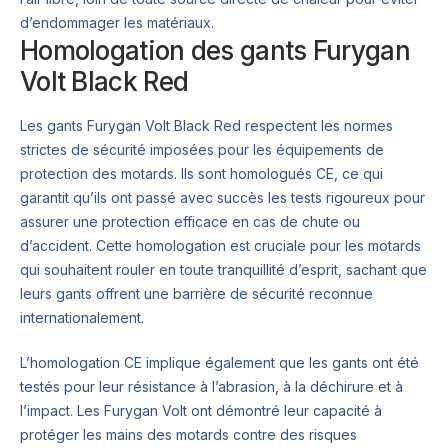
d’endommager les matériaux.
Homologation des gants Furygan
Volt Black Red
Les gants Furygan Volt Black Red respectent les normes
strictes de sécurité imposées pour les équipements de
protection des motards. Ils sont homologués CE, ce qui
garantit qu’ils ont passé avec succès les tests rigoureux pour
assurer une protection efficace en cas de chute ou
d’accident. Cette homologation est cruciale pour les motards
qui souhaitent rouler en toute tranquillité d’esprit, sachant que
leurs gants offrent une barrière de sécurité reconnue
internationalement.
L’homologation CE implique également que les gants ont été
testés pour leur résistance à l’abrasion, à la déchirure et à
l’impact. Les Furygan Volt ont démontré leur capacité à
protéger les mains des motards contre des risques