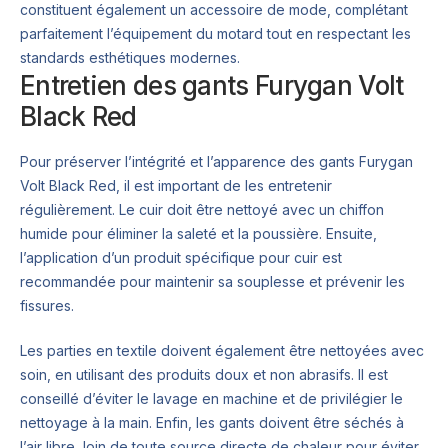
constituent également un accessoire de mode, complétant
parfaitement l’équipement du motard tout en respectant les
standards esthétiques modernes.
Entretien des gants Furygan Volt
Black Red
Pour préserver l’intégrité et l’apparence des gants Furygan
Volt Black Red, il est important de les entretenir
régulièrement. Le cuir doit être nettoyé avec un chiffon
humide pour éliminer la saleté et la poussière. Ensuite,
l’application d’un produit spécifique pour cuir est
recommandée pour maintenir sa souplesse et prévenir les
fissures.
Les parties en textile doivent également être nettoyées avec
soin, en utilisant des produits doux et non abrasifs. Il est
conseillé d’éviter le lavage en machine et de privilégier le
nettoyage à la main. Enfin, les gants doivent être séchés à
l’air libre, loin de toute source directe de chaleur pour éviter