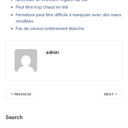
Peut être trop chaud en été
Fermeture peut être difficile à manipuler avec des mains
mouillées
Pas de version entièrement étanche
admin
PREVIOUS
NEXT
Search