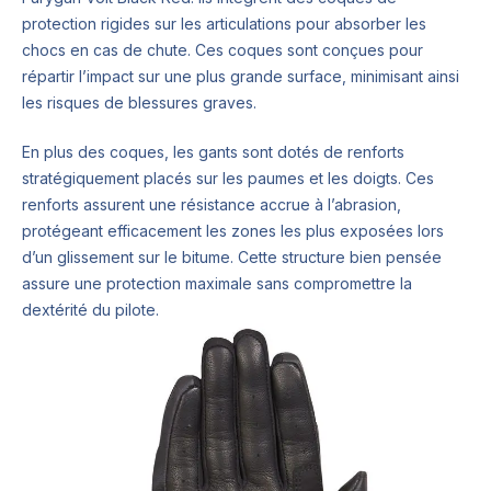
protection rigides sur les articulations pour absorber les
chocs en cas de chute. Ces coques sont conçues pour
répartir l’impact sur une plus grande surface, minimisant ainsi
les risques de blessures graves.
En plus des coques, les gants sont dotés de renforts
stratégiquement placés sur les paumes et les doigts. Ces
renforts assurent une résistance accrue à l’abrasion,
protégeant efficacement les zones les plus exposées lors
d’un glissement sur le bitume. Cette structure bien pensée
assure une protection maximale sans compromettre la
dextérité du pilote.