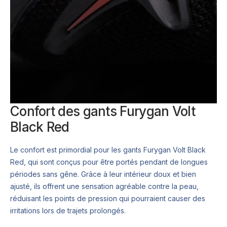
Confort des gants Furygan Volt
Black Red
Le confort est primordial pour les gants Furygan Volt Black
Red, qui sont conçus pour être portés pendant de longues
périodes sans gêne. Grâce à leur intérieur doux et bien
ajusté, ils offrent une sensation agréable contre la peau,
réduisant les points de pression qui pourraient causer des
irritations lors de trajets prolongés.