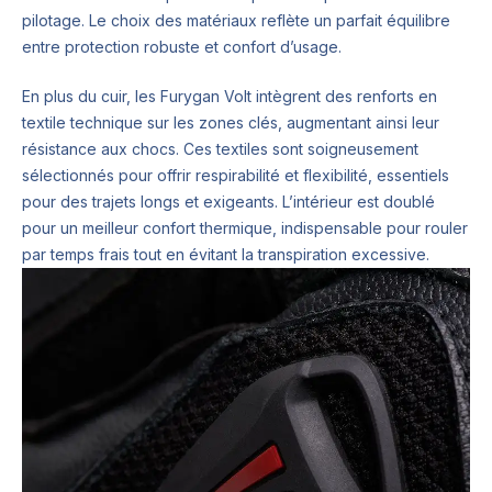
pilotage. Le choix des matériaux reflète un parfait équilibre
entre protection robuste et confort d’usage.
En plus du cuir, les Furygan Volt intègrent des renforts en
textile technique sur les zones clés, augmentant ainsi leur
résistance aux chocs. Ces textiles sont soigneusement
sélectionnés pour offrir respirabilité et flexibilité, essentiels
pour des trajets longs et exigeants. L’intérieur est doublé
pour un meilleur confort thermique, indispensable pour rouler
par temps frais tout en évitant la transpiration excessive.