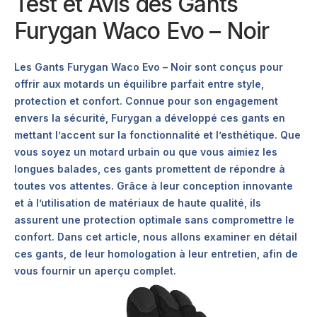
Test et Avis des Gants
Furygan Waco Evo – Noir
Les Gants Furygan Waco Evo – Noir sont conçus pour
offrir aux motards un équilibre parfait entre style,
protection et confort. Connue pour son engagement
envers la sécurité, Furygan a développé ces gants en
mettant l’accent sur la fonctionnalité et l’esthétique. Que
vous soyez un motard urbain ou que vous aimiez les
longues balades, ces gants promettent de répondre à
toutes vos attentes. Grâce à leur conception innovante
et à l’utilisation de matériaux de haute qualité, ils
assurent une protection optimale sans compromettre le
confort. Dans cet article, nous allons examiner en détail
ces gants, de leur homologation à leur entretien, afin de
vous fournir un aperçu complet.