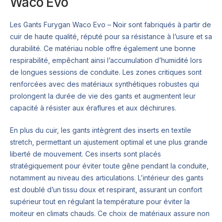
Waco Evo
Les Gants Furygan Waco Evo – Noir sont fabriqués à partir de
cuir de haute qualité, réputé pour sa résistance à l’usure et sa
durabilité. Ce matériau noble offre également une bonne
respirabilité, empêchant ainsi l’accumulation d’humidité lors
de longues sessions de conduite. Les zones critiques sont
renforcées avec des matériaux synthétiques robustes qui
prolongent la durée de vie des gants et augmentent leur
capacité à résister aux éraflures et aux déchirures.
En plus du cuir, les gants intègrent des inserts en textile
stretch, permettant un ajustement optimal et une plus grande
liberté de mouvement. Ces inserts sont placés
stratégiquement pour éviter toute gêne pendant la conduite,
notamment au niveau des articulations. L’intérieur des gants
est doublé d’un tissu doux et respirant, assurant un confort
supérieur tout en régulant la température pour éviter la
moiteur en climats chauds. Ce choix de matériaux assure non