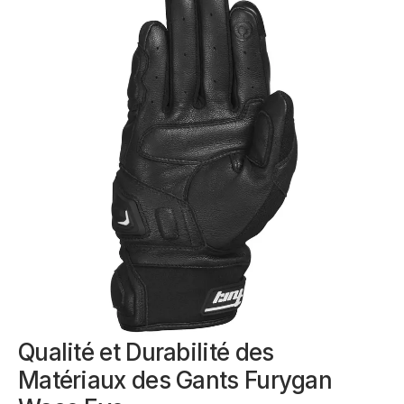
Qualité et Durabilité des
Matériaux des Gants Furygan