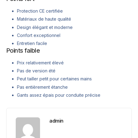
Protection CE certifiée
Matériaux de haute qualité
Design élégant et moderne
Confort exceptionnel
Entretien facile
Points faible
Prix relativement élevé
Pas de version été
Peut tailler petit pour certaines mains
Pas entièrement étanche
Gants assez épais pour conduite précise
admin