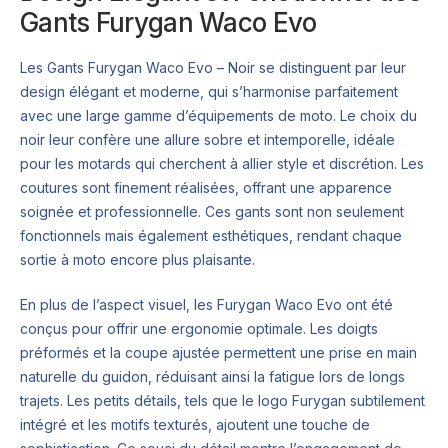
Gants Furygan Waco Evo
Les Gants Furygan Waco Evo – Noir se distinguent par leur
design élégant et moderne, qui s’harmonise parfaitement
avec une large gamme d’équipements de moto. Le choix du
noir leur confère une allure sobre et intemporelle, idéale
pour les motards qui cherchent à allier style et discrétion. Les
coutures sont finement réalisées, offrant une apparence
soignée et professionnelle. Ces gants sont non seulement
fonctionnels mais également esthétiques, rendant chaque
sortie à moto encore plus plaisante.
En plus de l’aspect visuel, les Furygan Waco Evo ont été
conçus pour offrir une ergonomie optimale. Les doigts
préformés et la coupe ajustée permettent une prise en main
naturelle du guidon, réduisant ainsi la fatigue lors de longs
trajets. Les petits détails, tels que le logo Furygan subtilement
intégré et les motifs texturés, ajoutent une touche de