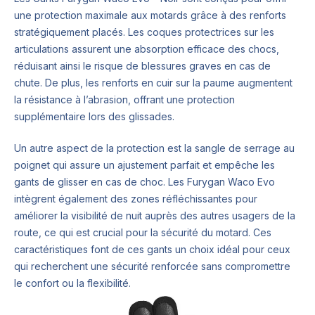
une protection maximale aux motards grâce à des renforts
stratégiquement placés. Les coques protectrices sur les
articulations assurent une absorption efficace des chocs,
réduisant ainsi le risque de blessures graves en cas de
chute. De plus, les renforts en cuir sur la paume augmentent
la résistance à l’abrasion, offrant une protection
supplémentaire lors des glissades.
Un autre aspect de la protection est la sangle de serrage au
poignet qui assure un ajustement parfait et empêche les
gants de glisser en cas de choc. Les Furygan Waco Evo
intègrent également des zones réfléchissantes pour
améliorer la visibilité de nuit auprès des autres usagers de la
route, ce qui est crucial pour la sécurité du motard. Ces
caractéristiques font de ces gants un choix idéal pour ceux
qui recherchent une sécurité renforcée sans compromettre
le confort ou la flexibilité.