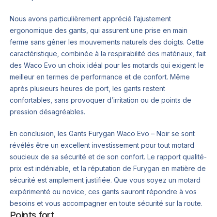
Nous avons particulièrement apprécié l’ajustement
ergonomique des gants, qui assurent une prise en main
ferme sans gêner les mouvements naturels des doigts. Cette
caractéristique, combinée à la respirabilité des matériaux, fait
des Waco Evo un choix idéal pour les motards qui exigent le
meilleur en termes de performance et de confort. Même
après plusieurs heures de port, les gants restent
confortables, sans provoquer d’irritation ou de points de
pression désagréables.
En conclusion, les Gants Furygan Waco Evo – Noir se sont
révélés être un excellent investissement pour tout motard
soucieux de sa sécurité et de son confort. Le rapport qualité-
prix est indéniable, et la réputation de Furygan en matière de
sécurité est amplement justifiée. Que vous soyez un motard
expérimenté ou novice, ces gants sauront répondre à vos
besoins et vous accompagner en toute sécurité sur la route.
Points fort