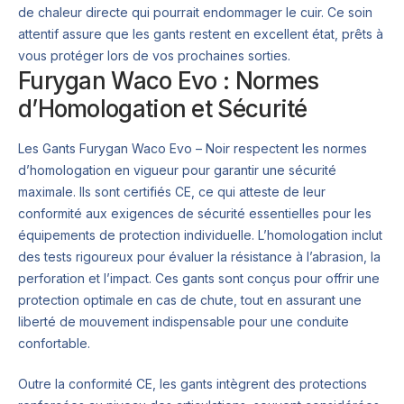
de chaleur directe qui pourrait endommager le cuir. Ce soin
attentif assure que les gants restent en excellent état, prêts à
vous protéger lors de vos prochaines sorties.
Furygan Waco Evo : Normes
d’Homologation et Sécurité
Les Gants Furygan Waco Evo – Noir respectent les normes
d’homologation en vigueur pour garantir une sécurité
maximale. Ils sont certifiés CE, ce qui atteste de leur
conformité aux exigences de sécurité essentielles pour les
équipements de protection individuelle. L’homologation inclut
des tests rigoureux pour évaluer la résistance à l’abrasion, la
perforation et l’impact. Ces gants sont conçus pour offrir une
protection optimale en cas de chute, tout en assurant une
liberté de mouvement indispensable pour une conduite
confortable.
Outre la conformité CE, les gants intègrent des protections