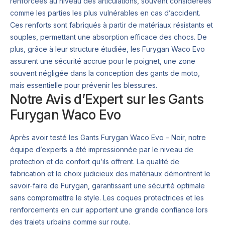
renforcées au niveau des articulations, souvent considérées
comme les parties les plus vulnérables en cas d’accident.
Ces renforts sont fabriqués à partir de matériaux résistants et
souples, permettant une absorption efficace des chocs. De
plus, grâce à leur structure étudiée, les Furygan Waco Evo
assurent une sécurité accrue pour le poignet, une zone
souvent négligée dans la conception des gants de moto,
mais essentielle pour prévenir les blessures.
Notre Avis d’Expert sur les Gants
Furygan Waco Evo
Après avoir testé les Gants Furygan Waco Evo – Noir, notre
équipe d’experts a été impressionnée par le niveau de
protection et de confort qu’ils offrent. La qualité de
fabrication et le choix judicieux des matériaux démontrent le
savoir-faire de Furygan, garantissant une sécurité optimale
sans compromettre le style. Les coques protectrices et les
renforcements en cuir apportent une grande confiance lors
des trajets urbains comme sur route.