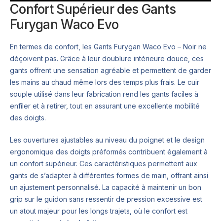
Confort Supérieur des Gants
Furygan Waco Evo
En termes de confort, les Gants Furygan Waco Evo – Noir ne
déçoivent pas. Grâce à leur doublure intérieure douce, ces
gants offrent une sensation agréable et permettent de garder
les mains au chaud même lors des temps plus frais. Le cuir
souple utilisé dans leur fabrication rend les gants faciles à
enfiler et à retirer, tout en assurant une excellente mobilité
des doigts.
Les ouvertures ajustables au niveau du poignet et le design
ergonomique des doigts préformés contribuent également à
un confort supérieur. Ces caractéristiques permettent aux
gants de s’adapter à différentes formes de main, offrant ainsi
un ajustement personnalisé. La capacité à maintenir un bon
grip sur le guidon sans ressentir de pression excessive est
un atout majeur pour les longs trajets, où le confort est