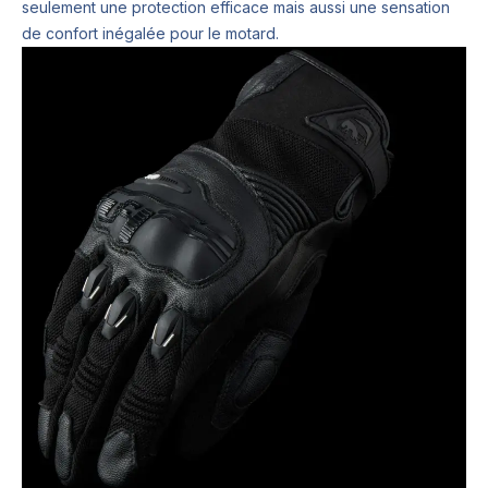
seulement une protection efficace mais aussi une sensation
de confort inégalée pour le motard.