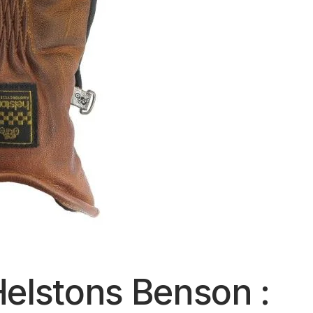
Helstons Benson :