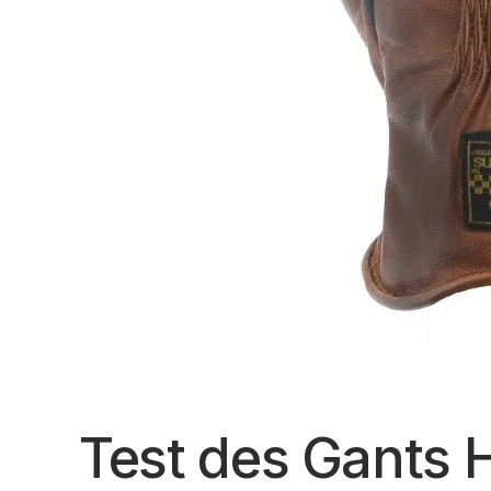
Test des Gants 