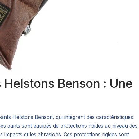
s Helstons Benson : Une
ants Helstons Benson, qui intègrent des caractéristiques
es gants sont équipés de protections rigides au niveau des
s impacts et les abrasions. Ces protections rigides sont