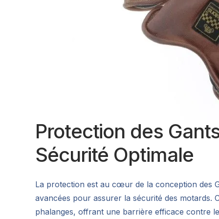
Protection des Gant
Sécurité Optimale
La protection est au cœur de la conception des G
avancées pour assurer la sécurité des motards. C
phalanges, offrant une barrière efficace contre le