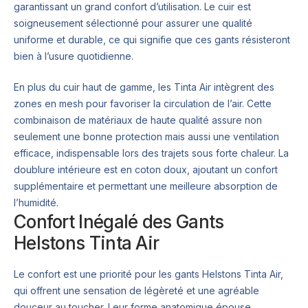
garantissant un grand confort d’utilisation. Le cuir est
soigneusement sélectionné pour assurer une qualité
uniforme et durable, ce qui signifie que ces gants résisteront
bien à l’usure quotidienne.
En plus du cuir haut de gamme, les Tinta Air intègrent des
zones en mesh pour favoriser la circulation de l’air. Cette
combinaison de matériaux de haute qualité assure non
seulement une bonne protection mais aussi une ventilation
efficace, indispensable lors des trajets sous forte chaleur. La
doublure intérieure est en coton doux, ajoutant un confort
supplémentaire et permettant une meilleure absorption de
l’humidité.
Confort Inégalé des Gants
Helstons Tinta Air
Le confort est une priorité pour les gants Helstons Tinta Air,
qui offrent une sensation de légèreté et une agréable
douceur au toucher. Leur forme anatomique épouse