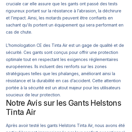
cruciale car elle assure que les gants ont passé des tests
rigoureux portant sur la résistance à l’abrasion, la déchirure
et l’impact. Ainsi, les motards peuvent être confiants en
sachant qu’ils portent un équipement qui sera performant en
cas de chute.
L’homologation CE des Tinta Air est un gage de qualité et de
sécurité. Ces gants sont conçus pour offrir une protection
optimale tout en respectant les exigences réglementaires
européennes. Ils incluent des renforts sur les zones
stratégiques telles que les phalanges, améliorant ainsi la
résistance et la durabilité en cas d’accident. Cette attention
portée à la sécurité est un atout majeur pour les utilisateurs
soucieux de leur protection.
Notre Avis sur les Gants Helstons
Tinta Air
Après avoir testé les gants Helstons Tinta Air, nous avons été