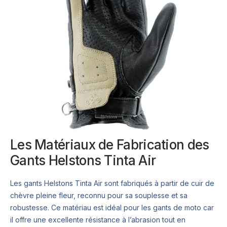
Les Matériaux de Fabrication des
Gants Helstons Tinta Air
Les gants Helstons Tinta Air sont fabriqués à partir de cuir de
chèvre pleine fleur, reconnu pour sa souplesse et sa
robustesse. Ce matériau est idéal pour les gants de moto car
il offre une excellente résistance à l’abrasion tout en