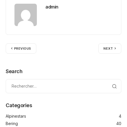
admin
PREVIOUS
NEXT
Search
Categories
Alpinestars
4
Bering
40