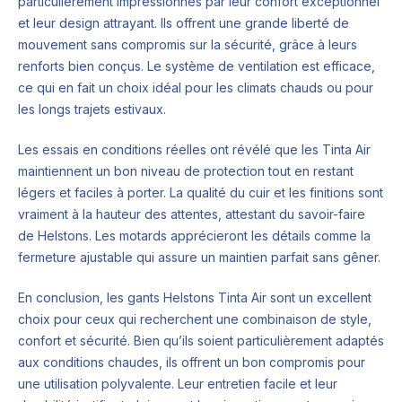
particulièrement impressionnés par leur confort exceptionnel
et leur design attrayant. Ils offrent une grande liberté de
mouvement sans compromis sur la sécurité, grâce à leurs
renforts bien conçus. Le système de ventilation est efficace,
ce qui en fait un choix idéal pour les climats chauds ou pour
les longs trajets estivaux.
Les essais en conditions réelles ont révélé que les Tinta Air
maintiennent un bon niveau de protection tout en restant
légers et faciles à porter. La qualité du cuir et les finitions sont
vraiment à la hauteur des attentes, attestant du savoir-faire
de Helstons. Les motards apprécieront les détails comme la
fermeture ajustable qui assure un maintien parfait sans gêner.
En conclusion, les gants Helstons Tinta Air sont un excellent
choix pour ceux qui recherchent une combinaison de style,
confort et sécurité. Bien qu’ils soient particulièrement adaptés
aux conditions chaudes, ils offrent un bon compromis pour
une utilisation polyvalente. Leur entretien facile et leur