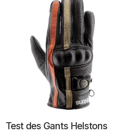
Test des Gants Helstons