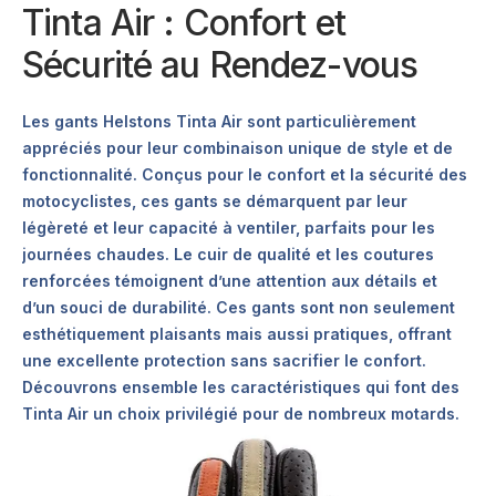
Tinta Air : Confort et
Sécurité au Rendez-vous
Les gants Helstons Tinta Air sont particulièrement
appréciés pour leur combinaison unique de style et de
fonctionnalité. Conçus pour le confort et la sécurité des
motocyclistes, ces gants se démarquent par leur
légèreté et leur capacité à ventiler, parfaits pour les
journées chaudes. Le cuir de qualité et les coutures
renforcées témoignent d’une attention aux détails et
d’un souci de durabilité. Ces gants sont non seulement
esthétiquement plaisants mais aussi pratiques, offrant
une excellente protection sans sacrifier le confort.
Découvrons ensemble les caractéristiques qui font des
Tinta Air un choix privilégié pour de nombreux motards.