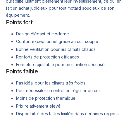
durabilité justifient pleinement leur investissement, ce qui en
fait un achat judicieux pour tout motard soucieux de son
équipement.
Points fort
Design élégant et moderne
Confort exceptionnel grâce au cuir souple
Bonne ventilation pour les climats chauds
Renforts de protection efficaces
Fermeture ajustable pour un maintien sécurisé
Points faible
Pas idéal pour les climats très froids
Peut nécessiter un entretien régulier du cuir
Moins de protection thermique
Prix relativement élevé
Disponibilité des tailles limitée dans certaines régions