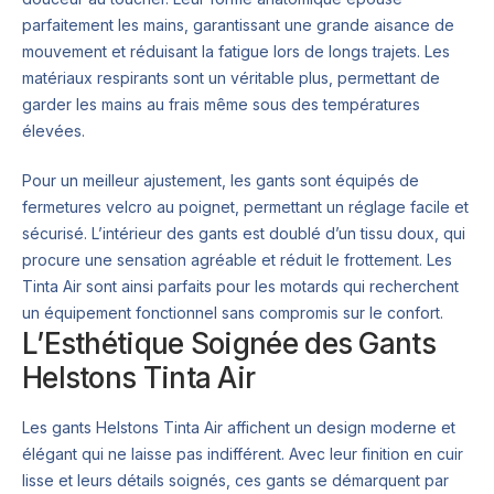
parfaitement les mains, garantissant une grande aisance de
mouvement et réduisant la fatigue lors de longs trajets. Les
matériaux respirants sont un véritable plus, permettant de
garder les mains au frais même sous des températures
élevées.
Pour un meilleur ajustement, les gants sont équipés de
fermetures velcro au poignet, permettant un réglage facile et
sécurisé. L’intérieur des gants est doublé d’un tissu doux, qui
procure une sensation agréable et réduit le frottement. Les
Tinta Air sont ainsi parfaits pour les motards qui recherchent
un équipement fonctionnel sans compromis sur le confort.
L’Esthétique Soignée des Gants
Helstons Tinta Air
Les gants Helstons Tinta Air affichent un design moderne et
élégant qui ne laisse pas indifférent. Avec leur finition en cuir
lisse et leurs détails soignés, ces gants se démarquent par