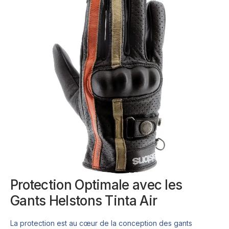
Protection Optimale avec les
Gants Helstons Tinta Air
La protection est au cœur de la conception des gants