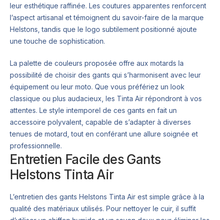
leur esthétique raffinée. Les coutures apparentes renforcent
l’aspect artisanal et témoignent du savoir-faire de la marque
Helstons, tandis que le logo subtilement positionné ajoute
une touche de sophistication.
La palette de couleurs proposée offre aux motards la
possibilité de choisir des gants qui s’harmonisent avec leur
équipement ou leur moto. Que vous préfériez un look
classique ou plus audacieux, les Tinta Air répondront à vos
attentes. Le style intemporel de ces gants en fait un
accessoire polyvalent, capable de s’adapter à diverses
tenues de motard, tout en conférant une allure soignée et
professionnelle.
Entretien Facile des Gants
Helstons Tinta Air
L’entretien des gants Helstons Tinta Air est simple grâce à la
qualité des matériaux utilisés. Pour nettoyer le cuir, il suffit