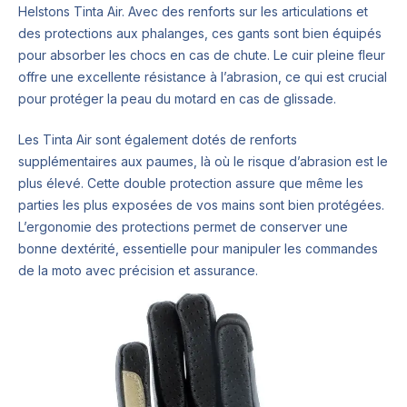
Helstons Tinta Air. Avec des renforts sur les articulations et
des protections aux phalanges, ces gants sont bien équipés
pour absorber les chocs en cas de chute. Le cuir pleine fleur
offre une excellente résistance à l’abrasion, ce qui est crucial
pour protéger la peau du motard en cas de glissade.
Les Tinta Air sont également dotés de renforts
supplémentaires aux paumes, là où le risque d’abrasion est le
plus élevé. Cette double protection assure que même les
parties les plus exposées de vos mains sont bien protégées.
L’ergonomie des protections permet de conserver une
bonne dextérité, essentielle pour manipuler les commandes
de la moto avec précision et assurance.