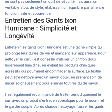
ne sont pas seulement un outil de sécurité mais aussi un
véritable atout de style, établissant un équilibre parfait entre
fonctionnalité et apparence.
Entretien des Gants Ixon
Hurricane : Simplicité et
Longévité
Entretenir les gants Ixon Hurricane est une tâche simple qui
prolonge leur durée de vie et maintient leur apparence. Pour
nettoyer le cuir, il est conseillé d’utiliser un chiffon doux
légèrement humidifié, en évitant les produits chimiques
agressifs qui pourraient endommager la surface. Le textile
peut être nettoyé avec un savon doux, en prenant soin de
rincer soigneusement pour éliminer tout résidu de savon.
Il est également recommandé de traiter périodiquement le
cuir avec un produit d’entretien spécifique pour le nourrir et
le garder souple. Après chaque nettoyage, laisser les gants