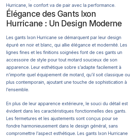
Hurricane, le confort va de pair avec la performance.
Élégance des Gants Ixon
Hurricane : Un Design Moderne
Les gants Ixon Hurricane se démarquent par leur design
épuré en noir et blanc, qui allie élégance et modernité. Les
lignes fines et les finitions soignées font de ces gants un
accessoire de style pour tout motard soucieux de son
apparence. Leur esthétique sobre s’adapte facilement à
n’importe quel équipement de motard, qu’il soit classique ou
plus contemporain, ajoutant une touche de sophistication à
l’ensemble.
En plus de leur apparence extérieure, le souci du détail est
évident dans les caractéristiques fonctionnelles des gants.
Les fermetures et les ajustements sont conçus pour se
fondre harmonieusement dans le design général, sans
compromettre l’aspect esthétique. Les gants Ixon Hurricane