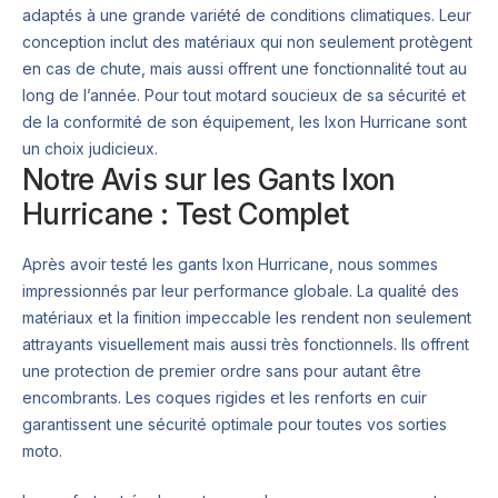
adaptés à une grande variété de conditions climatiques. Leur
conception inclut des matériaux qui non seulement protègent
en cas de chute, mais aussi offrent une fonctionnalité tout au
long de l’année. Pour tout motard soucieux de sa sécurité et
de la conformité de son équipement, les Ixon Hurricane sont
un choix judicieux.
Notre Avis sur les Gants Ixon
Hurricane : Test Complet
Après avoir testé les gants Ixon Hurricane, nous sommes
impressionnés par leur performance globale. La qualité des
matériaux et la finition impeccable les rendent non seulement
attrayants visuellement mais aussi très fonctionnels. Ils offrent
une protection de premier ordre sans pour autant être
encombrants. Les coques rigides et les renforts en cuir
garantissent une sécurité optimale pour toutes vos sorties
moto.