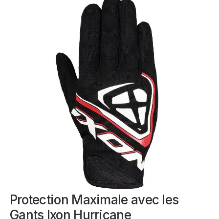
Protection Maximale avec les
Gants Ixon Hurricane