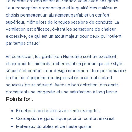
Le confort est également au rendez-vous avec ces gants.
Leur conception ergonomique et la qualité des matériaux
choisis permettent un ajustement parfait et un confort
supérieur, même lors de longues sessions de conduite. La
ventilation est efficace, évitant les sensations de chaleur
excessive, ce qui est un atout majeur pour ceux qui roulent
par temps chaud.
En conclusion, les gants Ixon Hurricane sont un excellent
choix pour les motards recherchant un produit qui allie style,
sécurité et confort. Leur design moderne et leur performance
en font un équipement indispensable pour tout motard
soucieux de sa sécurité. Avec un bon entretien, ces gants
promettent une longévité et une satisfaction à long terme.
Points fort
Excellente protection avec renforts rigides.
Conception ergonomique pour un confort maximal.
Matériaux durables et de haute qualité.