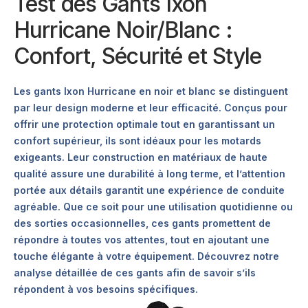
Test des Gants Ixon
Hurricane Noir/Blanc :
Confort, Sécurité et Style
Les gants Ixon Hurricane en noir et blanc se distinguent
par leur design moderne et leur efficacité. Conçus pour
offrir une protection optimale tout en garantissant un
confort supérieur, ils sont idéaux pour les motards
exigeants. Leur construction en matériaux de haute
qualité assure une durabilité à long terme, et l’attention
portée aux détails garantit une expérience de conduite
agréable. Que ce soit pour une utilisation quotidienne ou
des sorties occasionnelles, ces gants promettent de
répondre à toutes vos attentes, tout en ajoutant une
touche élégante à votre équipement. Découvrez notre
analyse détaillée de ces gants afin de savoir s’ils
répondent à vos besoins spécifiques.