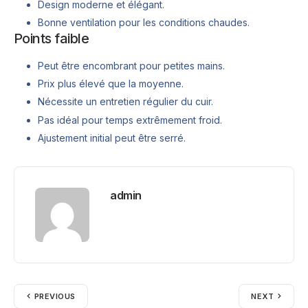
Design moderne et élégant.
Bonne ventilation pour les conditions chaudes.
Points faible
Peut être encombrant pour petites mains.
Prix plus élevé que la moyenne.
Nécessite un entretien régulier du cuir.
Pas idéal pour temps extrêmement froid.
Ajustement initial peut être serré.
admin
PREVIOUS
NEXT