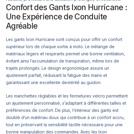
Confort des Gants Ixon Hurricane :
Une Expérience de Conduite
Agréable
Les gants Ixon Hurricane sont conçus pour offrir un confort
supérieur lors de chaque sortie à moto. Le mélange de
matériaux légers et respirants permet une bonne ventilation,
évitant ainsi l’accumulation de transpiration, même lors de
trajets prolongés. Le design ergonomique assure un
ajustement parfait, réduisant la fatigue des mains et
garantissant une excellente dextérité au guidon.
Les manchettes réglables et les fermetures velcro permettent
un ajustement personnalisé, s’adaptant à différentes tailles et
préférences de confort. De plus, l’intérieur des gants est
doublé d’un matériau doux qui contribue à un confort accru,
tout en préservant la sensibilité tactile nécessaire pour une
bonne manipulation des commandes. Avec les Ixon