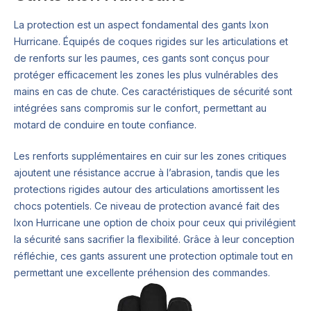
La protection est un aspect fondamental des gants Ixon
Hurricane. Équipés de coques rigides sur les articulations et
de renforts sur les paumes, ces gants sont conçus pour
protéger efficacement les zones les plus vulnérables des
mains en cas de chute. Ces caractéristiques de sécurité sont
intégrées sans compromis sur le confort, permettant au
motard de conduire en toute confiance.
Les renforts supplémentaires en cuir sur les zones critiques
ajoutent une résistance accrue à l’abrasion, tandis que les
protections rigides autour des articulations amortissent les
chocs potentiels. Ce niveau de protection avancé fait des
Ixon Hurricane une option de choix pour ceux qui privilégient
la sécurité sans sacrifier la flexibilité. Grâce à leur conception
réfléchie, ces gants assurent une protection optimale tout en
permettant une excellente préhension des commandes.