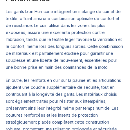
Les gants Ixon Hurricane intègrent un mélange de cuir et de
textile, offrant ainsi une combinaison optimale de confort et
de résistance. Le cuir, utilisé dans les zones les plus
exposées, assure une excellente protection contre
l’abrasion, tandis que le textile léger favorise la ventilation et
le confort, même lors des longues sorties. Cette combinaison
de matériaux est parfaitement étudiée pour garantir une
souplesse et une liberté de mouvement, essentielles pour
une bonne prise en main des commandes de la moto.
En outre, les renforts en cuir sur la paume et les articulations
ajoutent une couche supplémentaire de sécurité, tout en
contribuant à la longévité des gants. Les matériaux choisis
sont également traités pour résister aux intempéries,
préservant ainsi leur intégrité même par temps humide. Les
coutures renforcées et les inserts de protection
stratégiquement placés complètent cette construction
robuste, promettant une utilisation prolongée et sécurisée.