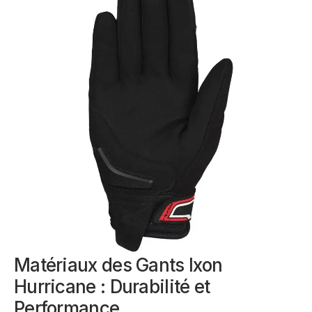
Matériaux des Gants Ixon
Hurricane : Durabilité et
Performance