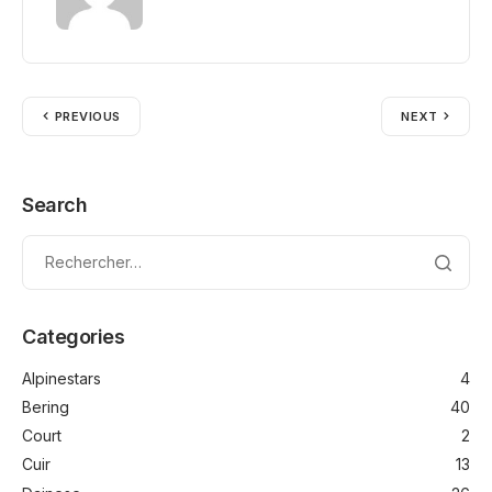
PREVIOUS
NEXT
Search
Categories
Alpinestars
4
Bering
40
Court
2
Cuir
13