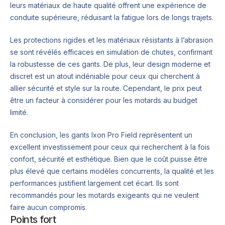
leurs matériaux de haute qualité offrent une expérience de
conduite supérieure, réduisant la fatigue lors de longs trajets.
Les protections rigides et les matériaux résistants à l’abrasion
se sont révélés efficaces en simulation de chutes, confirmant
la robustesse de ces gants. De plus, leur design moderne et
discret est un atout indéniable pour ceux qui cherchent à
allier sécurité et style sur la route. Cependant, le prix peut
être un facteur à considérer pour les motards au budget
limité.
En conclusion, les gants Ixon Pro Field représentent un
excellent investissement pour ceux qui recherchent à la fois
confort, sécurité et esthétique. Bien que le coût puisse être
plus élevé que certains modèles concurrents, la qualité et les
performances justifient largement cet écart. Ils sont
recommandés pour les motards exigeants qui ne veulent
faire aucun compromis.
Points fort