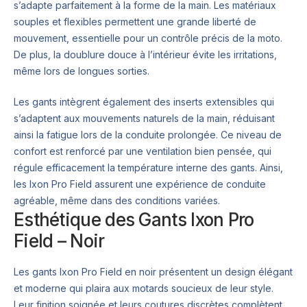
s’adapte parfaitement à la forme de la main. Les matériaux
souples et flexibles permettent une grande liberté de
mouvement, essentielle pour un contrôle précis de la moto.
De plus, la doublure douce à l’intérieur évite les irritations,
même lors de longues sorties.
Les gants intègrent également des inserts extensibles qui
s’adaptent aux mouvements naturels de la main, réduisant
ainsi la fatigue lors de la conduite prolongée. Ce niveau de
confort est renforcé par une ventilation bien pensée, qui
régule efficacement la température interne des gants. Ainsi,
les Ixon Pro Field assurent une expérience de conduite
agréable, même dans des conditions variées.
Esthétique des Gants Ixon Pro
Field – Noir
Les gants Ixon Pro Field en noir présentent un design élégant
et moderne qui plaira aux motards soucieux de leur style.
Leur finition soignée et leurs coutures discrètes complètent