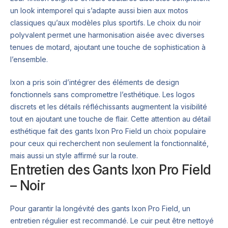
un look intemporel qui s’adapte aussi bien aux motos
classiques qu’aux modèles plus sportifs. Le choix du noir
polyvalent permet une harmonisation aisée avec diverses
tenues de motard, ajoutant une touche de sophistication à
l’ensemble.
Ixon a pris soin d’intégrer des éléments de design
fonctionnels sans compromettre l’esthétique. Les logos
discrets et les détails réfléchissants augmentent la visibilité
tout en ajoutant une touche de flair. Cette attention au détail
esthétique fait des gants Ixon Pro Field un choix populaire
pour ceux qui recherchent non seulement la fonctionnalité,
mais aussi un style affirmé sur la route.
Entretien des Gants Ixon Pro Field
– Noir
Pour garantir la longévité des gants Ixon Pro Field, un
entretien régulier est recommandé. Le cuir peut être nettoyé