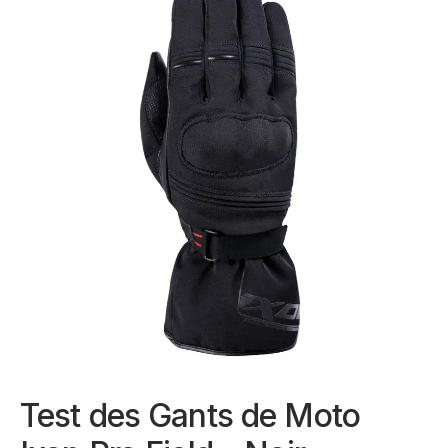
Test des Gants de Moto