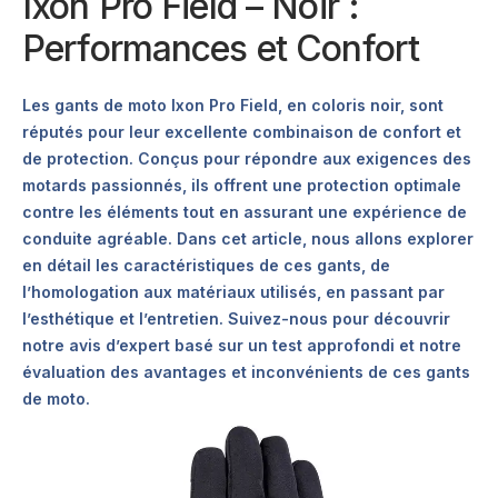
Ixon Pro Field – Noir :
Performances et Confort
Les gants de moto Ixon Pro Field, en coloris noir, sont
réputés pour leur excellente combinaison de confort et
de protection. Conçus pour répondre aux exigences des
motards passionnés, ils offrent une protection optimale
contre les éléments tout en assurant une expérience de
conduite agréable. Dans cet article, nous allons explorer
en détail les caractéristiques de ces gants, de
l’homologation aux matériaux utilisés, en passant par
l’esthétique et l’entretien. Suivez-nous pour découvrir
notre avis d’expert basé sur un test approfondi et notre
évaluation des avantages et inconvénients de ces gants
de moto.