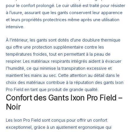
pour le confort prolongé. Le cuir utilisé est traité pour résister
à l’usure, assurant que les gants conservent leur apparence
et leurs propriétés protectrices même après une utilisation
intensive.
À l’intérieur, les gants sont dotés d’une doublure thermique
qui offre une protection supplémentaire contre les
températures froides, tout en permettant à la peau de
respirer. Les matériaux respirants intégrés aident à évacuer
l’humidité, ce qui minimise la transpiration excessive et
maintient les mains au sec. Cette attention au détail dans le
choix des matériaux contribue à la réputation des gants Ixon
Pro Field en tant que produit de grande qualité.
Confort des Gants Ixon Pro Field –
Noir
Les Ixon Pro Field sont conçus pour offrir un confort
exceptionnel, grâce à un ajustement ergonomique qui