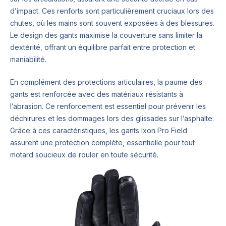
d’impact. Ces renforts sont particulièrement cruciaux lors des
chutes, où les mains sont souvent exposées à des blessures.
Le design des gants maximise la couverture sans limiter la
dextérité, offrant un équilibre parfait entre protection et
maniabilité.
En complément des protections articulaires, la paume des
gants est renforcée avec des matériaux résistants à
l’abrasion. Ce renforcement est essentiel pour prévenir les
déchirures et les dommages lors des glissades sur l’asphalte.
Grâce à ces caractéristiques, les gants Ixon Pro Field
assurent une protection complète, essentielle pour tout
motard soucieux de rouler en toute sécurité.