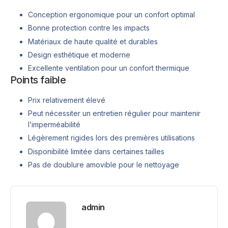
Conception ergonomique pour un confort optimal
Bonne protection contre les impacts
Matériaux de haute qualité et durables
Design esthétique et moderne
Excellente ventilation pour un confort thermique
Points faible
Prix relativement élevé
Peut nécessiter un entretien régulier pour maintenir
l’imperméabilité
Légèrement rigides lors des premières utilisations
Disponibilité limitée dans certaines tailles
Pas de doublure amovible pour le nettoyage
admin