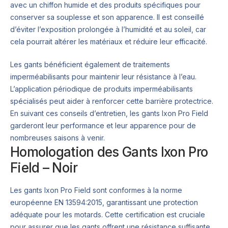
avec un chiffon humide et des produits spécifiques pour
conserver sa souplesse et son apparence. Il est conseillé
d’éviter l’exposition prolongée à l’humidité et au soleil, car
cela pourrait altérer les matériaux et réduire leur efficacité.
Les gants bénéficient également de traitements
imperméabilisants pour maintenir leur résistance à l’eau.
L’application périodique de produits imperméabilisants
spécialisés peut aider à renforcer cette barrière protectrice.
En suivant ces conseils d’entretien, les gants Ixon Pro Field
garderont leur performance et leur apparence pour de
nombreuses saisons à venir.
Homologation des Gants Ixon Pro
Field – Noir
Les gants Ixon Pro Field sont conformes à la norme
européenne EN 13594:2015, garantissant une protection
adéquate pour les motards. Cette certification est cruciale
pour assurer que les gants offrent une résistance suffisante