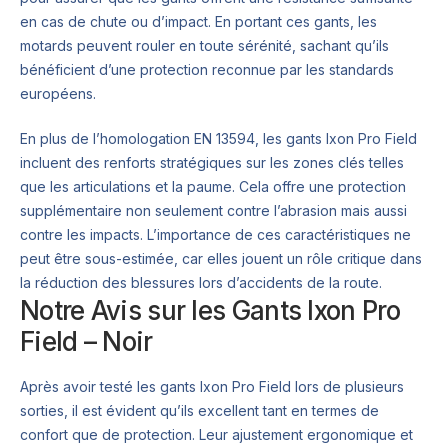
en cas de chute ou d’impact. En portant ces gants, les
motards peuvent rouler en toute sérénité, sachant qu’ils
bénéficient d’une protection reconnue par les standards
européens.
En plus de l’homologation EN 13594, les gants Ixon Pro Field
incluent des renforts stratégiques sur les zones clés telles
que les articulations et la paume. Cela offre une protection
supplémentaire non seulement contre l’abrasion mais aussi
contre les impacts. L’importance de ces caractéristiques ne
peut être sous-estimée, car elles jouent un rôle critique dans
la réduction des blessures lors d’accidents de la route.
Notre Avis sur les Gants Ixon Pro
Field – Noir
Après avoir testé les gants Ixon Pro Field lors de plusieurs
sorties, il est évident qu’ils excellent tant en termes de
confort que de protection. Leur ajustement ergonomique et