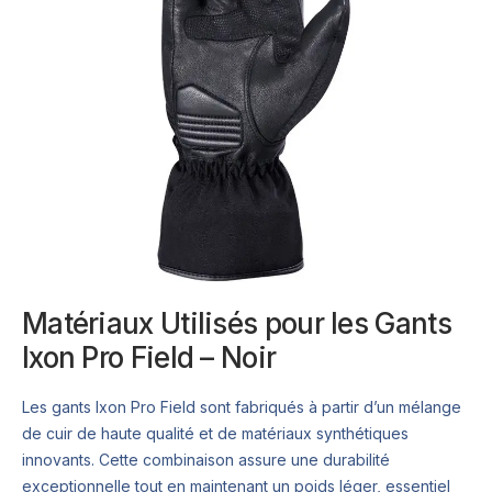
Matériaux Utilisés pour les Gants
Ixon Pro Field – Noir
Les gants Ixon Pro Field sont fabriqués à partir d’un mélange
de cuir de haute qualité et de matériaux synthétiques
innovants. Cette combinaison assure une durabilité
exceptionnelle tout en maintenant un poids léger, essentiel