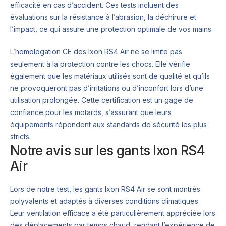
efficacité en cas d’accident. Ces tests incluent des
évaluations sur la résistance à l’abrasion, la déchirure et
l’impact, ce qui assure une protection optimale de vos mains.
L’homologation CE des Ixon RS4 Air ne se limite pas
seulement à la protection contre les chocs. Elle vérifie
également que les matériaux utilisés sont de qualité et qu’ils
ne provoqueront pas d’irritations ou d’inconfort lors d’une
utilisation prolongée. Cette certification est un gage de
confiance pour les motards, s’assurant que leurs
équipements répondent aux standards de sécurité les plus
stricts.
Notre avis sur les gants Ixon RS4
Air
Lors de notre test, les gants Ixon RS4 Air se sont montrés
polyvalents et adaptés à diverses conditions climatiques.
Leur ventilation efficace a été particulièrement appréciée lors
des déplacements par temps chaud, rendant l’expérience de