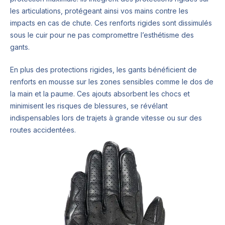
les articulations, protégeant ainsi vos mains contre les
impacts en cas de chute. Ces renforts rigides sont dissimulés
sous le cuir pour ne pas compromettre l’esthétisme des
gants.
En plus des protections rigides, les gants bénéficient de
renforts en mousse sur les zones sensibles comme le dos de
la main et la paume. Ces ajouts absorbent les chocs et
minimisent les risques de blessures, se révélant
indispensables lors de trajets à grande vitesse ou sur des
routes accidentées.