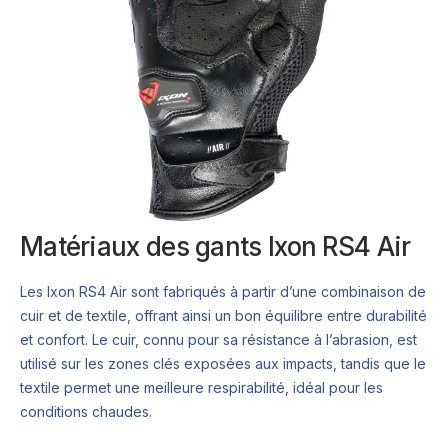
Matériaux des gants Ixon RS4 Air
Les Ixon RS4 Air sont fabriqués à partir d’une combinaison de
cuir et de textile, offrant ainsi un bon équilibre entre durabilité
et confort. Le cuir, connu pour sa résistance à l’abrasion, est
utilisé sur les zones clés exposées aux impacts, tandis que le
textile permet une meilleure respirabilité, idéal pour les
conditions chaudes.