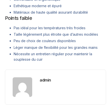
Esthétique moderne et épuré
Matériaux de haute qualité assurant durabilité
Points faible
Pas idéal pour les températures très froides
Taille légèrement plus étroite que d’autres modèles
Peu de choix de couleurs disponibles
Léger manque de flexibilité pour les grandes mains
Nécessite un entretien régulier pour maintenir la
souplesse du cuir
admin