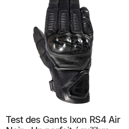
Test des Gants Ixon RS4 Air