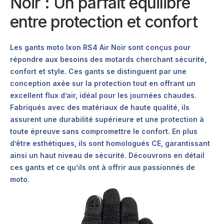
Noir : Un parfait équilibre
entre protection et confort
Les gants moto Ixon RS4 Air Noir sont conçus pour
répondre aux besoins des motards cherchant sécurité,
confort et style. Ces gants se distinguent par une
conception axée sur la protection tout en offrant un
excellent flux d’air, idéal pour les journées chaudes.
Fabriqués avec des matériaux de haute qualité, ils
assurent une durabilité supérieure et une protection à
toute épreuve sans compromettre le confort. En plus
d’être esthétiques, ils sont homologués CE, garantissant
ainsi un haut niveau de sécurité. Découvrons en détail
ces gants et ce qu’ils ont à offrir aux passionnés de
moto.