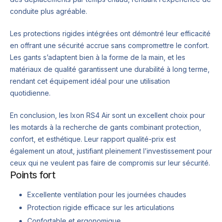
conduite plus agréable.
Les protections rigides intégrées ont démontré leur efficacité
en offrant une sécurité accrue sans compromettre le confort.
Les gants s’adaptent bien à la forme de la main, et les
matériaux de qualité garantissent une durabilité à long terme,
rendant cet équipement idéal pour une utilisation
quotidienne.
En conclusion, les Ixon RS4 Air sont un excellent choix pour
les motards à la recherche de gants combinant protection,
confort, et esthétique. Leur rapport qualité-prix est
également un atout, justifiant pleinement l’investissement pour
ceux qui ne veulent pas faire de compromis sur leur sécurité.
Points fort
Excellente ventilation pour les journées chaudes
Protection rigide efficace sur les articulations
Confortable et ergonomique