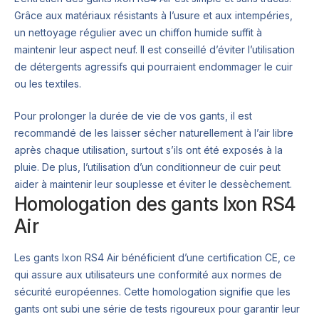
Grâce aux matériaux résistants à l’usure et aux intempéries,
un nettoyage régulier avec un chiffon humide suffit à
maintenir leur aspect neuf. Il est conseillé d’éviter l’utilisation
de détergents agressifs qui pourraient endommager le cuir
ou les textiles.
Pour prolonger la durée de vie de vos gants, il est
recommandé de les laisser sécher naturellement à l’air libre
après chaque utilisation, surtout s’ils ont été exposés à la
pluie. De plus, l’utilisation d’un conditionneur de cuir peut
aider à maintenir leur souplesse et éviter le dessèchement.
Homologation des gants Ixon RS4
Air
Les gants Ixon RS4 Air bénéficient d’une certification CE, ce
qui assure aux utilisateurs une conformité aux normes de
sécurité européennes. Cette homologation signifie que les
gants ont subi une série de tests rigoureux pour garantir leur