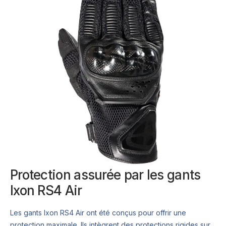
Protection assurée par les gants
Ixon RS4 Air
Les gants Ixon RS4 Air ont été conçus pour offrir une
protection maximale. Ils intègrent des protections rigides sur