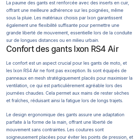
La paume des gants est renforcée avec des inserts en cuir,
offrant une meilleure adhérence sur les poignées, même
sous la pluie. Les matériaux choisis par Ixon garantissent
également une flexibilité suffisante pour permettre une
grande liberté de mouvement, essentielle lors de la conduite
sur de longues distances ou en milieu urbain.
Confort des gants Ixon RS4 Air
Le confort est un aspect crucial pour les gants de moto, et
les Ixon RS4 Air ne font pas exception. Ils sont équipés de
panneaux en mesh stratégiquement placés pour maximiser la
ventilation, ce qui est particulièrement agréable lors des
journées chaudes. Cela permet aux mains de rester sèches
et fraîches, réduisant ainsi la fatigue lors de longs trajets.
Le design ergonomique des gants assure une adaptation
parfaite à la forme de la main, offrant une liberté de
mouvement sans contraintes. Les coutures sont
soigneusement placées pour éviter les points de pression, et