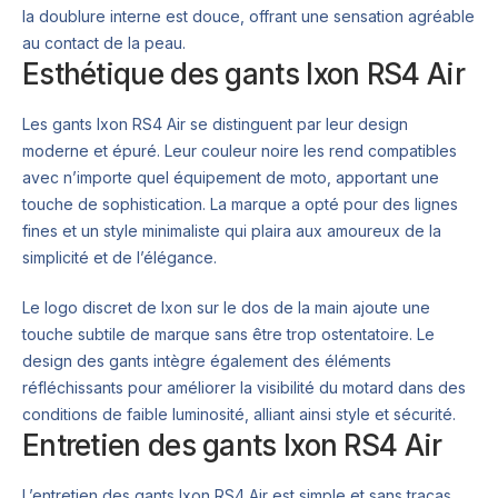
la doublure interne est douce, offrant une sensation agréable
au contact de la peau.
Esthétique des gants Ixon RS4 Air
Les gants Ixon RS4 Air se distinguent par leur design
moderne et épuré. Leur couleur noire les rend compatibles
avec n’importe quel équipement de moto, apportant une
touche de sophistication. La marque a opté pour des lignes
fines et un style minimaliste qui plaira aux amoureux de la
simplicité et de l’élégance.
Le logo discret de Ixon sur le dos de la main ajoute une
touche subtile de marque sans être trop ostentatoire. Le
design des gants intègre également des éléments
réfléchissants pour améliorer la visibilité du motard dans des
conditions de faible luminosité, alliant ainsi style et sécurité.
Entretien des gants Ixon RS4 Air
L’entretien des gants Ixon RS4 Air est simple et sans tracas.