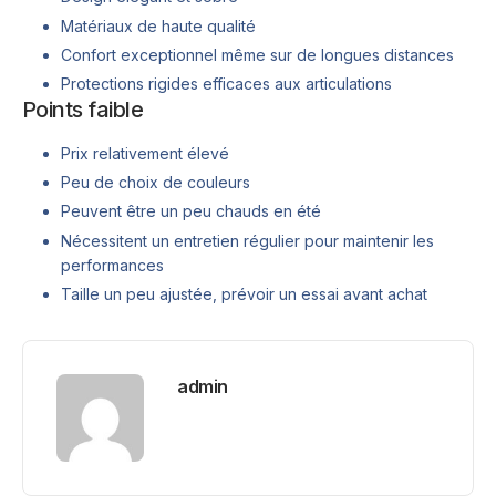
Matériaux de haute qualité
Confort exceptionnel même sur de longues distances
Protections rigides efficaces aux articulations
Points faible
Prix relativement élevé
Peu de choix de couleurs
Peuvent être un peu chauds en été
Nécessitent un entretien régulier pour maintenir les
performances
Taille un peu ajustée, prévoir un essai avant achat
admin