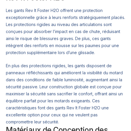
Les gants Rev It Foster H2O offrent une protection
exceptionnelle grâce à leurs renforts stratégiquement placés.
Les protections rigides au niveau des articulations sont
conçues pour absorber l’impact en cas de chute, réduisant
ainsi le risque de blessures graves. De plus, ces gants
intègrent des renforts en mousse sur les paumes pour une
protection supplémentaire lors d’une glissade.
En plus des protections rigides, les gants disposent de
panneaux réfléchissants qui améliorent la visibilité du motard
dans des conditions de faible luminosité, augmentant ainsi la
sécurité passive. Leur construction globale est conçue pour
maximiser la sécurité sans sacrifier le confort, offrant ainsi un
équilibre parfait pour les motards exigeants. Ces
caractéristiques font des gants Rev It Foster H2O une
excellente option pour ceux qui ne veulent pas
compromettre leur sécurité.
Matériaux de Conception des