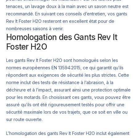
tenaces, un lavage doux à la main avec un savon neutre est
recommandé. En suivant ces conseils d’entretien, vos gants
Rev It Foster H2O resteront en excellent état pour de
nombreuses saisons à venir.
Homologation des Gants Rev It
Foster H2O
Les gants Rev It Foster H2O sont homologués selon les
normes européennes EN 13594:2015, ce qui garantit qu’ils
répondent aux exigences de sécurité les plus strictes. Cette
norme inclut des tests de résistance à l’abrasion, à la
déchirure et à l’impact, assurant ainsi une protection optimale
pour les motards. En choisissant ces gants, vous pouvez être
assuré qu’ils ont été rigoureusement testés pour offrir une
sécurité maximale lors de vos trajets, que ce soit en ville ou
sur route ouverte.
L’homologation des gants Rev It Foster H2O inclut également