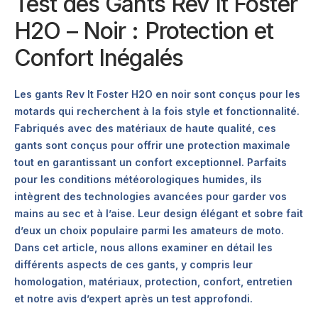
Test des Gants Rev It Foster
H2O – Noir : Protection et
Confort Inégalés
Les gants Rev It Foster H2O en noir sont conçus pour les
motards qui recherchent à la fois style et fonctionnalité.
Fabriqués avec des matériaux de haute qualité, ces
gants sont conçus pour offrir une protection maximale
tout en garantissant un confort exceptionnel. Parfaits
pour les conditions météorologiques humides, ils
intègrent des technologies avancées pour garder vos
mains au sec et à l’aise. Leur design élégant et sobre fait
d’eux un choix populaire parmi les amateurs de moto.
Dans cet article, nous allons examiner en détail les
différents aspects de ces gants, y compris leur
homologation, matériaux, protection, confort, entretien
et notre avis d’expert après un test approfondi.