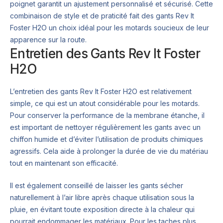
poignet garantit un ajustement personnalisé et sécurisé. Cette
combinaison de style et de praticité fait des gants Rev It
Foster H2O un choix idéal pour les motards soucieux de leur
apparence sur la route.
Entretien des Gants Rev It Foster
H2O
L’entretien des gants Rev It Foster H2O est relativement
simple, ce qui est un atout considérable pour les motards.
Pour conserver la performance de la membrane étanche, il
est important de nettoyer régulièrement les gants avec un
chiffon humide et d’éviter l’utilisation de produits chimiques
agressifs. Cela aide à prolonger la durée de vie du matériau
tout en maintenant son efficacité.
Il est également conseillé de laisser les gants sécher
naturellement à l’air libre après chaque utilisation sous la
pluie, en évitant toute exposition directe à la chaleur qui
pourrait endommager les matériaux. Pour les taches plus