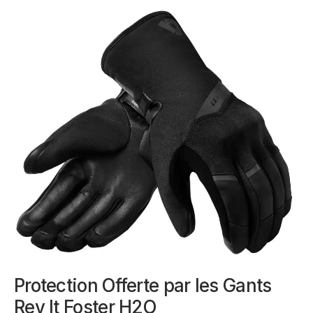
Protection Offerte par les Gants
Rev It Foster H2O