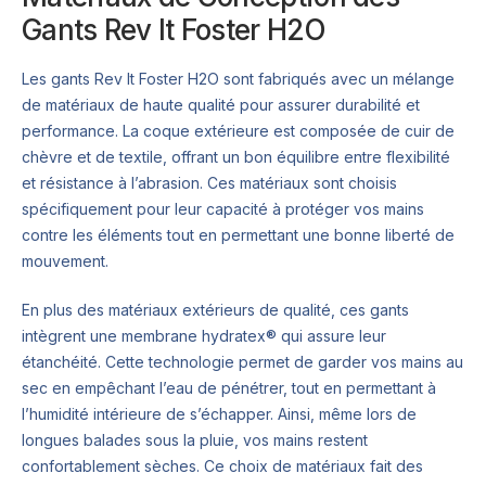
Gants Rev It Foster H2O
Les gants Rev It Foster H2O sont fabriqués avec un mélange
de matériaux de haute qualité pour assurer durabilité et
performance. La coque extérieure est composée de cuir de
chèvre et de textile, offrant un bon équilibre entre flexibilité
et résistance à l’abrasion. Ces matériaux sont choisis
spécifiquement pour leur capacité à protéger vos mains
contre les éléments tout en permettant une bonne liberté de
mouvement.
En plus des matériaux extérieurs de qualité, ces gants
intègrent une membrane hydratex® qui assure leur
étanchéité. Cette technologie permet de garder vos mains au
sec en empêchant l’eau de pénétrer, tout en permettant à
l’humidité intérieure de s’échapper. Ainsi, même lors de
longues balades sous la pluie, vos mains restent
confortablement sèches. Ce choix de matériaux fait des