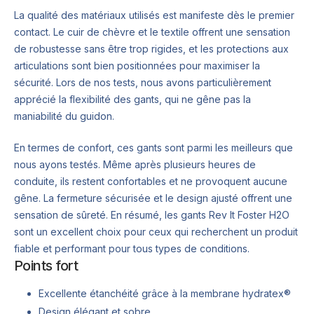
La qualité des matériaux utilisés est manifeste dès le premier
contact. Le cuir de chèvre et le textile offrent une sensation
de robustesse sans être trop rigides, et les protections aux
articulations sont bien positionnées pour maximiser la
sécurité. Lors de nos tests, nous avons particulièrement
apprécié la flexibilité des gants, qui ne gêne pas la
maniabilité du guidon.
En termes de confort, ces gants sont parmi les meilleurs que
nous ayons testés. Même après plusieurs heures de
conduite, ils restent confortables et ne provoquent aucune
gêne. La fermeture sécurisée et le design ajusté offrent une
sensation de sûreté. En résumé, les gants Rev It Foster H2O
sont un excellent choix pour ceux qui recherchent un produit
fiable et performant pour tous types de conditions.
Points fort
Excellente étanchéité grâce à la membrane hydratex®
Design élégant et sobre