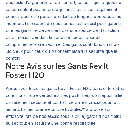
des tests d’ergonomie et de confort, ce qui signifie qu’ils ne
se contentent pas de protéger, mais qu’ils sont également
conçus pour être portés pendant de longues périodes sans
inconfort. Le respect de ces normes est crucial pour garantir
que les gants ne deviennent pas une source de distraction
ou d’irritation pendant la conduite, ce qui pourrait
compromettre votre sécurité. Ces gants sont donc un choix
judicieux pour ceux qui valorisent autant la sécurité que le
confort.
Notre Avis sur les Gants Rev It
Foster H2O
Après avoir testé les gants Rev It Foster H2O dans différentes
conditions, notre verdict est très positif. Leur conception allie
parfaitement sécurité et confort, ce qui est crucial pour tout
motard. La membrane étanche hydratex® a prouvé son
efficacité lors de nos essais sous la pluie, gardant nos mains
au sec tout en assurant une bonne respirabilité.