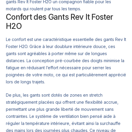
gants Rev It Foster H2O un compagnon fiable pour les
motards qui roulent par tous les temps.
Confort des Gants Rev It Foster
H2O
Le confort est une caractéristique essentielle des gants Rev It
Foster H2O. Grâce à leur doublure intérieure douce, ces
gants sont agréables à porter même sur de longues
distances. La conception pré-courbée des doigts minimise la
fatigue en réduisant l’effort nécessaire pour serrer les
poignées de votre moto, ce qui est particulièrement apprécié
lors de longs trajets.
De plus, les gants sont dotés de zones en stretch
stratégiquement placées qui offrent une flexibilité accrue,
permettant une plus grande liberté de mouvement sans
contraintes. Le système de ventilation bien pensé aide à
réguler la température intérieure, évitant ainsi la surchauffe
des mains lors des journées plus chaudes. Ce niveau de