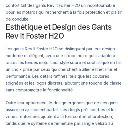
confort fait des gants Rev It Foster H2O un incontournable
pour les motards qui recherchent à la fois protection et plaisir
de conduite.
Esthétique et Design des Gants
Rev It Foster H2O
Les gants Rev It Foster H2O se distinguent par leur design
moderne et élégant, avec une finition noire qui s’adapte à
toutes les tenues moto. Leur style sobre et sophistiqué en fait
un choix prisé par ceux qui cherchent à allier esthétisme et
performance. Les détails raffinés, tels que les coutures
soignées et les logos discrets, ajoutent une touche de classe
sans compromettre la fonctionnalité.
Outre leur apparence, le design ergonomique de ces gants
assure un ajustement parfait. Les doigts pré-courbés et les
zones renforcées ajoutent à la fois confort et protection,
tandis que le système de fermeture par sangle velcro au