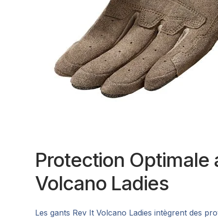
Protection Optimale 
Volcano Ladies
Les gants Rev It Volcano Ladies intègrent des pr