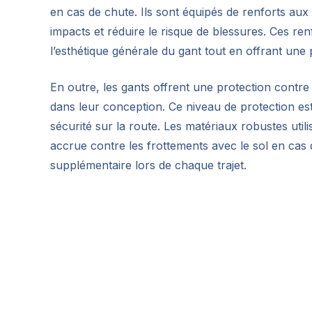
en cas de chute. Ils sont équipés de renforts aux 
impacts et réduire le risque de blessures. Ces ren
l’esthétique générale du gant tout en offrant une 
En outre, les gants offrent une protection contre 
dans leur conception. Ce niveau de protection est
sécurité sur la route. Les matériaux robustes util
accrue contre les frottements avec le sol en cas de
supplémentaire lors de chaque trajet.