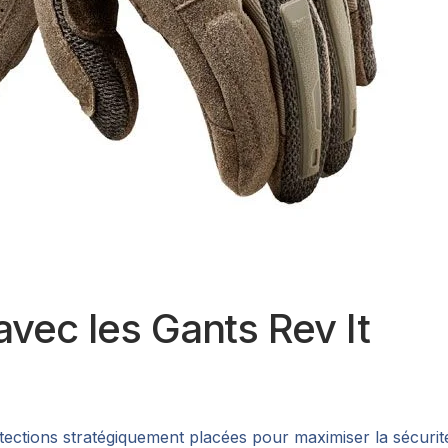
avec les Gants Rev It
otections stratégiquement placées pour maximiser la sécurit