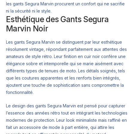
les gants Segura Marvin procurent un confort qui ne sacrifie
ni la sécurité ni le style.
Esthétique des Gants Segura
Marvin Noir
Les gants Segura Marvin se distinguent par leur esthétique
résolument vintage, répondant parfaitement aux attentes des
amateurs de style rétro. Leur finition en cuir noir confère une
élégance sobre et intemporelle qui se marie aisément avec
différents types de tenues de moto. Les détails soignés, tels
que les coutures apparentes et les renforts bien intégrés,
ajoutent une touche de sophistication sans compromettre la
fonctionnalité.
Le design des gants Segura Marvin est pensé pour capturer
l’essence des années rétro tout en intégrant les technologies
modernes de protection. Leur look minimaliste mais raffiné en
fait un accessoire de mode à part entière, qui attire les