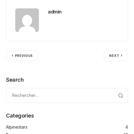
admin
PREVIOUS
NEXT
Search
Categories
Alpinestars
4