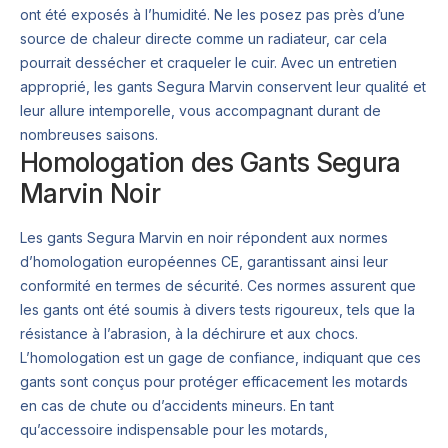
ont été exposés à l’humidité. Ne les posez pas près d’une
source de chaleur directe comme un radiateur, car cela
pourrait dessécher et craqueler le cuir. Avec un entretien
approprié, les gants Segura Marvin conservent leur qualité et
leur allure intemporelle, vous accompagnant durant de
nombreuses saisons.
Homologation des Gants Segura
Marvin Noir
Les gants Segura Marvin en noir répondent aux normes
d’homologation européennes CE, garantissant ainsi leur
conformité en termes de sécurité. Ces normes assurent que
les gants ont été soumis à divers tests rigoureux, tels que la
résistance à l’abrasion, à la déchirure et aux chocs.
L’homologation est un gage de confiance, indiquant que ces
gants sont conçus pour protéger efficacement les motards
en cas de chute ou d’accidents mineurs. En tant
qu’accessoire indispensable pour les motards,