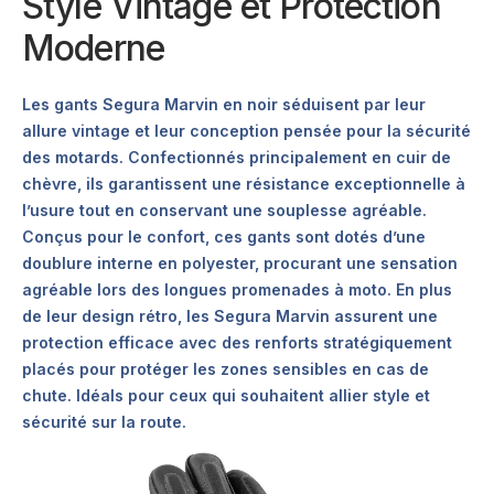
Style Vintage et Protection
Moderne
Les gants Segura Marvin en noir séduisent par leur
allure vintage et leur conception pensée pour la sécurité
des motards. Confectionnés principalement en cuir de
chèvre, ils garantissent une résistance exceptionnelle à
l’usure tout en conservant une souplesse agréable.
Conçus pour le confort, ces gants sont dotés d’une
doublure interne en polyester, procurant une sensation
agréable lors des longues promenades à moto. En plus
de leur design rétro, les Segura Marvin assurent une
protection efficace avec des renforts stratégiquement
placés pour protéger les zones sensibles en cas de
chute. Idéals pour ceux qui souhaitent allier style et
sécurité sur la route.