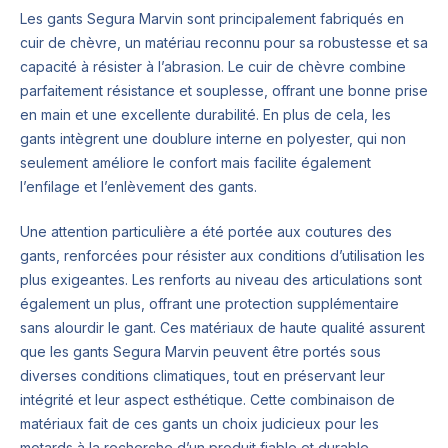
Les gants Segura Marvin sont principalement fabriqués en
cuir de chèvre, un matériau reconnu pour sa robustesse et sa
capacité à résister à l’abrasion. Le cuir de chèvre combine
parfaitement résistance et souplesse, offrant une bonne prise
en main et une excellente durabilité. En plus de cela, les
gants intègrent une doublure interne en polyester, qui non
seulement améliore le confort mais facilite également
l’enfilage et l’enlèvement des gants.
Une attention particulière a été portée aux coutures des
gants, renforcées pour résister aux conditions d’utilisation les
plus exigeantes. Les renforts au niveau des articulations sont
également un plus, offrant une protection supplémentaire
sans alourdir le gant. Ces matériaux de haute qualité assurent
que les gants Segura Marvin peuvent être portés sous
diverses conditions climatiques, tout en préservant leur
intégrité et leur aspect esthétique. Cette combinaison de
matériaux fait de ces gants un choix judicieux pour les
motards à la recherche d’un produit fiable et durable.