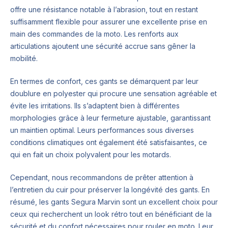
offre une résistance notable à l’abrasion, tout en restant
suffisamment flexible pour assurer une excellente prise en
main des commandes de la moto. Les renforts aux
articulations ajoutent une sécurité accrue sans gêner la
mobilité.
En termes de confort, ces gants se démarquent par leur
doublure en polyester qui procure une sensation agréable et
évite les irritations. Ils s’adaptent bien à différentes
morphologies grâce à leur fermeture ajustable, garantissant
un maintien optimal. Leurs performances sous diverses
conditions climatiques ont également été satisfaisantes, ce
qui en fait un choix polyvalent pour les motards.
Cependant, nous recommandons de prêter attention à
l’entretien du cuir pour préserver la longévité des gants. En
résumé, les gants Segura Marvin sont un excellent choix pour
ceux qui recherchent un look rétro tout en bénéficiant de la
sécurité et du confort nécessaires pour rouler en moto. Leur