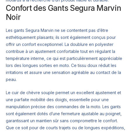
Confort des Gants Segura Marvin
Noir
Les gants Segura Marvin ne se contentent pas d’être
esthétiquement plaisants; ils sont également conçus pour
offrir un confort exceptionnel. La doublure en polyester
contribue à un ajustement confortable tout en régulant la
température interne, ce qui est particulièrement appréciable
lors des longues sorties en moto. Ce tissu doux réduit les
irritations et assure une sensation agréable au contact de la
peau.
Le cuir de chèvre souple permet un excellent ajustement et
une parfaite mobilité des doigts, essentielle pour une
manipulation précise des commandes de la moto. Les gants
sont également dotés d’une fermeture ajustable au poignet,
garantissant un maintien sûr sans compromettre le confort.
Que ce soit pour de courts trajets ou de longues expéditions,