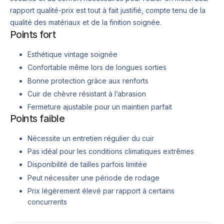
rapport qualité-prix est tout à fait justifié, compte tenu de la
qualité des matériaux et de la finition soignée.
Points fort
Esthétique vintage soignée
Confortable même lors de longues sorties
Bonne protection grâce aux renforts
Cuir de chèvre résistant à l’abrasion
Fermeture ajustable pour un maintien parfait
Points faible
Nécessite un entretien régulier du cuir
Pas idéal pour les conditions climatiques extrêmes
Disponibilité de tailles parfois limitée
Peut nécessiter une période de rodage
Prix légèrement élevé par rapport à certains
concurrents