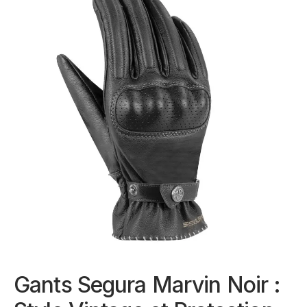
Gants Segura Marvin Noir :