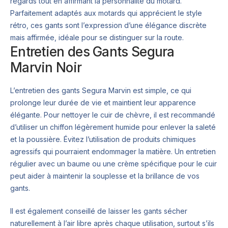
regards tout en affirmant la personnalité du motard.
Parfaitement adaptés aux motards qui apprécient le style
rétro, ces gants sont l’expression d’une élégance discrète
mais affirmée, idéale pour se distinguer sur la route.
Entretien des Gants Segura
Marvin Noir
L’entretien des gants Segura Marvin est simple, ce qui
prolonge leur durée de vie et maintient leur apparence
élégante. Pour nettoyer le cuir de chèvre, il est recommandé
d’utiliser un chiffon légèrement humide pour enlever la saleté
et la poussière. Évitez l’utilisation de produits chimiques
agressifs qui pourraient endommager la matière. Un entretien
régulier avec un baume ou une crème spécifique pour le cuir
peut aider à maintenir la souplesse et la brillance de vos
gants.
Il est également conseillé de laisser les gants sécher
naturellement à l’air libre après chaque utilisation, surtout s’ils