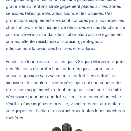
grâce à leurs renforts stratégiquement placés sur les zones
sensibles telles que les articulations et les paumes. Ces
protections supplémentaires sont conçues pour absorber les
chocs et réduire les risques de blessures en cas de chute. Le
cuir de chèvre utilisé dans leur fabrication assure également
une excellente résistance à l’abrasion, protégeant
efficacement la peau des brûlures et éraflures.
En plus de leur robustesse, les gants Segura Marvin intègrent
des éléments de protection modernes qui assurent une
sécurité optimale sans sacrifier le confort. Les renforts en
mousse et les coutures renforcées ajoutent une couche de
protection supplémentaire tout en garantissant une flexibilité
nécessaire pour une conduite aisée. Leur conception est le
résultat d’une ingénierie précise, visant à fournir aux motards
un équipement fiable et rassurant pour toutes leurs aventures
routières.