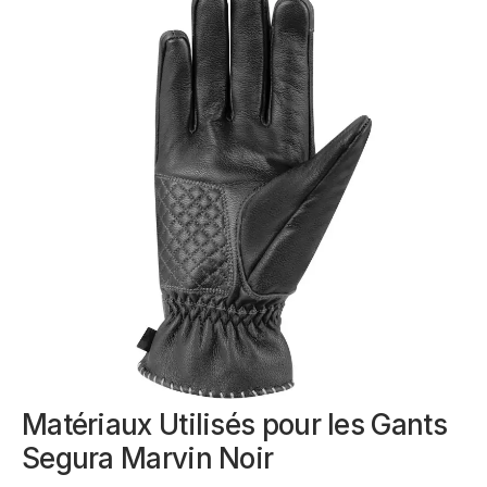
Matériaux Utilisés pour les Gants
Segura Marvin Noir