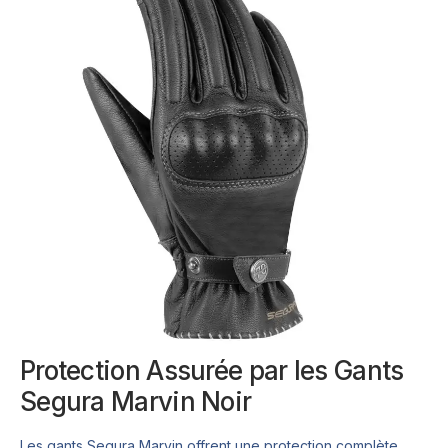
Protection Assurée par les Gants
Segura Marvin Noir
Les gants Segura Marvin offrent une protection complète