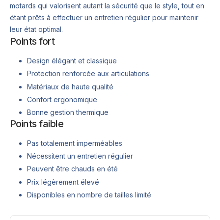
motards qui valorisent autant la sécurité que le style, tout en
étant prêts à effectuer un entretien régulier pour maintenir
leur état optimal.
Points fort
Design élégant et classique
Protection renforcée aux articulations
Matériaux de haute qualité
Confort ergonomique
Bonne gestion thermique
Points faible
Pas totalement imperméables
Nécessitent un entretien régulier
Peuvent être chauds en été
Prix légèrement élevé
Disponibles en nombre de tailles limité