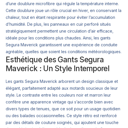
d’une doublure microfibre qui régule la température interne.
Cette doublure joue un rôle crucial en hiver, en conservant la
chaleur, tout en étant respirante pour éviter l’accumulation
d’humidité. De plus, les panneaux en cuir perforé situés
stratégiquement permettent une circulation d’air efficace,
idéale pour les conditions plus chaudes. Ainsi, les gants
Segura Maverick garantissent une expérience de conduite
agréable, quelles que soient les conditions météorologiques.
Esthétique des Gants Segura
Maverick : Un Style Intemporel
Les gants Segura Maverick arborent un design classique et
élégant, parfaitement adapté aux motards soucieux de leur
style. Le contraste entre les couleurs noir et marron leur
confère une apparence vintage qui s’accorde bien avec
divers types de tenues, que ce soit pour un usage quotidien
ou des balades occasionnelles. Ce style rétro est renforcé
par des détails de couture soignés, qui ajoutent une touche