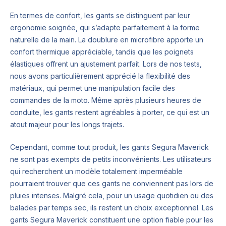
En termes de confort, les gants se distinguent par leur
ergonomie soignée, qui s’adapte parfaitement à la forme
naturelle de la main. La doublure en microfibre apporte un
confort thermique appréciable, tandis que les poignets
élastiques offrent un ajustement parfait. Lors de nos tests,
nous avons particulièrement apprécié la flexibilité des
matériaux, qui permet une manipulation facile des
commandes de la moto. Même après plusieurs heures de
conduite, les gants restent agréables à porter, ce qui est un
atout majeur pour les longs trajets.
Cependant, comme tout produit, les gants Segura Maverick
ne sont pas exempts de petits inconvénients. Les utilisateurs
qui recherchent un modèle totalement imperméable
pourraient trouver que ces gants ne conviennent pas lors de
pluies intenses. Malgré cela, pour un usage quotidien ou des
balades par temps sec, ils restent un choix exceptionnel. Les
gants Segura Maverick constituent une option fiable pour les