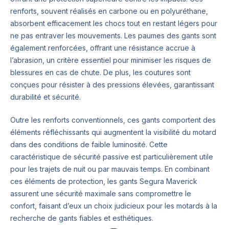
renforts, souvent réalisés en carbone ou en polyuréthane,
absorbent efficacement les chocs tout en restant légers pour
ne pas entraver les mouvements. Les paumes des gants sont
également renforcées, offrant une résistance accrue à
l’abrasion, un critère essentiel pour minimiser les risques de
blessures en cas de chute. De plus, les coutures sont
conçues pour résister à des pressions élevées, garantissant
durabilité et sécurité.
Outre les renforts conventionnels, ces gants comportent des
éléments réfléchissants qui augmentent la visibilité du motard
dans des conditions de faible luminosité. Cette
caractéristique de sécurité passive est particulièrement utile
pour les trajets de nuit ou par mauvais temps. En combinant
ces éléments de protection, les gants Segura Maverick
assurent une sécurité maximale sans compromettre le
confort, faisant d’eux un choix judicieux pour les motards à la
recherche de gants fiables et esthétiques.