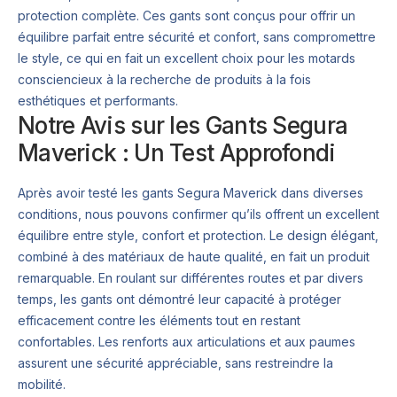
protection complète. Ces gants sont conçus pour offrir un
équilibre parfait entre sécurité et confort, sans compromettre
le style, ce qui en fait un excellent choix pour les motards
consciencieux à la recherche de produits à la fois
esthétiques et performants.
Notre Avis sur les Gants Segura
Maverick : Un Test Approfondi
Après avoir testé les gants Segura Maverick dans diverses
conditions, nous pouvons confirmer qu’ils offrent un excellent
équilibre entre style, confort et protection. Le design élégant,
combiné à des matériaux de haute qualité, en fait un produit
remarquable. En roulant sur différentes routes et par divers
temps, les gants ont démontré leur capacité à protéger
efficacement contre les éléments tout en restant
confortables. Les renforts aux articulations et aux paumes
assurent une sécurité appréciable, sans restreindre la
mobilité.