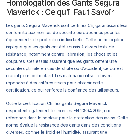
Homologation des Gants Segura
Maverick : Ce qu’il Faut Savoir
Les gants Segura Maverick sont certifiés CE, garantissant leur
conformité aux normes de sécurité européennes pour les
équipements de protection individuelle. Cette homologation
implique que les gants ont été soumis à divers tests de
résistance, notamment contre l’abrasion, les chocs et les
coupures. Ces essais assurent que les gants offrent une
sécurité optimale en cas de chute ou d’accident, ce qui est
crucial pour tout motard. Les matériaux utilisés doivent
répondre à des critères stricts pour obtenir cette
certification, ce qui renforce la confiance des utilisateurs.
Outre la certification CE, les gants Segura Maverick
respectent également les normes EN 13594:2015, une
référence dans le secteur pour la protection des mains. Cette
norme évalue la résistance des gants dans des conditions
diverses, comme le froid et l’humidité, assurant une