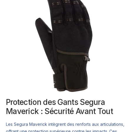
Protection des Gants Segura
Maverick : Sécurité Avant Tout
Les Segura Maverick intègrent des renforts aux articulations,
offrant une protection supérieure contre les impacts. Ces