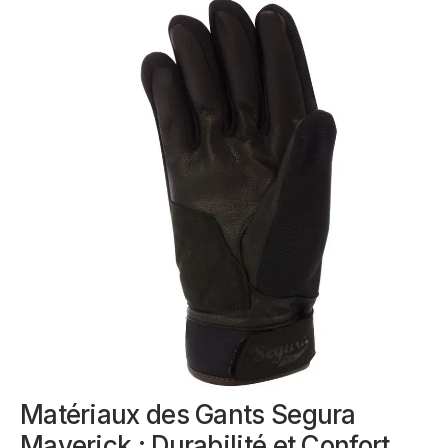
Matériaux des Gants Segura
Maverick : Durabilité et Confort