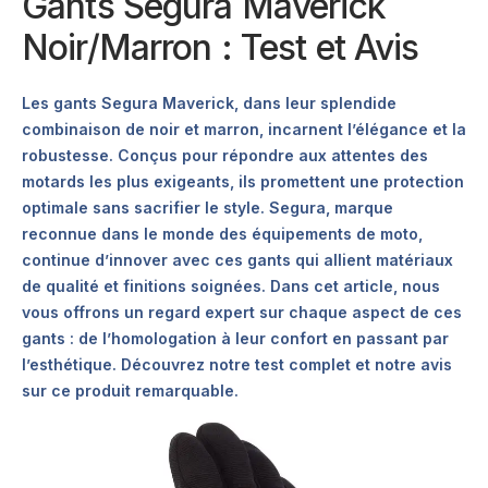
Gants Segura Maverick
Noir/Marron : Test et Avis
Les gants Segura Maverick, dans leur splendide
combinaison de noir et marron, incarnent l’élégance et la
robustesse. Conçus pour répondre aux attentes des
motards les plus exigeants, ils promettent une protection
optimale sans sacrifier le style. Segura, marque
reconnue dans le monde des équipements de moto,
continue d’innover avec ces gants qui allient matériaux
de qualité et finitions soignées. Dans cet article, nous
vous offrons un regard expert sur chaque aspect de ces
gants : de l’homologation à leur confort en passant par
l’esthétique. Découvrez notre test complet et notre avis
sur ce produit remarquable.