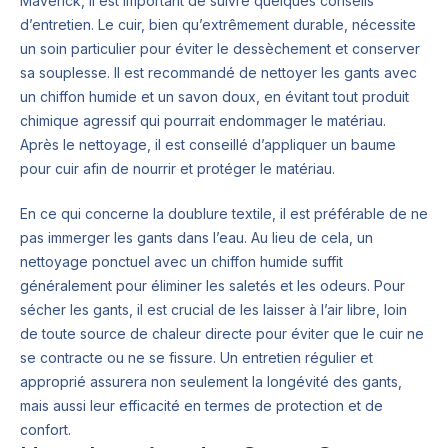
Maverick, il est important de suivre quelques conseils
d’entretien. Le cuir, bien qu’extrêmement durable, nécessite
un soin particulier pour éviter le dessèchement et conserver
sa souplesse. Il est recommandé de nettoyer les gants avec
un chiffon humide et un savon doux, en évitant tout produit
chimique agressif qui pourrait endommager le matériau.
Après le nettoyage, il est conseillé d’appliquer un baume
pour cuir afin de nourrir et protéger le matériau.
En ce qui concerne la doublure textile, il est préférable de ne
pas immerger les gants dans l’eau. Au lieu de cela, un
nettoyage ponctuel avec un chiffon humide suffit
généralement pour éliminer les saletés et les odeurs. Pour
sécher les gants, il est crucial de les laisser à l’air libre, loin
de toute source de chaleur directe pour éviter que le cuir ne
se contracte ou ne se fissure. Un entretien régulier et
approprié assurera non seulement la longévité des gants,
mais aussi leur efficacité en termes de protection et de
confort.