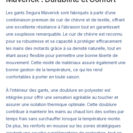
Les gants Segura Maverick sont fabriqués à partir d’une
combinaison premium de cuir de chèvre et de textile, offrant
une excellente résistance à l’abrasion tout en garantissant
une souplesse remarquable. Le cuir de chèvre est reconnu
pour sa robustesse et sa capacité à protéger efficacement
les mains des motards grâce à sa densité naturelle, tout en
étant assez flexible pour permettre une bonne liberté de
mouvement. Cette mixité de matériaux assure également une
bonne gestion de la température, ce qui les rend
confortables à porter en toute saison.
À l’intérieur des gants, une doublure en polyester est
intégrée pour offrir une sensation agréable au toucher et
assurer une isolation thermique optimale. Cette doublure
contribue à maintenir les mains au chaud lors des sorties par
temps frais sans surchauffer lorsque la température monte.
De plus, les renforts en mousse sur les zones stratégiques
ajoutent une couche supplémentaire de protection, tout en