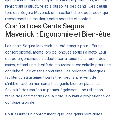
renforçant la structure et la durabilité des gants. Ces détails
font des Segura Maverick un excellent choix pour ceux qui
recherchent un équilibre entre sécurité et confort.
Confort des Gants Segura
Maverick : Ergonomie et Bien-être
Les gants Segura Maverick ont été conçus pour offrir un
confort optimal, même lors de longues sorties à moto. Leur
coupe ergonomique s’adapte parfaitement à la forme des
mains, offrant une liberté de mouvement essentielle pour une
conduite fluide et sans contrainte. Les poignets élastiques
facilitent un ajustement parfait, empêchant le vent de
s’infiltrer tout en maintenant les gants bien en place. La
flexibilité des matériaux permet également une utilisation
facile des commandes de la moto, ajoutant à l’expérience de
conduite globale.
Pour assurer un confort thermique, ces gants sont dotés