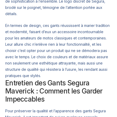
de sophistication à l’ensemble. Le logo discret de Segura,
brodé sur le poignet, témoigne de l’attention portée aux
détails.
En termes de design, ces gants réussissent à marier tradition
et modernité, faisant d’eux un accessoire incontournable
pour les amateurs de motos classiques et contemporaines.
Leur allure chic n’enlève rien à leur fonctionnalité, et les
choisir c’est opter pour un produit qui ne se démodera pas
avec le temps. Le choix de couleurs et de matériaux assure
non seulement une esthétique attrayante, mais aussi une
structure de qualité qui résistera à l’usure, les rendant aussi
pratiques que stylés.
Entretien des Gants Segura
Maverick : Comment les Garder
Impeccables
Pour préserver la qualité et l’apparence des gants Segura