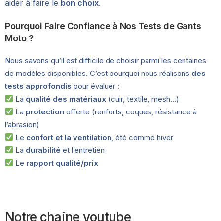
aider à faire le
bon choix
.
Pourquoi Faire Confiance à Nos Tests de Gants
Moto ?
Nous savons qu’il est difficile de choisir parmi les centaines
de modèles disponibles. C’est pourquoi nous réalisons
des
tests approfondis
pour évaluer :
La
qualité des matériaux
(cuir, textile, mesh…)
La
protection
offerte (renforts, coques, résistance à
l’abrasion)
Le
confort et la ventilation
, été comme hiver
La
durabilité
et l’entretien
Le
rapport qualité/prix
Notre chaine youtube