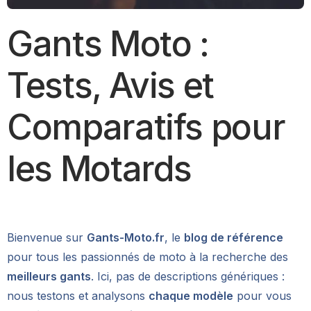
Gants Moto :
Tests, Avis et
Comparatifs pour
les Motards
Bienvenue sur
Gants-Moto.fr
, le
blog de référence
pour tous les passionnés de moto à la recherche des
meilleurs gants
. Ici, pas de descriptions génériques :
nous testons et analysons
chaque modèle
pour vous