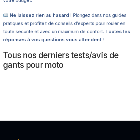
votre budget.
Ne laissez rien au hasard !
Plongez dans nos guides
pratiques et profitez de conseils d’experts pour rouler en
toute sécurité et avec un maximum de confort.
Toutes les
réponses à vos questions vous attendent !
Tous nos derniers tests/avis de
gants pour moto