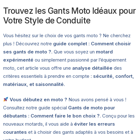
Trouvez les Gants Moto Idéaux pour
Votre Style de Conduite
Vous hésitez sur le choix de vos gants moto ? Ne cherchez
plus ! Découvrez notre
guide complet
:
Comment choisir
ses gants de moto ?
. Que vous soyez un
motard
expérimenté
ou simplement passionné par l’équipement
moto, cet article vous offre une
analyse détaillée
des
critères essentiels à prendre en compte :
sécurité, confort,
matériaux, et saisonnalité
.
Vous débutez en moto ?
Nous avons pensé à vous !
Consultez notre guide spécial
Gants de moto pour
débutants : Comment faire le bon choix ?
. Conçu pour les
nouveaux motards, il vous aide à
éviter les erreurs
courantes
et à choisir des gants adaptés à vos besoins et à