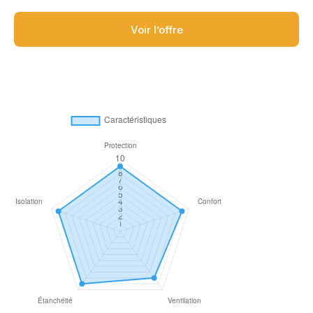
Voir l’offre