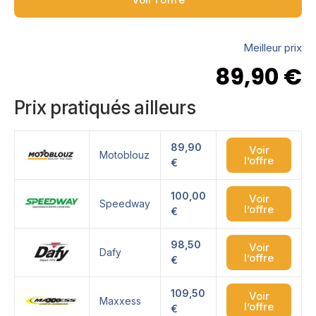
Meilleur prix
89,90
€
Prix pratiqués ailleurs
89,90
Voir
Motoblouz
l’offre
€
100,00
Voir
Speedway
l’offre
€
98,50
Voir
Dafy
l’offre
€
109,50
Voir
Maxxess
l’offre
€