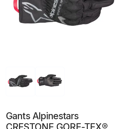
Gants Alpinestars
CRESTONE GORE-TEX®