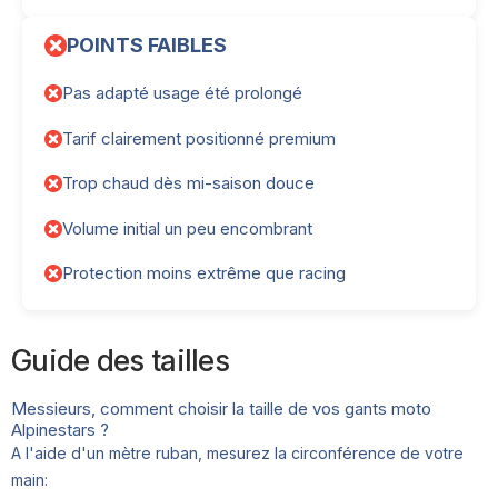
POINTS FAIBLES
Pas adapté usage été prolongé
Tarif clairement positionné premium
Trop chaud dès mi-saison douce
Volume initial un peu encombrant
Protection moins extrême que racing
Guide des tailles
Messieurs, comment choisir la taille de vos gants moto
Alpinestars ?
A l'aide d'un mètre ruban, mesurez la circonférence de votre
main: