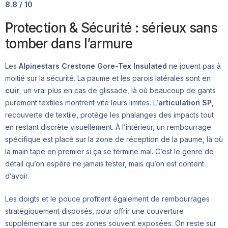
8.8 / 10
Protection & Sécurité : sérieux sans
tomber dans l’armure
Les
Alpinestars Crestone Gore-Tex Insulated
ne jouent pas à
moitié sur la sécurité. La paume et les parois latérales sont en
cuir
, un vrai plus en cas de glissade, là où beaucoup de gants
purement textiles montrent vite leurs limites. L’
articulation SP
,
recouverte de textile, protège les phalanges des impacts tout
en restant discrète visuellement. À l’intérieur, un rembourrage
spécifique est placé sur la zone de réception de la paume, là où
la main tape en premier si ça se termine mal. C’est le genre de
détail qu’on espère ne jamais tester, mais qu’on est content
d’avoir.
Les doigts et le pouce profitent également de rembourrages
stratégiquement disposés, pour offrir une couverture
supplémentaire sur ces zones souvent exposées. On reste sur