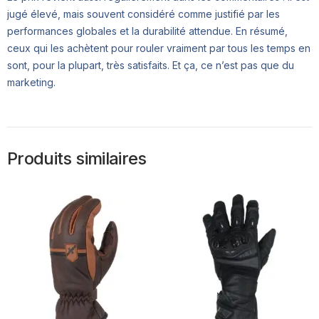
jugé élevé, mais souvent considéré comme justifié par les
performances globales et la durabilité attendue. En résumé,
ceux qui les achètent pour rouler vraiment par tous les temps en
sont, pour la plupart, très satisfaits. Et ça, ce n’est pas que du
marketing.
Produits similaires