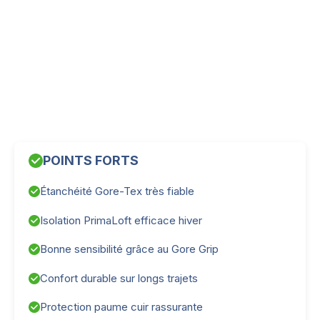
POINTS FORTS
Étanchéité Gore-Tex très fiable
Isolation PrimaLoft efficace hiver
Bonne sensibilité grâce au Gore Grip
Confort durable sur longs trajets
Protection paume cuir rassurante