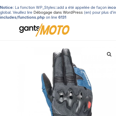
Notice
: La fonction WP_Styles::add a été appelée de façon
inco
global. Veuillez lire
Débogage dans WordPress
(en) pour plus d’in
includes/functions.php
on line
6131