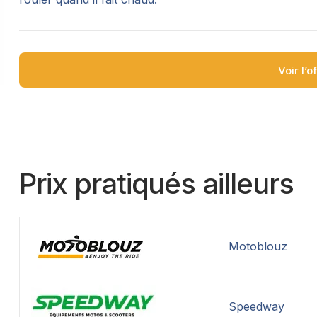
Voir l’o
Prix pratiqués ailleurs
Motoblouz
Speedway