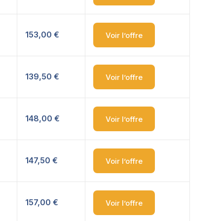
153,00 €
Voir l’offre
139,50 €
Voir l’offre
148,00 €
Voir l’offre
147,50 €
Voir l’offre
157,00 €
Voir l’offre