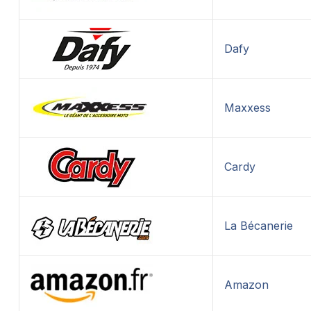
Dafy
Maxxess
Cardy
La Bécanerie
Amazon