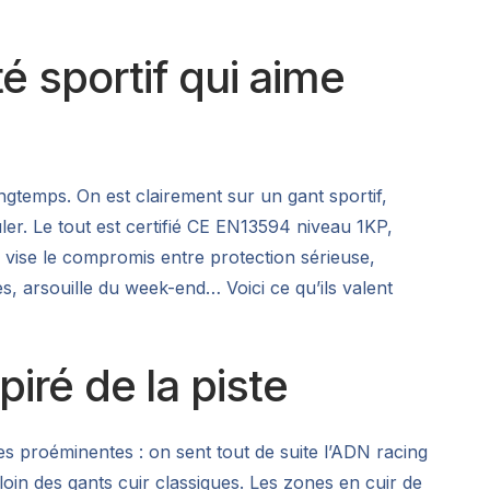
 sportif qui aime
ngtemps. On est clairement sur un gant sportif,
ler. Le tout est certifié CE EN13594 niveau 1KP,
vise le compromis entre protection sérieuse,
s, arsouille du week-end… Voici ce qu’ils valent
piré de la piste
es proéminentes : on sent tout de suite l’ADN racing
loin des gants cuir classiques. Les zones en cuir de