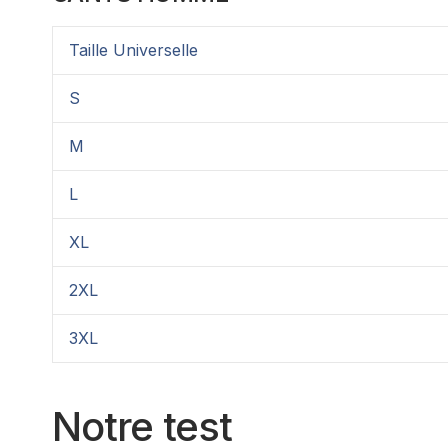
Taille Universelle
S
M
L
XL
2XL
3XL
Notre test