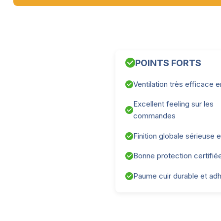
POINTS FORTS
Ventilation très efficace 
Excellent feeling sur les
commandes
Finition globale sérieuse 
Bonne protection certifié
Paume cuir durable et ad