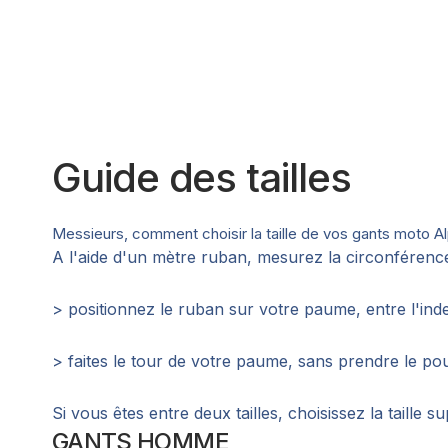
Guide des tailles
Messieurs, comment choisir la taille de vos gants moto Al
A l'aide d'un mètre ruban, mesurez la circonférenc
> positionnez le ruban sur votre paume, entre l'ind
> faites le tour de votre paume, sans prendre le po
Si vous êtes entre deux tailles, choisissez la taille s
GANTS HOMME