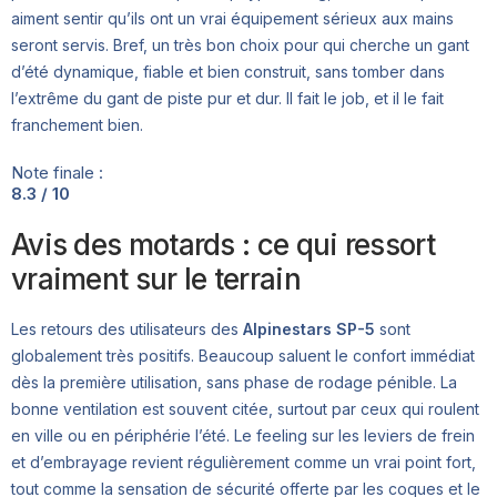
aiment sentir qu’ils ont un vrai équipement sérieux aux mains
seront servis. Bref, un très bon choix pour qui cherche un gant
d’été dynamique, fiable et bien construit, sans tomber dans
l’extrême du gant de piste pur et dur. Il fait le job, et il le fait
franchement bien.
Note finale :
8.3 / 10
Avis des motards : ce qui ressort
vraiment sur le terrain
Les retours des utilisateurs des
Alpinestars SP-5
sont
globalement très positifs. Beaucoup saluent le confort immédiat
dès la première utilisation, sans phase de rodage pénible. La
bonne ventilation est souvent citée, surtout par ceux qui roulent
en ville ou en périphérie l’été. Le feeling sur les leviers de frein
et d’embrayage revient régulièrement comme un vrai point fort,
tout comme la sensation de sécurité offerte par les coques et le