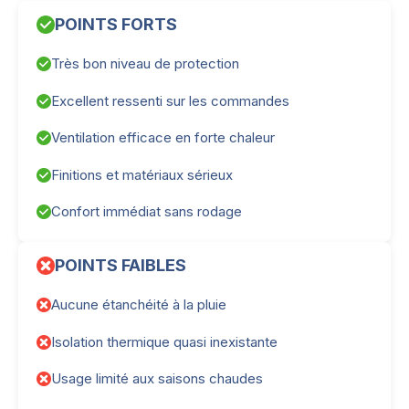
POINTS FORTS
Très bon niveau de protection
Excellent ressenti sur les commandes
Ventilation efficace en forte chaleur
Finitions et matériaux sérieux
Confort immédiat sans rodage
POINTS FAIBLES
Aucune étanchéité à la pluie
Isolation thermique quasi inexistante
Usage limité aux saisons chaudes