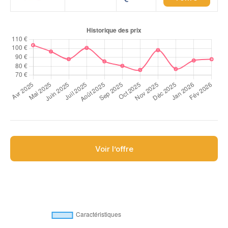
Voir l’offre