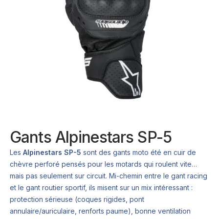
Gants Alpinestars SP-5
Les
Alpinestars SP-5
sont des gants moto été en cuir de
chèvre perforé pensés pour les motards qui roulent vite…
mais pas seulement sur circuit. Mi-chemin entre le gant racing
et le gant routier sportif, ils misent sur un mix intéressant :
protection sérieuse (coques rigides, pont
annulaire/auriculaire, renforts paume), bonne ventilation