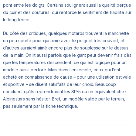
pont entre les doigts. Certains soulignent aussi la qualité perçue
du cuir et des coutures, qui renforce le sentiment de fiabilité sur
le long terme.
Du côté des critiques, quelques motards trouvent la manchette
un peu courte pour qui aime avoir le poignet très couvert, et
d’autres auraient aimé encore plus de souplesse sur le dessus
de la main. On lit aussi parfois que le gant peut devenir frais dès
que les températures descendent, ce qui est logique pour un
modèle aussi perforé. Mais dans l’ensemble, ceux qui l’ont
acheté en connaissance de cause – pour une utilisation estivale
et sportive – se disent satisfaits de leur choix. Beaucoup
concluent qu’ils reprendraient les SP-5 ou un équivalent chez
Alpinestars sans hésiter. Bref, un modèle validé par le terrain,
pas seulement par la fiche technique.