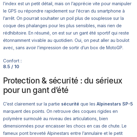
l’index est un petit détail, mais on l’apprécie vite pour manipuler
le GPS ou répondre rapidement sur l’écran du smartphone à
l’arrêt. On pourrait souhaiter un poil plus de souplesse sur la
coque des phalanges pour les plus sensibles, mais rien de
rédhibitoire. En résumé, on est sur un gant été sportif qui reste
étonnamment vivable au quotidien. Oui, on peut aller au boulot
avec, sans avoir l’impression de sortir d’un box de MotoGP.
Confort :
8.5 / 10
Protection & sécurité : du sérieux
pour un gant d’été
C’est clairement sur la partie
sécurité
que les
Alpinestars SP-5
marquent des points. On retrouve des coques rigides en
polymère surmoulé au niveau des articulations, bien
dimensionnées pour encaisser les chocs en cas de chute. Le
fameux pont breveté Alpinestars entre l’annulaire et le petit