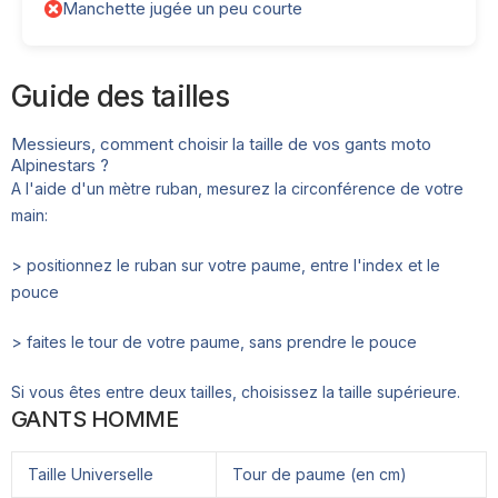
Manchette jugée un peu courte
Guide des tailles
Messieurs, comment choisir la taille de vos gants moto
Alpinestars ?
A l'aide d'un mètre ruban, mesurez la circonférence de votre
main:
> positionnez le ruban sur votre paume, entre l'index et le
pouce
> faites le tour de votre paume, sans prendre le pouce
Si vous êtes entre deux tailles, choisissez la taille supérieure.
GANTS HOMME
Taille Universelle
Tour de paume (en cm)