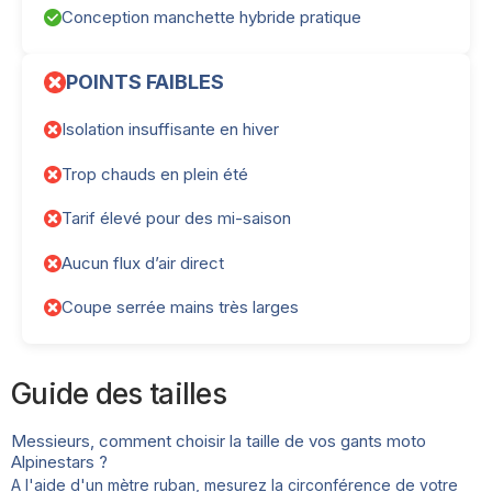
Conception manchette hybride pratique
POINTS FAIBLES
Isolation insuffisante en hiver
Trop chauds en plein été
Tarif élevé pour des mi-saison
Aucun flux d’air direct
Coupe serrée mains très larges
Guide des tailles
Messieurs, comment choisir la taille de vos gants moto
Alpinestars ?
A l'aide d'un mètre ruban, mesurez la circonférence de votre