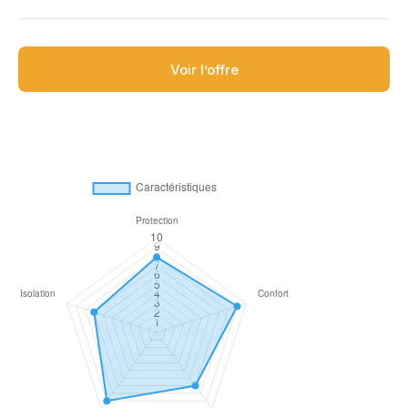
Voir l’offre