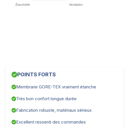
POINTS FORTS
Membrane GORE-TEX vraiment étanche
Très bon confort longue durée
Fabrication robuste, matériaux sérieux
Excellent ressenti des commandes