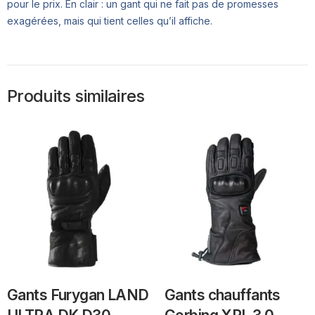
pour le prix. En clair : un gant qui ne fait pas de promesses
exagérées, mais qui tient celles qu’il affiche.
Produits similaires
Gants Furygan LAND
Gants chauffants