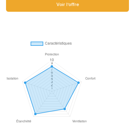
Voir l’offre