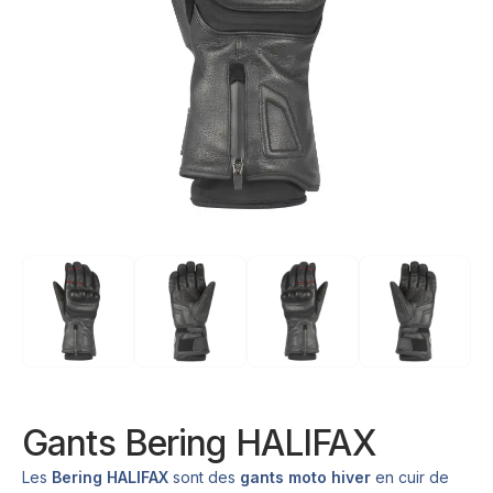
Gants Bering HALIFAX
Les
Bering HALIFAX
sont des
gants moto hiver
en cuir de