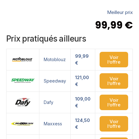
Meilleur prix
99,99
€
Prix pratiqués ailleurs
99,99
Voir
Motoblouz
l’offre
€
121,00
Voir
Speedway
l’offre
€
109,00
Voir
Dafy
l’offre
€
124,50
Voir
Maxxess
l’offre
€