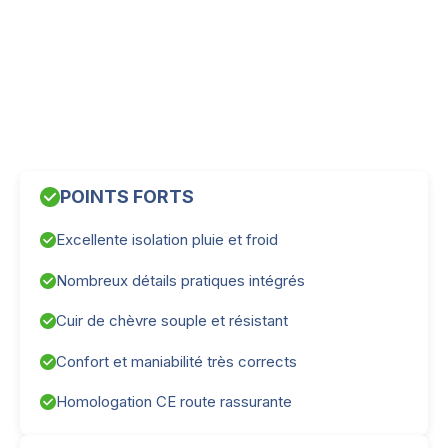
POINTS FORTS
Excellente isolation pluie et froid
Nombreux détails pratiques intégrés
Cuir de chèvre souple et résistant
Confort et maniabilité très corrects
Homologation CE route rassurante