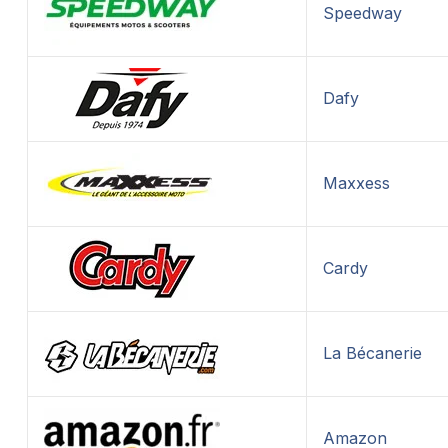
Speedway
Dafy
Maxxess
Cardy
La Bécanerie
Amazon