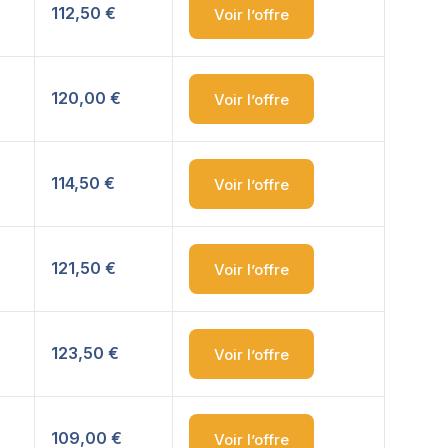
112,50 €
Voir l’offre
120,00 €
Voir l’offre
114,50 €
Voir l’offre
121,50 €
Voir l’offre
123,50 €
Voir l’offre
109,00 €
Voir l’offre