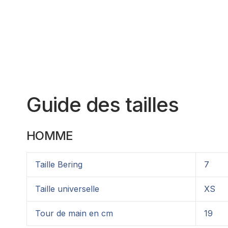
Guide des tailles
HOMME
Taille Bering
7
Taille universelle
XS
Tour de main en cm
19