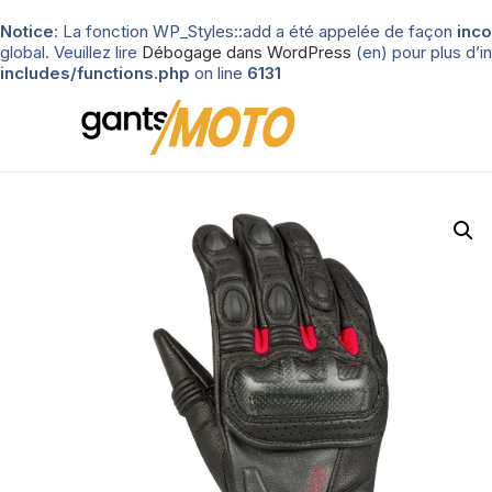
Notice
: La fonction WP_Styles::add a été appelée de façon
inco
global. Veuillez lire
Débogage dans WordPress
(en) pour plus d’in
includes/functions.php
on line
6131