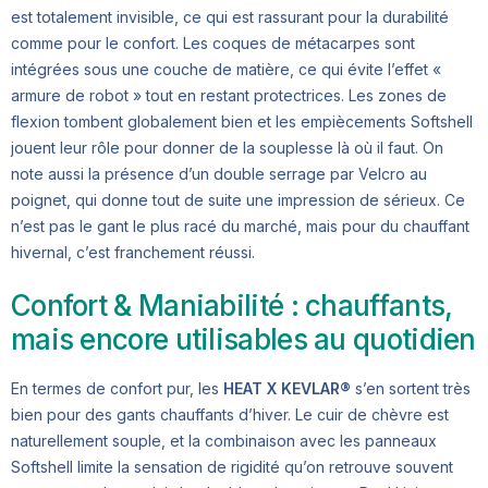
est totalement invisible, ce qui est rassurant pour la durabilité
comme pour le confort. Les coques de métacarpes sont
intégrées sous une couche de matière, ce qui évite l’effet «
armure de robot » tout en restant protectrices. Les zones de
flexion tombent globalement bien et les empiècements Softshell
jouent leur rôle pour donner de la souplesse là où il faut. On
note aussi la présence d’un double serrage par Velcro au
poignet, qui donne tout de suite une impression de sérieux. Ce
n’est pas le gant le plus racé du marché, mais pour du chauffant
hivernal, c’est franchement réussi.
Confort & Maniabilité : chauffants,
mais encore utilisables au quotidien
En termes de confort pur, les
HEAT X KEVLAR®
s’en sortent très
bien pour des gants chauffants d’hiver. Le cuir de chèvre est
naturellement souple, et la combinaison avec les panneaux
Softshell limite la sensation de rigidité qu’on retrouve souvent