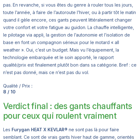
pas. En revanche, si vous êtes du genre à rouler tous les jours,
toute l’année, à faire de l’autoroute l’hiver, ou à partir tôt le matin
quand il gèle encore, ces gants peuvent littéralement changer
votre confort et votre fatigue au guidon. La chauffe intelligente,
le pilotage via appli, la gestion de l’autonomie et l’isolation de
base en font un compagnon sérieux pour le motard « all
weather ». Oui, c’est un budget. Mais vu l’équipement, la
technologie embarquée et le soin apporté, le rapport
qualité/prix est finalement plutôt bon dans sa catégorie. Bref : ce
n’est pas donné, mais ce n’est pas du vol.
Qualité / Prix :
8 / 10
Verdict final : des gants chauffants
pour ceux qui roulent vraiment
Les
Furygan HEAT X KEVLAR®
ne sont pas là pour faire
semblant. Ce sont de vrais gants hiver haut de gamme, orientés