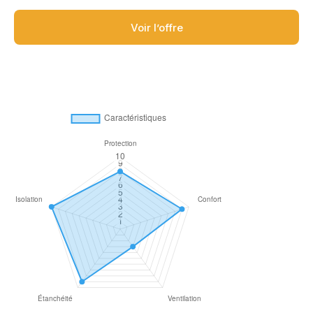
Voir l’offre