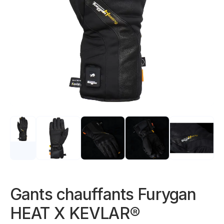
Gants chauffants Furygan
HEAT X KEVLAR®