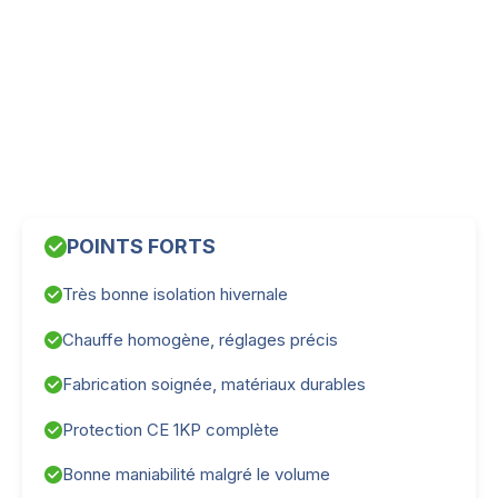
POINTS FORTS
Très bonne isolation hivernale
Chauffe homogène, réglages précis
Fabrication soignée, matériaux durables
Protection CE 1KP complète
Bonne maniabilité malgré le volume