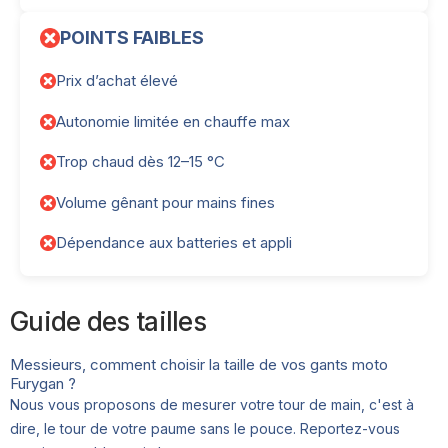
POINTS FAIBLES
Prix d’achat élevé
Autonomie limitée en chauffe max
Trop chaud dès 12–15 °C
Volume gênant pour mains fines
Dépendance aux batteries et appli
Guide des tailles
Messieurs, comment choisir la taille de vos gants moto
Furygan ?
Nous vous proposons de mesurer votre tour de main, c'est à
dire, le tour de votre paume sans le pouce. Reportez-vous