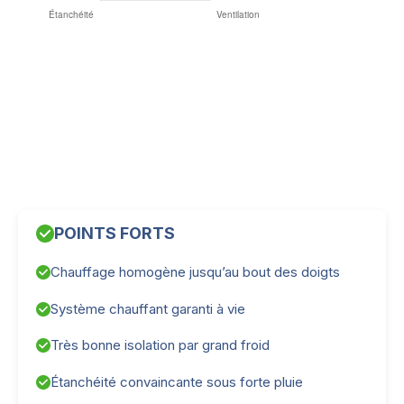
POINTS FORTS
Chauffage homogène jusqu’au bout des doigts
Système chauffant garanti à vie
Très bonne isolation par grand froid
Étanchéité convaincante sous forte pluie