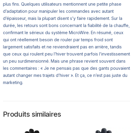
plus fins. Quelques utilisateurs mentionnent une petite phase
d’adaptation pour manipuler les commandes avec autant
d’épaisseur, mais la plupart disent s’y faire rapidement. Sur la
durée, les retours sont bons concernant la fiabilité de la chauffe,
confirmant le sérieux du système MicroWire. En résumé, ceux
qui ont réellement besoin de rouler par temps froid sont
largement satisfaits et ne reviendraient pas en arrière, tandis
que ceux qui roulent peu l’hiver trouvent parfois l’investissement
un peu surdimensionné. Mais une phrase revient souvent dans
les commentaires : « Je ne pensais pas que des gants pouvaient
autant changer mes trajets d’hiver ». Et ça, ce n’est pas juste du
marketing.
Produits similaires