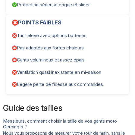
Protection sérieuse coque et slider
POINTS FAIBLES
Tarif élevé avec options batteries
Pas adaptés aux fortes chaleurs
Gants volumineux et assez épais
Ventilation quasi inexistante en mi-saison
Légère perte de finesse aux commandes
Guide des tailles
Messieurs, comment choisir la taille de vos gants moto
Gerbing's ?
Nous vous proposons de mesurer votre tour de main, sans le