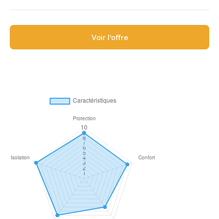
Voir l’offre