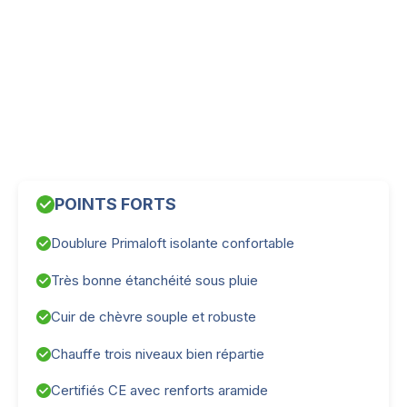
POINTS FORTS
Doublure Primaloft isolante confortable
Très bonne étanchéité sous pluie
Cuir de chèvre souple et robuste
Chauffe trois niveaux bien répartie
Certifiés CE avec renforts aramide