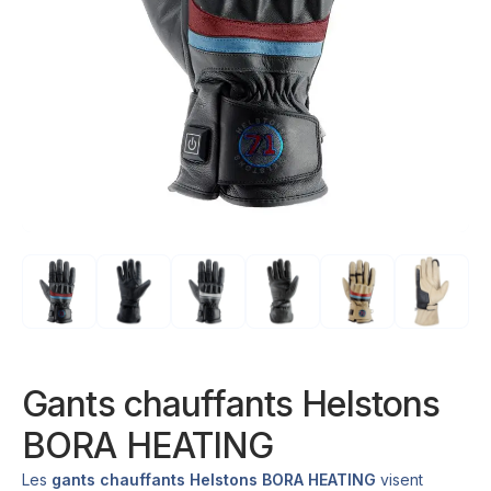
Gants chauffants Helstons
BORA HEATING
Les
gants chauffants Helstons BORA HEATING
visent