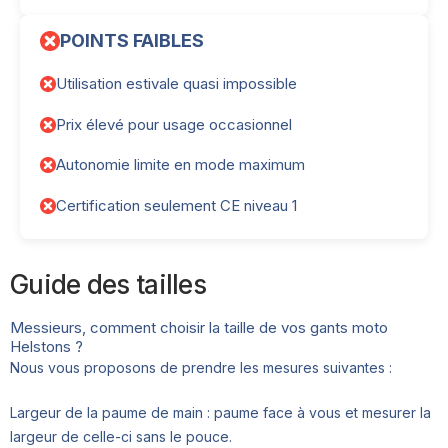
POINTS FAIBLES
Utilisation estivale quasi impossible
Prix élevé pour usage occasionnel
Autonomie limite en mode maximum
Certification seulement CE niveau 1
Guide des tailles
Messieurs, comment choisir la taille de vos gants moto
Helstons ?
Nous vous proposons de prendre les mesures suivantes :
Largeur de la paume de main : paume face à vous et mesurer la
largeur de celle-ci sans le pouce.