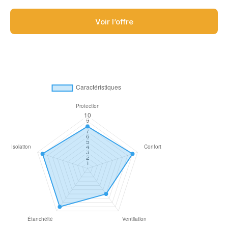
Voir l’offre