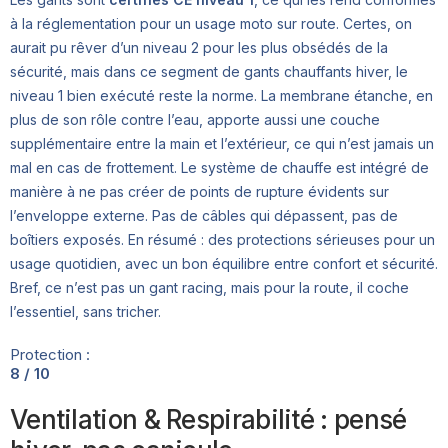
à la réglementation pour un usage moto sur route. Certes, on
aurait pu rêver d’un niveau 2 pour les plus obsédés de la
sécurité, mais dans ce segment de gants chauffants hiver, le
niveau 1 bien exécuté reste la norme. La membrane étanche, en
plus de son rôle contre l’eau, apporte aussi une couche
supplémentaire entre la main et l’extérieur, ce qui n’est jamais un
mal en cas de frottement. Le système de chauffe est intégré de
manière à ne pas créer de points de rupture évidents sur
l’enveloppe externe. Pas de câbles qui dépassent, pas de
boîtiers exposés. En résumé : des protections sérieuses pour un
usage quotidien, avec un bon équilibre entre confort et sécurité.
Bref, ce n’est pas un gant racing, mais pour la route, il coche
l’essentiel, sans tricher.
Protection :
8 / 10
Ventilation & Respirabilité : pensé