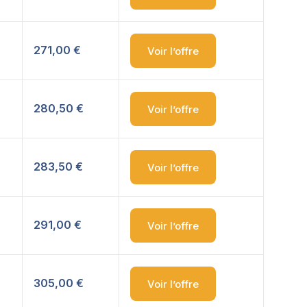
271,00 €
Voir l’offre
280,50 €
Voir l’offre
283,50 €
Voir l’offre
291,00 €
Voir l’offre
305,00 €
Voir l’offre