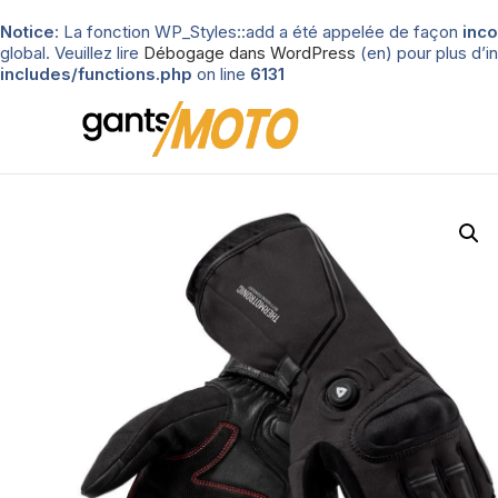
Notice
: La fonction WP_Styles::add a été appelée de façon
inco
global. Veuillez lire
Débogage dans WordPress
(en) pour plus d’in
includes/functions.php
on line
6131