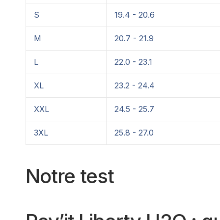
S
19.4 - 20.6
M
20.7 - 21.9
L
22.0 - 23.1
XL
23.2 - 24.4
XXL
24.5 - 25.7
3XL
25.8 - 27.0
Notre test