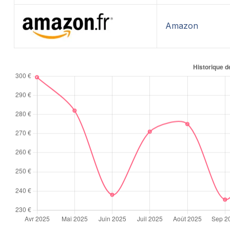
Amazon