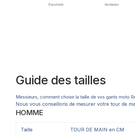
Guide des tailles
Messieurs, comment choisir la taille de vos gants moto Re
Nous vous conseillons de mesurer votre tour de mai
HOMME
Taille
TOUR DE MAIN en CM