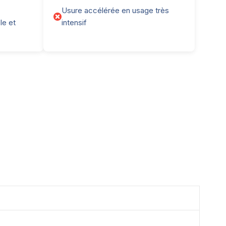
Usure accélérée en usage très
le et
intensif