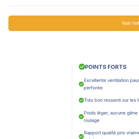
Voir l’o
POINTS FORTS
Excellente ventilation pa
perforée
Très bon ressenti sur les 
Poids léger, aucune gêne
roulage
Rapport qualité prix vraim