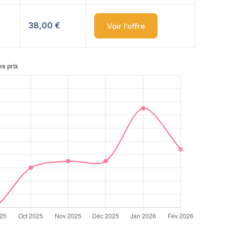
38,00 €
Voir l’offre