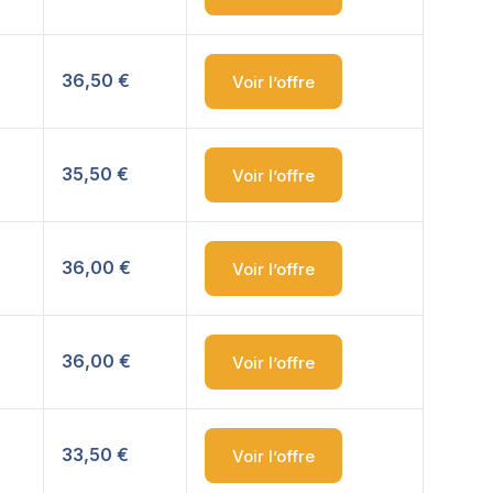
36,50 €
Voir l’offre
35,50 €
Voir l’offre
36,00 €
Voir l’offre
36,00 €
Voir l’offre
33,50 €
Voir l’offre