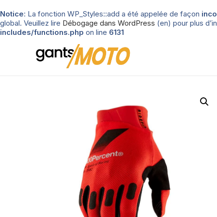
Notice
: La fonction WP_Styles::add a été appelée de façon
inco
global. Veuillez lire
Débogage dans WordPress
(en) pour plus d’in
includes/functions.php
on line
6131