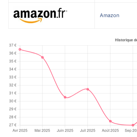
Amazon