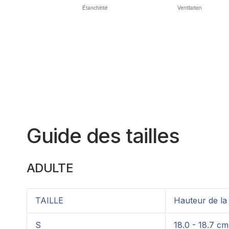
Guide des tailles
ADULTE
TAILLE
Hauteur de l
S
18.0 - 18.7 cm