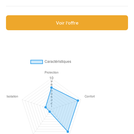
Voir l’offre