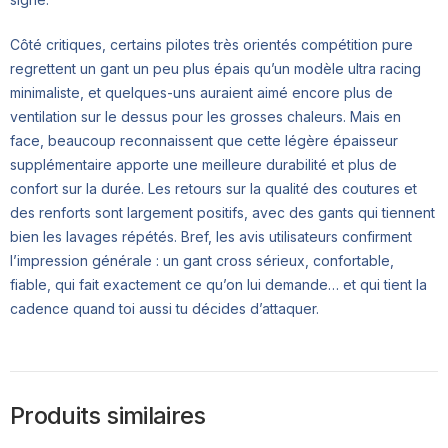
Côté critiques, certains pilotes très orientés compétition pure
regrettent un gant un peu plus épais qu’un modèle ultra racing
minimaliste, et quelques-uns auraient aimé encore plus de
ventilation sur le dessus pour les grosses chaleurs. Mais en
face, beaucoup reconnaissent que cette légère épaisseur
supplémentaire apporte une meilleure durabilité et plus de
confort sur la durée. Les retours sur la qualité des coutures et
des renforts sont largement positifs, avec des gants qui tiennent
bien les lavages répétés. Bref, les avis utilisateurs confirment
l’impression générale : un gant cross sérieux, confortable,
fiable, qui fait exactement ce qu’on lui demande… et qui tient la
cadence quand toi aussi tu décides d’attaquer.
Produits similaires