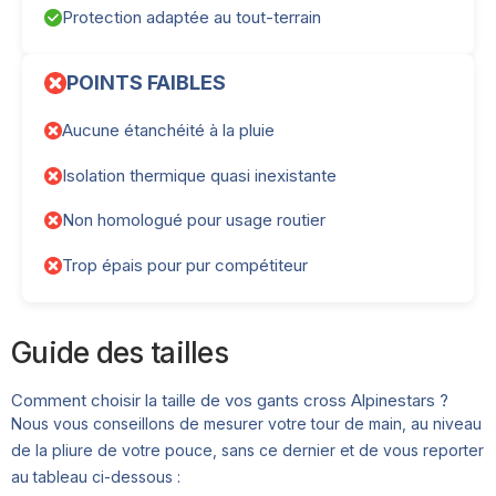
Protection adaptée au tout-terrain
POINTS FAIBLES
Aucune étanchéité à la pluie
Isolation thermique quasi inexistante
Non homologué pour usage routier
Trop épais pour pur compétiteur
Guide des tailles
Comment choisir la taille de vos gants cross Alpinestars ?
Nous vous conseillons de mesurer votre tour de main, au niveau
de la pliure de votre pouce, sans ce dernier et de vous reporter
au tableau ci-dessous :