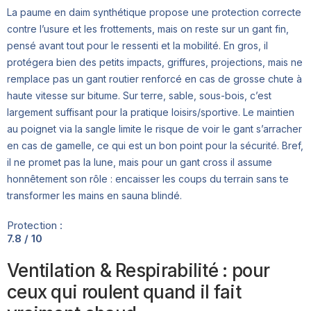
La paume en daim synthétique propose une protection correcte
contre l’usure et les frottements, mais on reste sur un gant fin,
pensé avant tout pour le ressenti et la mobilité. En gros, il
protégera bien des petits impacts, griffures, projections, mais ne
remplace pas un gant routier renforcé en cas de grosse chute à
haute vitesse sur bitume. Sur terre, sable, sous-bois, c’est
largement suffisant pour la pratique loisirs/sportive. Le maintien
au poignet via la sangle limite le risque de voir le gant s’arracher
en cas de gamelle, ce qui est un bon point pour la sécurité. Bref,
il ne promet pas la lune, mais pour un gant cross il assume
honnêtement son rôle : encaisser les coups du terrain sans te
transformer les mains en sauna blindé.
Protection :
7.8 / 10
Ventilation & Respirabilité : pour
ceux qui roulent quand il fait