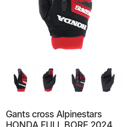
Gants cross Alpinestars
HONDA FULL BORE 2024