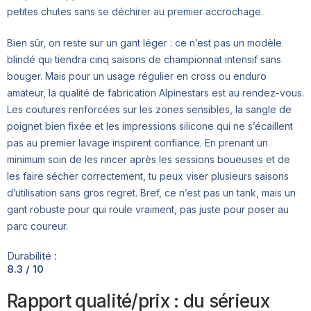
petites chutes sans se déchirer au premier accrochage.
Bien sûr, on reste sur un gant léger : ce n’est pas un modèle
blindé qui tiendra cinq saisons de championnat intensif sans
bouger. Mais pour un usage régulier en cross ou enduro
amateur, la qualité de fabrication Alpinestars est au rendez-vous.
Les coutures renforcées sur les zones sensibles, la sangle de
poignet bien fixée et les impressions silicone qui ne s’écaillent
pas au premier lavage inspirent confiance. En prenant un
minimum soin de les rincer après les sessions boueuses et de
les faire sécher correctement, tu peux viser plusieurs saisons
d’utilisation sans gros regret. Bref, ce n’est pas un tank, mais un
gant robuste pour qui roule vraiment, pas juste pour poser au
parc coureur.
Durabilité :
8.3 / 10
Rapport qualité/prix : du sérieux