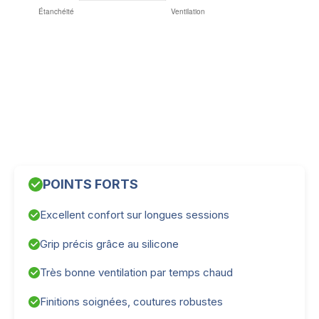
POINTS FORTS
Excellent confort sur longues sessions
Grip précis grâce au silicone
Très bonne ventilation par temps chaud
Finitions soignées, coutures robustes