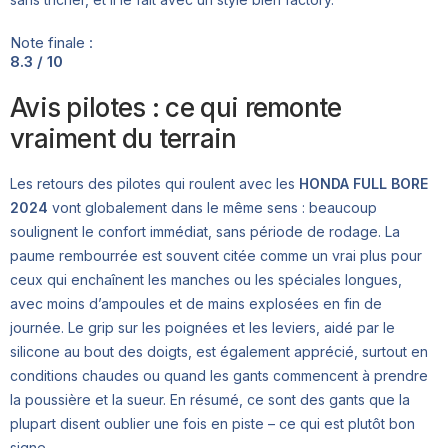
Note finale :
8.3 / 10
Avis pilotes : ce qui remonte
vraiment du terrain
Les retours des pilotes qui roulent avec les
HONDA FULL BORE
2024
vont globalement dans le même sens : beaucoup
soulignent le confort immédiat, sans période de rodage. La
paume rembourrée est souvent citée comme un vrai plus pour
ceux qui enchaînent les manches ou les spéciales longues,
avec moins d’ampoules et de mains explosées en fin de
journée. Le grip sur les poignées et les leviers, aidé par le
silicone au bout des doigts, est également apprécié, surtout en
conditions chaudes ou quand les gants commencent à prendre
la poussière et la sueur. En résumé, ce sont des gants que la
plupart disent oublier une fois en piste – ce qui est plutôt bon
signe.