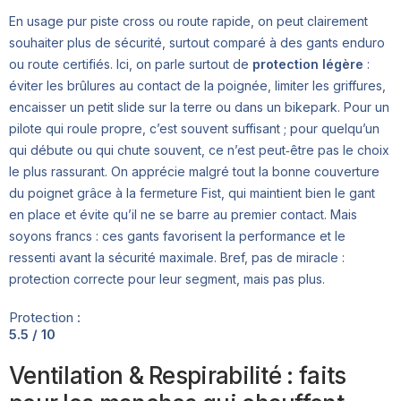
En usage pur piste cross ou route rapide, on peut clairement
souhaiter plus de sécurité, surtout comparé à des gants enduro
ou route certifiés. Ici, on parle surtout de
protection légère
:
éviter les brûlures au contact de la poignée, limiter les griffures,
encaisser un petit slide sur la terre ou dans un bikepark. Pour un
pilote qui roule propre, c’est souvent suffisant ; pour quelqu’un
qui débute ou qui chute souvent, ce n’est peut‑être pas le choix
le plus rassurant. On apprécie malgré tout la bonne couverture
du poignet grâce à la fermeture Fist, qui maintient bien le gant
en place et évite qu’il ne se barre au premier contact. Mais
soyons francs : ces gants favorisent la performance et le
ressenti avant la sécurité maximale. Bref, pas de miracle :
protection correcte pour leur segment, mais pas plus.
Protection :
5.5 / 10
Ventilation & Respirabilité : faits