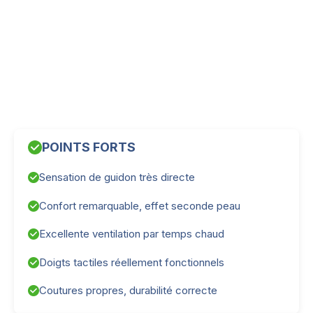
POINTS FORTS
Sensation de guidon très directe
Confort remarquable, effet seconde peau
Excellente ventilation par temps chaud
Doigts tactiles réellement fonctionnels
Coutures propres, durabilité correcte