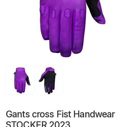
Gants cross Fist Handwear
STOCKER 2023