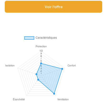
Voir l’offre