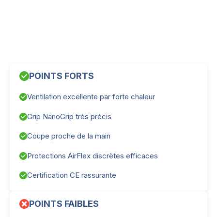
POINTS FORTS
Ventilation excellente par forte chaleur
Grip NanoGrip très précis
Coupe proche de la main
Protections AirFlex discrètes efficaces
Certification CE rassurante
POINTS FAIBLES