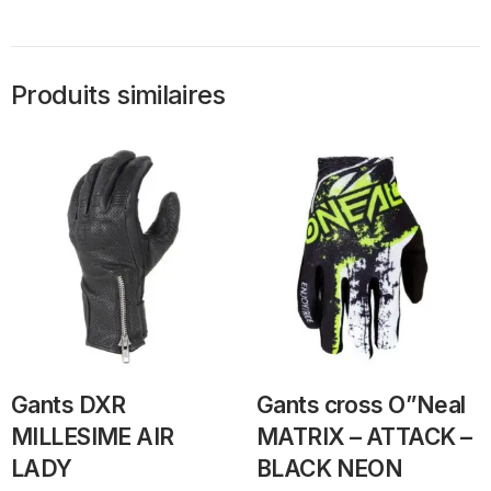
Produits similaires
Gants DXR
Gants cross O”Neal
MILLESIME AIR
MATRIX – ATTACK –
LADY
BLACK NEON