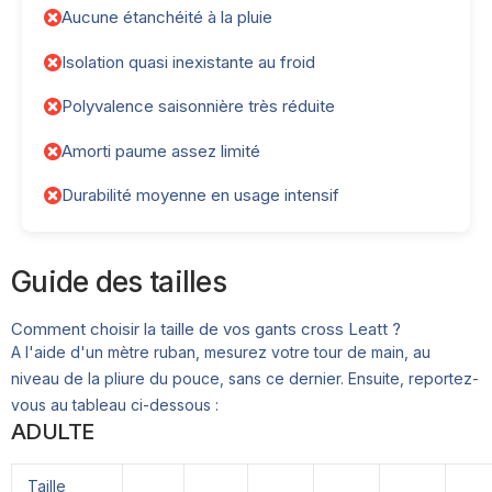
Aucune étanchéité à la pluie
Isolation quasi inexistante au froid
Polyvalence saisonnière très réduite
Amorti paume assez limité
Durabilité moyenne en usage intensif
Guide des tailles
Comment choisir la taille de vos gants cross Leatt ?
A l'aide d'un mètre ruban, mesurez votre tour de main, au
niveau de la pliure du pouce, sans ce dernier. Ensuite, reportez-
vous au tableau ci-dessous :
ADULTE
Taille