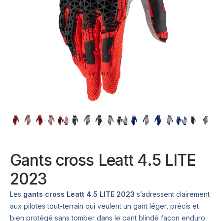
Gants cross Leatt 4.5 LITE
2023
Les
gants cross Leatt 4.5 LITE 2023
s’adressent clairement
aux pilotes tout-terrain qui veulent un gant léger, précis et
bien protégé sans tomber dans le gant blindé façon enduro