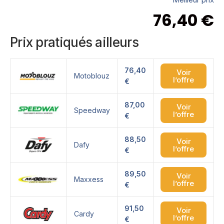
76,40
€
Prix pratiqués ailleurs
76,40
Voir
Motoblouz
l’offre
€
87,00
Voir
Speedway
l’offre
€
88,50
Voir
Dafy
l’offre
€
89,50
Voir
Maxxess
l’offre
€
91,50
Voir
Cardy
l’offre
€