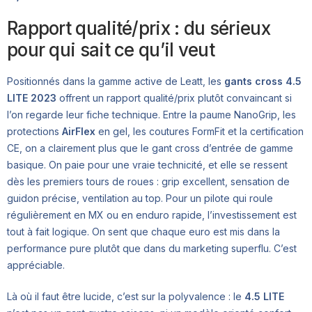
Rapport qualité/prix : du sérieux
pour qui sait ce qu’il veut
Positionnés dans la gamme active de Leatt, les
gants cross 4.5
LITE 2023
offrent un rapport qualité/prix plutôt convaincant si
l’on regarde leur fiche technique. Entre la paume NanoGrip, les
protections
AirFlex
en gel, les coutures FormFit et la certification
CE, on a clairement plus que le gant cross d’entrée de gamme
basique. On paie pour une vraie technicité, et elle se ressent
dès les premiers tours de roues : grip excellent, sensation de
guidon précise, ventilation au top. Pour un pilote qui roule
régulièrement en MX ou en enduro rapide, l’investissement est
tout à fait logique. On sent que chaque euro est mis dans la
performance pure plutôt que dans du marketing superflu. C’est
appréciable.
Là où il faut être lucide, c’est sur la polyvalence : le
4.5 LITE