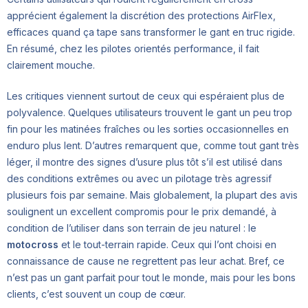
apprécient également la discrétion des protections AirFlex,
efficaces quand ça tape sans transformer le gant en truc rigide.
En résumé, chez les pilotes orientés performance, il fait
clairement mouche.
Les critiques viennent surtout de ceux qui espéraient plus de
polyvalence. Quelques utilisateurs trouvent le gant un peu trop
fin pour les matinées fraîches ou les sorties occasionnelles en
enduro plus lent. D’autres remarquent que, comme tout gant très
léger, il montre des signes d’usure plus tôt s’il est utilisé dans
des conditions extrêmes ou avec un pilotage très agressif
plusieurs fois par semaine. Mais globalement, la plupart des avis
soulignent un excellent compromis pour le prix demandé, à
condition de l’utiliser dans son terrain de jeu naturel : le
motocross
et le tout-terrain rapide. Ceux qui l’ont choisi en
connaissance de cause ne regrettent pas leur achat. Bref, ce
n’est pas un gant parfait pour tout le monde, mais pour les bons
clients, c’est souvent un coup de cœur.