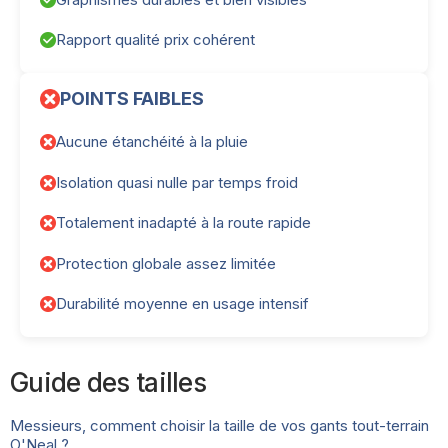
Rapport qualité prix cohérent
POINTS FAIBLES
Aucune étanchéité à la pluie
Isolation quasi nulle par temps froid
Totalement inadapté à la route rapide
Protection globale assez limitée
Durabilité moyenne en usage intensif
Guide des tailles
Messieurs, comment choisir la taille de vos gants tout-terrain
O'Neal ?