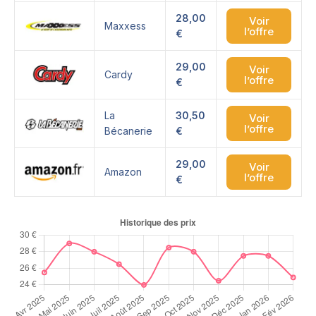
28,00
Voir
Maxxess
l’offre
€
29,00
Voir
Cardy
l’offre
€
La
30,50
Voir
l’offre
Bécanerie
€
29,00
Voir
Amazon
l’offre
€