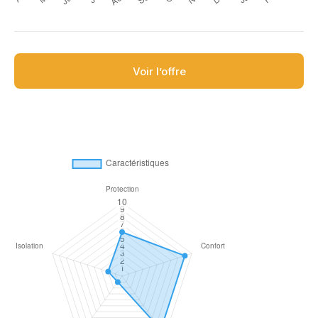
Voir l’offre