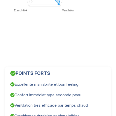
POINTS FORTS
Excellente maniabilité et bon feeling
Confort immédiat type seconde peau
Ventilation très efficace par temps chaud
Graphismes durables et bien visibles