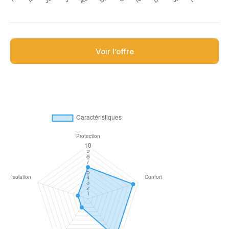
Voir l’offre