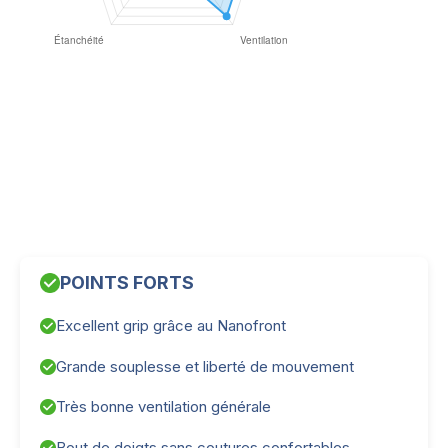
POINTS FORTS
Excellent grip grâce au Nanofront
Grande souplesse et liberté de mouvement
Très bonne ventilation générale
Bout de doigts sans coutures confortables