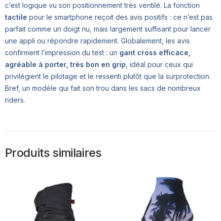
c’est logique vu son positionnement très ventilé. La fonction
tactile
pour le smartphone reçoit des avis positifs : ce n’est pas
parfait comme un doigt nu, mais largement suffisant pour lancer
une appli ou répondre rapidement. Globalement, les avis
confirment l’impression du test : un
gant cross efficace,
agréable à porter, très bon en grip
, idéal pour ceux qui
privilégient le pilotage et le ressenti plutôt que la surprotection.
Bref, un modèle qui fait son trou dans les sacs de nombreux
riders.
Produits similaires