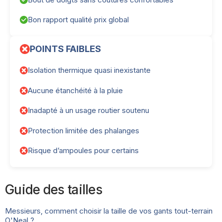
Bon rapport qualité prix global
POINTS FAIBLES
Isolation thermique quasi inexistante
Aucune étanchéité à la pluie
Inadapté à un usage routier soutenu
Protection limitée des phalanges
Risque d’ampoules pour certains
Guide des tailles
Messieurs, comment choisir la taille de vos gants tout-terrain
O'Neal ?