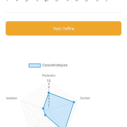
Voir l’offre