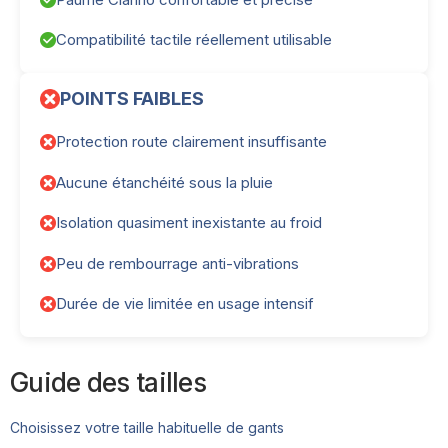
Compatibilité tactile réellement utilisable
POINTS FAIBLES
Protection route clairement insuffisante
Aucune étanchéité sous la pluie
Isolation quasiment inexistante au froid
Peu de rembourrage anti-vibrations
Durée de vie limitée en usage intensif
Guide des tailles
Choisissez votre taille habituelle de gants