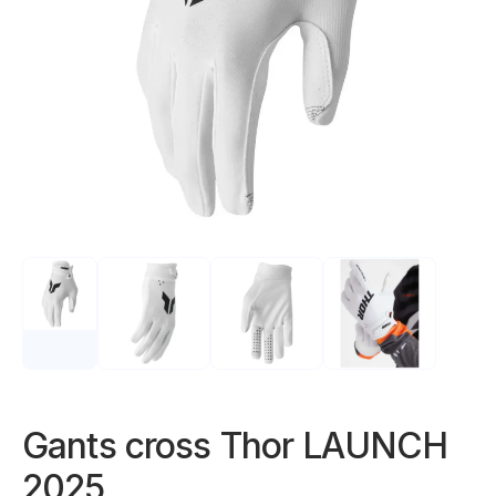
Gants cross Thor LAUNCH
2025