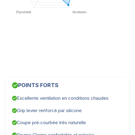
POINTS FORTS
Excellente ventilation en conditions chaudes
Grip levier renforcé par silicone
Coupe pré‑courbée très naturelle
Paume Clarino confortable et précise