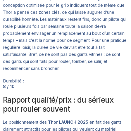
conception optimisée pour le
grip
indiquent tout de même que
Thor a pensé ces zones clés, ce qui laisse augurer d’une
durabilité honnête. Les matériaux restent fins, donc un pilote qui
roule plusieurs fois par semaine toute la saison devra
probablement envisager un remplacement au bout d’un certain
temps – mais c’est la norme pour ce segment. Pour une pratique
régulière loisir, la durée de vie devrait être tout à fait
satisfaisante. Bref, ce ne sont pas des gants vitrines : ce sont
des gants qui sont faits pour rouler, tomber, se salir, et
recommencer sans broncher.
Durabilité :
8 / 10
Rapport qualité/prix : du sérieux
pour rouler souvent
Le positionnement des
Thor LAUNCH 2025
en fait des gants
clairement attractifs pour les pilotes qui veulent du matériel