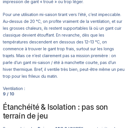
impression de gant « troué » ou trop léger.
Pour une utilisation mi-saison tirant vers l’été, c’est impeccable.
Au-dessus de 20 °C, on profite vraiment de la ventilation, et sur
les grosses chaleurs, ils restent supportables là où un gant cuir
classique devient étouffant. En revanche, dès que les
températures descendent en dessous des 12–13 °C, on
commence à trouver le gant trop frais, surtout sur les longs
trajets. Mais ce n’est clairement pas sa mission première : on
parle d’un gant mi-saison / été à manchette courte, pas d’un
hiver thermique. Bref, il ventile très bien, peut-être même un peu
trop pour les frileux du matin.
Ventilation :
9 / 10
Étanchéité & Isolation : pas son
terrain de jeu