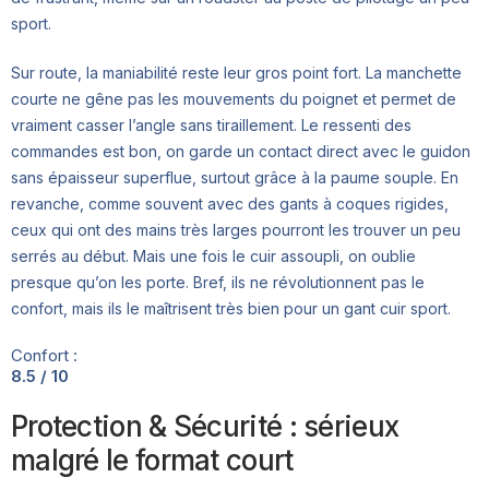
sport.
Sur route, la maniabilité reste leur gros point fort. La manchette
courte ne gêne pas les mouvements du poignet et permet de
vraiment casser l’angle sans tiraillement. Le ressenti des
commandes est bon, on garde un contact direct avec le guidon
sans épaisseur superflue, surtout grâce à la paume souple. En
revanche, comme souvent avec des gants à coques rigides,
ceux qui ont des mains très larges pourront les trouver un peu
serrés au début. Mais une fois le cuir assoupli, on oublie
presque qu’on les porte. Bref, ils ne révolutionnent pas le
confort, mais ils le maîtrisent très bien pour un gant cuir sport.
Confort :
8.5 / 10
Protection & Sécurité : sérieux
malgré le format court