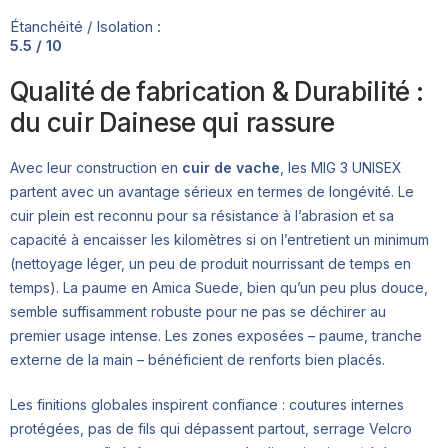
Étanchéité / Isolation :
5.5 / 10
Qualité de fabrication & Durabilité :
du cuir Dainese qui rassure
Avec leur construction en
cuir de vache
, les MIG 3 UNISEX
partent avec un avantage sérieux en termes de longévité. Le
cuir plein est reconnu pour sa résistance à l’abrasion et sa
capacité à encaisser les kilomètres si on l’entretient un minimum
(nettoyage léger, un peu de produit nourrissant de temps en
temps). La paume en Amica Suede, bien qu’un peu plus douce,
semble suffisamment robuste pour ne pas se déchirer au
premier usage intense. Les zones exposées – paume, tranche
externe de la main – bénéficient de renforts bien placés.
Les finitions globales inspirent confiance : coutures internes
protégées, pas de fils qui dépassent partout, serrage Velcro