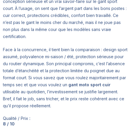
conception sérieuse et un vrai savoir-faire sur le gant sport
court. À l’usage, on sent que l’argent part dans les bons postes :
cuir correct, protections crédibles, confort bien travaillé. Ce
n’est pas le gant le moins cher du marché, mais il ne joue pas
non plus dans la même cour que les modèles sans vraie
certification.
Face à la concurrence, il tient bien la comparaison : design sport
assumé, polyvalence mi-saison / été, protection sérieuse pour
du routier dynamique. Son principal compromis, c’est l’absence
totale d’étanchéité et la protection limitée du poignet due au
format court. Si vous savez que vous roulez majoritairement par
temps sec et que vous voulez un
gant moto sport cuir
utilisable au quotidien, l’investissement se justifie largement.
Bref, il fait le job, sans tricher, et le prix reste cohérent avec ce
qu’il propose réellement.
Qualité / Prix :
8 / 10