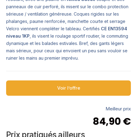
panneaux de cuir perforé, ils misent sur le combo protection
sérieuse / ventilation généreuse. Coques rigides sur les
phalanges, paume renforcée, manchette courte et serrage
Velcro viennent compléter le tableau. Certifiés
CE EN13594
niveau 1KP
, ils visent le roulage sportif routier, le commuting
dynamique et les balades estivales. Bref, des gants légers
mais sérieux, pour ceux qui envoient un peu sans vouloir se
ruiner les mains au premier imprévu.
Voir l’offre
Meilleur prix
84,90
€
Prix pratiqués ailleurs