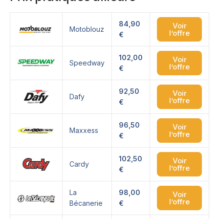
84,90
Voir
Motoblouz
l’offre
€
102,00
Voir
Speedway
l’offre
€
92,50
Voir
Dafy
l’offre
€
96,50
Voir
Maxxess
l’offre
€
102,50
Voir
Cardy
l’offre
€
La
98,00
Voir
l’offre
Bécanerie
€