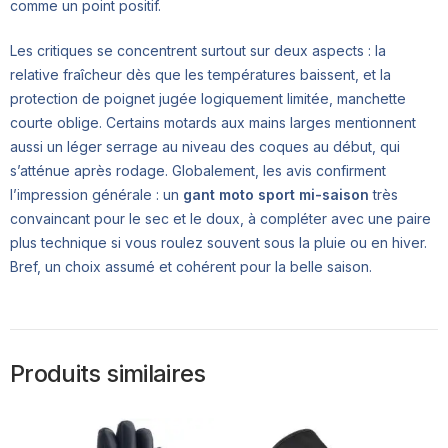
comme un point positif.
Les critiques se concentrent surtout sur deux aspects : la
relative fraîcheur dès que les températures baissent, et la
protection de poignet jugée logiquement limitée, manchette
courte oblige. Certains motards aux mains larges mentionnent
aussi un léger serrage au niveau des coques au début, qui
s’atténue après rodage. Globalement, les avis confirment
l’impression générale : un
gant moto sport mi-saison
très
convaincant pour le sec et le doux, à compléter avec une paire
plus technique si vous roulez souvent sous la pluie ou en hiver.
Bref, un choix assumé et cohérent pour la belle saison.
Produits similaires