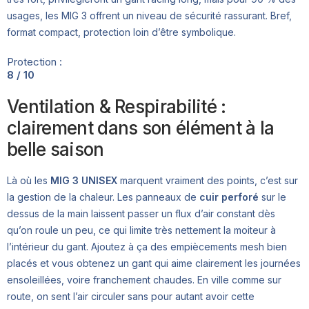
usages, les MIG 3 offrent un niveau de sécurité rassurant. Bref,
format compact, protection loin d’être symbolique.
Protection :
8 / 10
Ventilation & Respirabilité :
clairement dans son élément à la
belle saison
Là où les
MIG 3 UNISEX
marquent vraiment des points, c’est sur
la gestion de la chaleur. Les panneaux de
cuir perforé
sur le
dessus de la main laissent passer un flux d’air constant dès
qu’on roule un peu, ce qui limite très nettement la moiteur à
l’intérieur du gant. Ajoutez à ça des empiècements mesh bien
placés et vous obtenez un gant qui aime clairement les journées
ensoleillées, voire franchement chaudes. En ville comme sur
route, on sent l’air circuler sans pour autant avoir cette