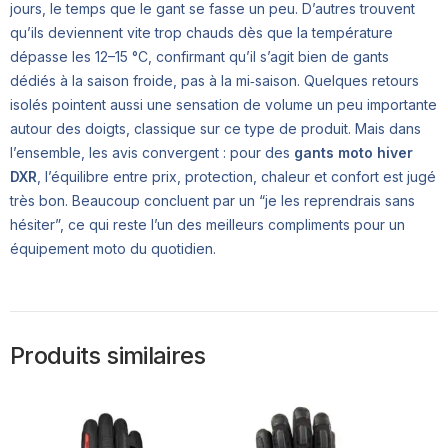
jours, le temps que le gant se fasse un peu. D’autres trouvent
qu’ils deviennent vite trop chauds dès que la température
dépasse les 12–15 °C, confirmant qu’il s’agit bien de gants
dédiés à la saison froide, pas à la mi‑saison. Quelques retours
isolés pointent aussi une sensation de volume un peu importante
autour des doigts, classique sur ce type de produit. Mais dans
l’ensemble, les avis convergent : pour des
gants moto hiver
DXR
, l’équilibre entre prix, protection, chaleur et confort est jugé
très bon. Beaucoup concluent par un “je les reprendrais sans
hésiter”, ce qui reste l’un des meilleurs compliments pour un
équipement moto du quotidien.
Produits similaires