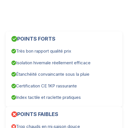
POINTS FORTS
Très bon rapport qualité prix
Isolation hivernale réellement efficace
Étanchéité convaincante sous la pluie
Certification CE 1KP rassurante
Index tactile et raclette pratiques
POINTS FAIBLES
Trop chauds en mi‑saison douce