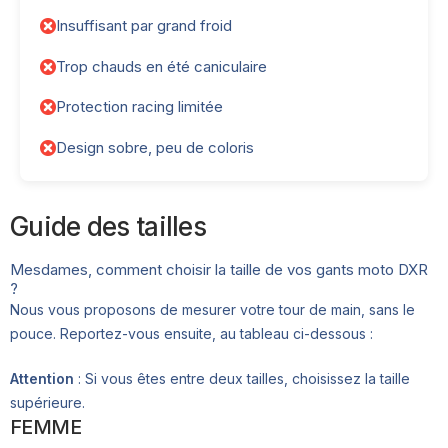
Insuffisant par grand froid
Trop chauds en été caniculaire
Protection racing limitée
Design sobre, peu de coloris
Guide des tailles
Mesdames, comment choisir la taille de vos gants moto DXR
?
Nous vous proposons de mesurer votre tour de main, sans le
pouce. Reportez-vous ensuite, au tableau ci-dessous :
Attention
: Si vous êtes entre deux tailles, choisissez la taille
supérieure.
FEMME