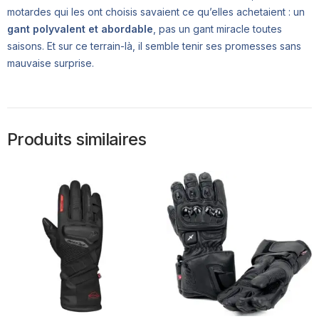
motardes qui les ont choisis savaient ce qu’elles achetaient : un
gant polyvalent et abordable
, pas un gant miracle toutes
saisons. Et sur ce terrain-là, il semble tenir ses promesses sans
mauvaise surprise.
Produits similaires