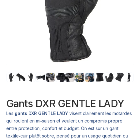
Gants DXR GENTLE LADY
Les
gants DXR GENTLE LADY
visent clairement les motardes
qui roulent en mi‑saison et veulent un compromis propre
entre protection, confort et budget. On est sur un gant
textile‑cuir plutôt sobre, pensé pour un usage quotidien ou