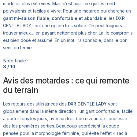
modèles plus extrêmes. Mais c’est aussi ce qui les rend
polyvalents et faciles à vivre. Pour une motarde qui cherche un
gant mi-saison fiable, confortable et abordable
, les DXR
GENTLE LADY sont une option très solide. On peut toujours
trouver mieux… en payant nettement plus cher. Là, le compromis
est bien dosé et assumé. En un mot : raisonnable, dans le bon
sens du terme.
Note finale :
8 / 10
Avis des motardes : ce qui remonte
du terrain
Les retours des utilisatrices des
DXR GENTLE LADY
vont
globalement dans la même direction : un gant confortable, facile
à porter tous les jours, avec un très bon niveau de souplesse
dès les premières sorties. Beaucoup apprécient la coupe
pensée pour la morphologie féminine, qui évite l’effet « sac à