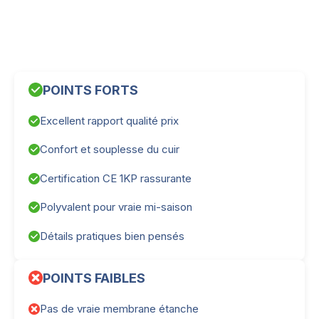
POINTS FORTS
Excellent rapport qualité prix
Confort et souplesse du cuir
Certification CE 1KP rassurante
Polyvalent pour vraie mi-saison
Détails pratiques bien pensés
POINTS FAIBLES
Pas de vraie membrane étanche