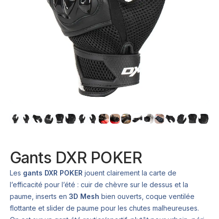
Gants DXR POKER
Les
gants DXR POKER
jouent clairement la carte de
l’efficacité pour l’été : cuir de chèvre sur le dessus et la
paume, inserts en
3D Mesh
bien ouverts, coque ventilée
flottante et slider de paume pour les chutes malheureuses.