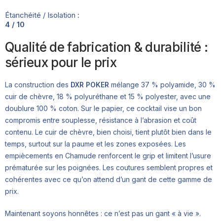
Étanchéité / Isolation :
4 / 10
Qualité de fabrication & durabilité :
sérieux pour le prix
La construction des
DXR POKER
mélange 37 % polyamide, 30 %
cuir de chèvre, 18 % polyuréthane et 15 % polyester, avec une
doublure 100 % coton. Sur le papier, ce cocktail vise un bon
compromis entre souplesse, résistance à l’abrasion et coût
contenu. Le cuir de chèvre, bien choisi, tient plutôt bien dans le
temps, surtout sur la paume et les zones exposées. Les
empiècements en Chamude renforcent le grip et limitent l’usure
prématurée sur les poignées. Les coutures semblent propres et
cohérentes avec ce qu’on attend d’un gant de cette gamme de
prix.
Maintenant soyons honnêtes : ce n’est pas un gant « à vie ».