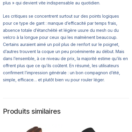
plus » qui devient vite indispensable au quotidien.
Les critiques se concentrent surtout sur des points logiques
pour ce type de gant : manque d’efficacité par temps frais,
absence totale d’étanchéité et légère usure du mesh ou du
velcro à la longue pour ceux qui les malmènent beaucoup.
Certains auraient aimé un poil plus de renfort sur le poignet,
d’autres trouvent la coque un peu proéminente au début. Mais
dans l’ensemble, à ce niveau de prix, la majorité estime qu’ils en
offrent plus que ce qu’ils coûtent. En résumé, les utilisateurs
confirment l’impression générale : un bon compagnon d’été,
simple, efficace… et plutôt bien vu pour rouler léger.
Produits similaires