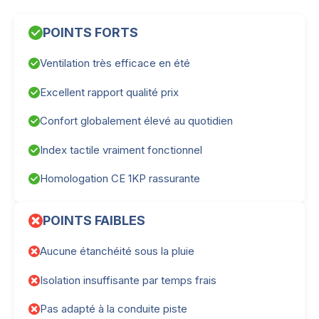
POINTS FORTS
Ventilation très efficace en été
Excellent rapport qualité prix
Confort globalement élevé au quotidien
Index tactile vraiment fonctionnel
Homologation CE 1KP rassurante
POINTS FAIBLES
Aucune étanchéité sous la pluie
Isolation insuffisante par temps frais
Pas adapté à la conduite piste