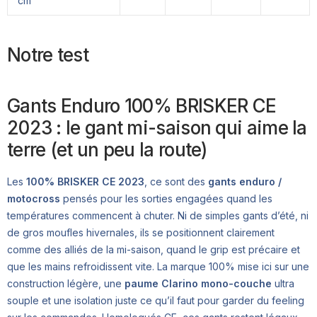
cm
Notre test
Gants Enduro 100% BRISKER CE
2023 : le gant mi-saison qui aime la
terre (et un peu la route)
Les
100% BRISKER CE 2023
, ce sont des
gants enduro /
motocross
pensés pour les sorties engagées quand les
températures commencent à chuter. Ni de simples gants d’été, ni
de gros moufles hivernales, ils se positionnent clairement
comme des alliés de la mi-saison, quand le grip est précaire et
que les mains refroidissent vite. La marque 100% mise ici sur une
construction légère, une
paume Clarino mono-couche
ultra
souple et une isolation juste ce qu’il faut pour garder du feeling