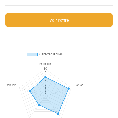
Voir l’offre