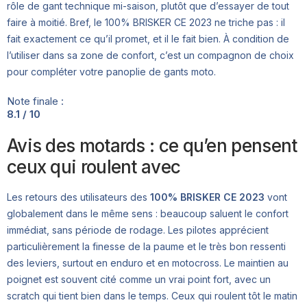
rôle de gant technique mi-saison, plutôt que d’essayer de tout
faire à moitié. Bref, le 100% BRISKER CE 2023 ne triche pas : il
fait exactement ce qu’il promet, et il le fait bien. À condition de
l’utiliser dans sa zone de confort, c’est un compagnon de choix
pour compléter votre panoplie de gants moto.
Note finale :
8.1 / 10
Avis des motards : ce qu’en pensent
ceux qui roulent avec
Les retours des utilisateurs des
100% BRISKER CE 2023
vont
globalement dans le même sens : beaucoup saluent le confort
immédiat, sans période de rodage. Les pilotes apprécient
particulièrement la finesse de la paume et le très bon ressenti
des leviers, surtout en enduro et en motocross. Le maintien au
poignet est souvent cité comme un vrai point fort, avec un
scratch qui tient bien dans le temps. Ceux qui roulent tôt le matin