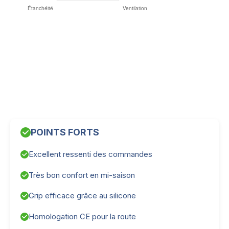
POINTS FORTS
Excellent ressenti des commandes
Très bon confort en mi-saison
Grip efficace grâce au silicone
Homologation CE pour la route