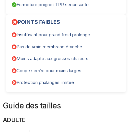
Fermeture poignet TPR sécurisante
POINTS FAIBLES
Insuffisant pour grand froid prolongé
Pas de vraie membrane étanche
Moins adapté aux grosses chaleurs
Coupe serrée pour mains larges
Protection phalanges limitée
Guide des tailles
ADULTE