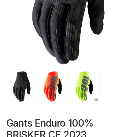
Gants Enduro 100%
BRISKER CE 2023